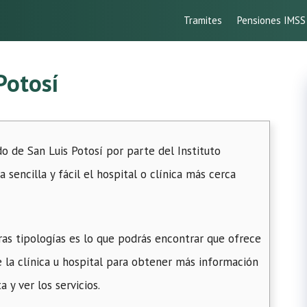
Tramites
Pensiones IMSS
Potosí
do de San Luis Potosí por parte del Instituto
sencilla y fácil el hospital o clínica más cerca
s tipologías es lo que podrás encontrar que ofrece
de la clínica u hospital para obtener más información
 y ver los servicios.