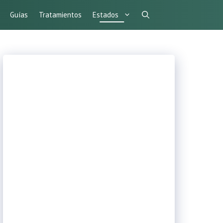
Guías
Tratamientos
Estados