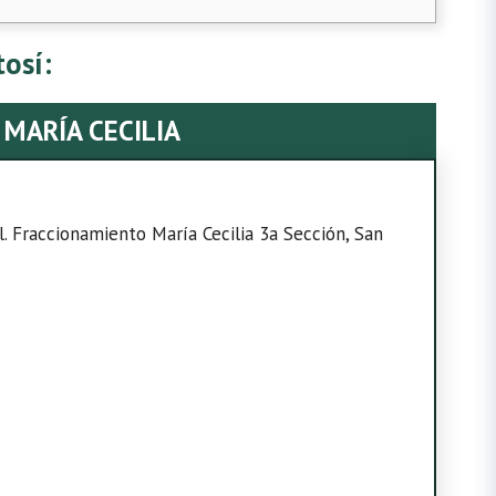
tosí:
 MARÍA CECILIA
. Fraccionamiento María Cecilia 3a Sección, San