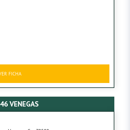
VER FICHA
 46 VENEGAS