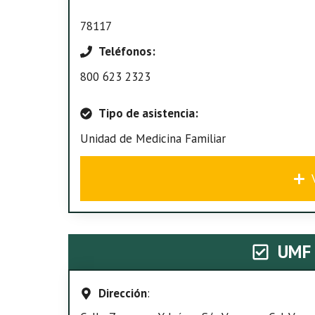
78117
Teléfonos:
800 623 2323
Tipo de asistencia:
Unidad de Medicina Familiar
UMF
Dirección
: