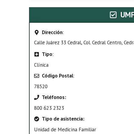
UMF
Dirección
:
Calle Juárez 33 Cedral, Col. Cedral Centro, Cedr
Tipo
:
Clínica
Código Postal
:
78520
Teléfonos:
800 623 2323
Tipo de asistencia:
Unidad de Medicina Familiar