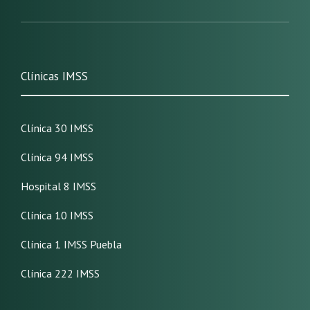
Clínicas IMSS
Clínica 30 IMSS
Clínica 94 IMSS
Hospital 8 IMSS
Clínica 10 IMSS
Clínica 1 IMSS Puebla
Clínica 222 IMSS