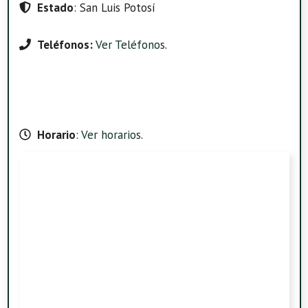
Estado
: San Luis Potosí
Teléfonos:
Ver Teléfonos
.
Horario
:
Ver horarios
.