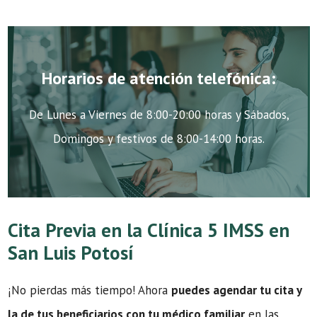
Horarios de atención telefónica:
De Lunes a Viernes de 8:00-20:00 horas y Sábados,
Domingos y festivos de 8:00-14:00 horas.
Cita Previa en la Clínica 5 IMSS en
San Luis Potosí
¡No pierdas más tiempo! Ahora
puedes agendar tu cita y
la de tus beneficiarios con tu médico familiar
en las