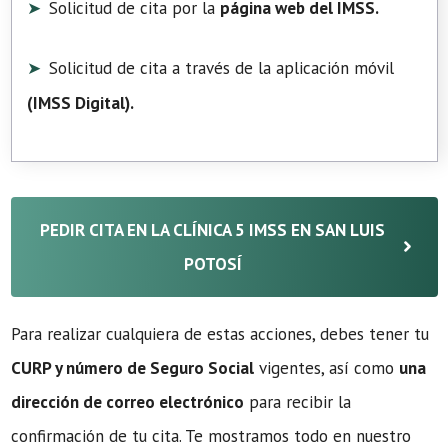
Solicitud de cita por la
página web del IMSS.
Solicitud de cita a través de la aplicación móvil
(
IMSS Digital
).
PEDIR CITA EN LA CLÍNICA 5 IMSS EN SAN LUIS
POTOSÍ
Para realizar cualquiera de estas acciones, debes tener tu
CURP y número de Seguro Social
vigentes, así como
una
dirección de correo electrónico
para recibir la
confirmación de tu cita. Te mostramos todo en nuestro