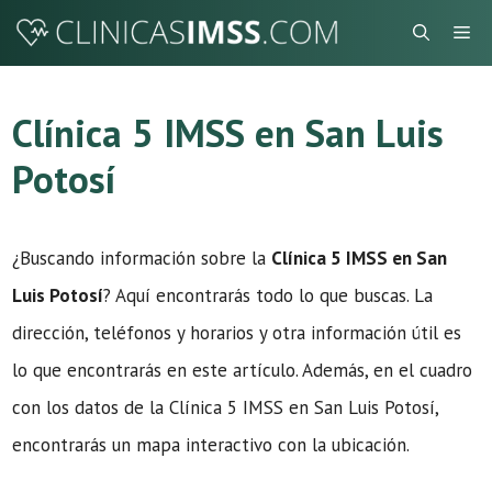
Saltar
Me
al
contenido
Clínica 5 IMSS en San Luis
Potosí
¿Buscando información sobre la
Clínica 5 IMSS en San
Luis Potosí
? Aquí encontrarás todo lo que buscas. La
dirección, teléfonos y horarios y otra información útil es
lo que encontrarás en este artículo. Además, en el cuadro
con los datos de la Clínica 5 IMSS en San Luis Potosí,
encontrarás un mapa interactivo con la ubicación.