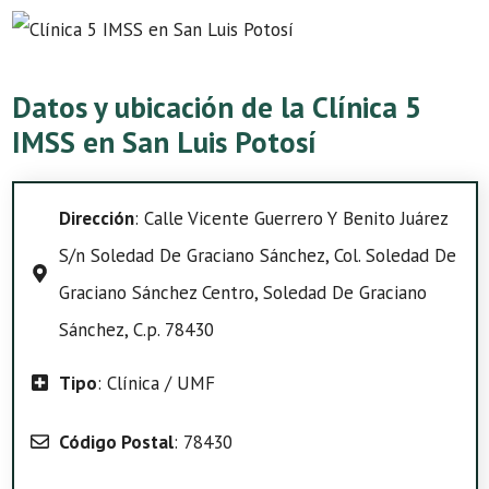
Datos y ubicación de la Clínica 5
IMSS en San Luis Potosí
Dirección
: Calle Vicente Guerrero Y Benito Juárez
S/n Soledad De Graciano Sánchez, Col. Soledad De
Graciano Sánchez Centro, Soledad De Graciano
Sánchez, C.p. 78430
Tipo
: Clínica / UMF
Código Postal
: 78430