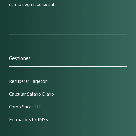
con la seguridad social.
Gestiones
Recuperar Tarjetón
Calcular Salario Diario
Como Sacar FIEL
Formato ST7 IMSS