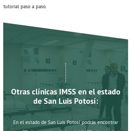
tutorial paso a paso.
Otras clínicas IMSS en el estado
de San Luis Potosí:
En el estado de San Luis Potosí podrás encontrar