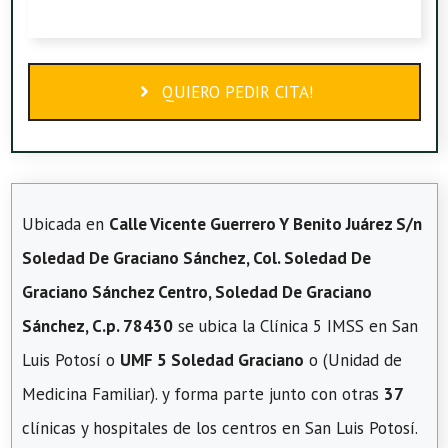
QUIERO PEDIR CITA!
Ubicada en
Calle Vicente Guerrero Y Benito Juárez S/n
Soledad De Graciano Sánchez, Col. Soledad De
Graciano Sánchez Centro, Soledad De Graciano
Sánchez, C.p. 78430
se ubica la Clínica 5 IMSS en San
Luis Potosí o
UMF 5 Soledad Graciano
o (Unidad de
Medicina Familiar). y forma parte junto con otras
37
clínicas y hospitales de los centros en San Luis Potosí.