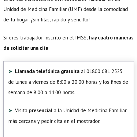
Unidad de Medicina Familiar (UMF) desde la comodidad
de tu hogar. ¡Sin filas, rápido y sencillo!
Si eres trabajador inscrito en el IMSS,
hay cuatro maneras
de solicitar una cita
:
Llamada telefónica gratuita
al 01800 681 2525
de lunes a viernes de 8:00 a 20:00 horas y los fines de
semana de 8:00 a 14:00 horas.
Visita
presencial
a la Unidad de Medicina Familiar
más cercana y pedir cita en el mostrador.