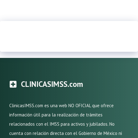
CLINICASIMSS.com
ClinicasIMSS.com es una web NO OFICIAL que ofrece
información útil para la realización de trámites
relacionados con el IMSS para activos y jubilados. No
cuenta con relación directa con el Gobierno de México ni