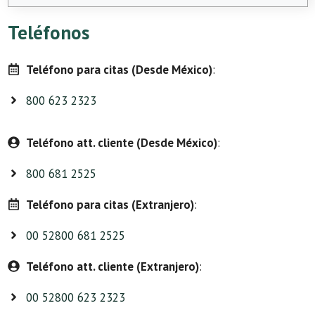
Teléfonos
Teléfono para citas (Desde México)
:
800 623 2323
Teléfono att. cliente (Desde México)
:
800 681 2525
Teléfono para citas (Extranjero)
:
00 52800 681 2525
Teléfono att. cliente (Extranjero)
:
00 52800 623 2323