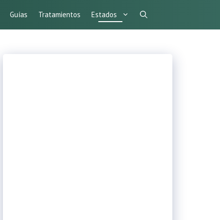
Guías
Tratamientos
Estados