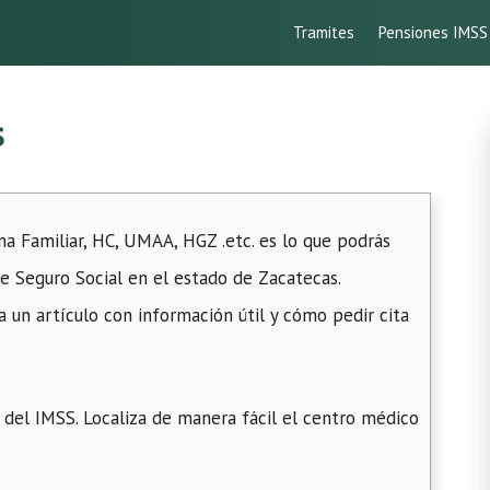
Tramites
Pensiones IMSS
s
a Familiar, HC, UMAA, HGZ .etc. es lo que podrás
e Seguro Social en el estado de Zacatecas.
 un artículo con información útil y cómo pedir cita
 del IMSS. Localiza de manera fácil el centro médico