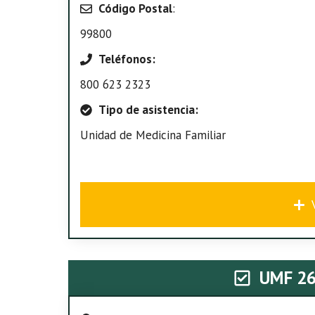
Código Postal
:
99800
Teléfonos:
800 623 2323
Tipo de asistencia:
Unidad de Medicina Familiar
UMF 2