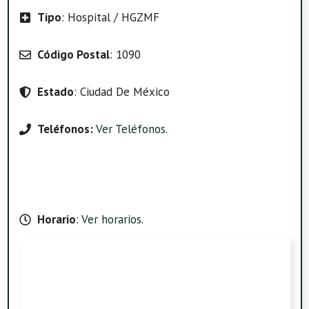
Tipo
: Hospital / HGZMF
Código Postal
: 1090
Estado
: Ciudad De México
Teléfonos:
Ver Teléfonos
.
Horario
:
Ver horarios
.