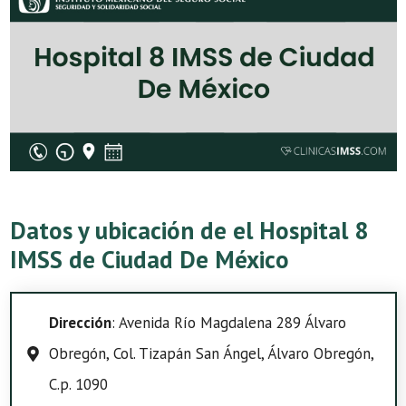
Datos y ubicación de el Hospital 8
IMSS de Ciudad De México
Dirección
: Avenida Río Magdalena 289 Álvaro
Obregón, Col. Tizapán San Ángel, Álvaro Obregón,
C.p. 1090