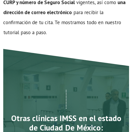
CURP y número de Seguro Social
vigentes, así como
una
dirección de correo electrónico
para recibir la
confirmación de tu cita. Te mostramos todo en nuestro
tutorial paso a paso.
Otras clínicas IMSS en el estado
de Ciudad De México: