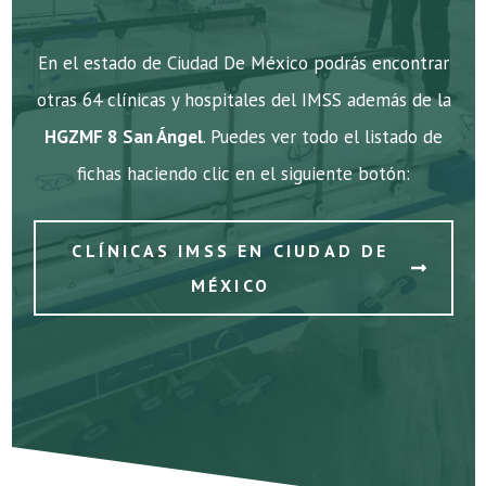
En el estado de Ciudad De México podrás encontrar
otras 64 clínicas y hospitales del IMSS además de la
HGZMF 8 San Ángel
. Puedes ver todo el listado de
fichas haciendo clic en el siguiente botón:
CLÍNICAS IMSS EN CIUDAD DE
MÉXICO