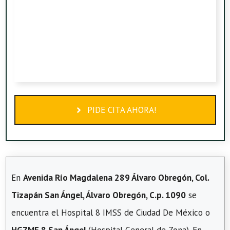
PIDE CITA AHORA!
En
Avenida Río Magdalena 289 Álvaro Obregón, Col.
Tizapán San Ángel, Álvaro Obregón, C.p. 1090
se
encuentra el Hospital 8 IMSS de Ciudad De México o