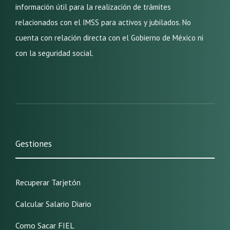
información útil para la realización de trámites
relacionados con el IMSS para activos y jubilados. No
cuenta con relación directa con el Gobierno de México ni
con la seguridad social.
Gestiones
Recuperar Tarjetón
Calcular Salario Diario
Como Sacar FIEL