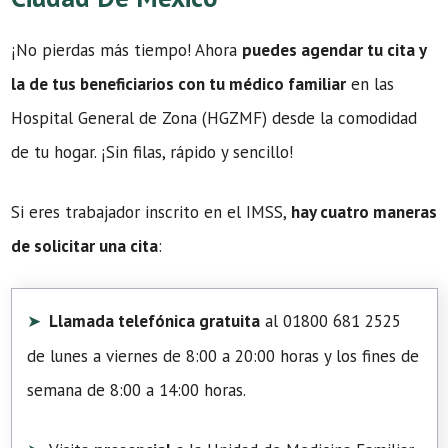
¡No pierdas más tiempo! Ahora
puedes agendar tu cita y
la de tus beneficiarios con tu médico familiar
en las
Hospital General de Zona (HGZMF) desde la comodidad
de tu hogar. ¡Sin filas, rápido y sencillo!
Si eres trabajador inscrito en el IMSS,
hay cuatro maneras
de solicitar una cita
:
Llamada telefónica gratuita
al 01800 681 2525
de lunes a viernes de 8:00 a 20:00 horas y los fines de
semana de 8:00 a 14:00 horas.