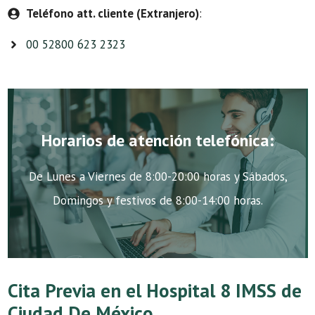
Teléfono att. cliente (Extranjero)
:
00 52800 623 2323
Horarios de atención telefónica:
De Lunes a Viernes de 8:00-20:00 horas y Sábados,
Domingos y festivos de 8:00-14:00 horas.
Cita Previa en el Hospital 8 IMSS de
Ciudad De México