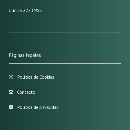
Clínica 222 IMSS
Páginas legales
Política de Cookies
Contacto
Política de privacidad