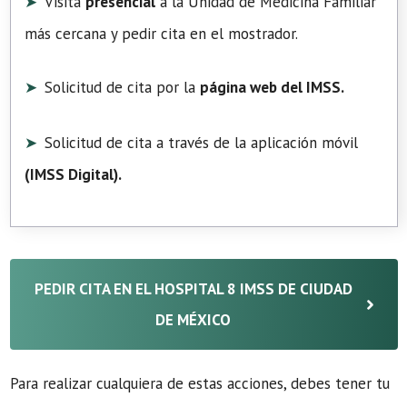
Visita
presencial
a la Unidad de Medicina Familiar
más cercana y pedir cita en el mostrador.
Solicitud de cita por la
página web del IMSS.
Solicitud de cita a través de la aplicación móvil
(
IMSS Digital
).
PEDIR CITA EN EL HOSPITAL 8 IMSS DE CIUDAD
DE MÉXICO
Para realizar cualquiera de estas acciones, debes tener tu