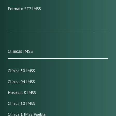
Formato ST7 IMSS
Clínicas IMSS
Clínica 30 IMSS
Clínica 94 IMSS
Hospital 8 IMSS
Clínica 10 IMSS
Clínica 1 IMSS Puebla