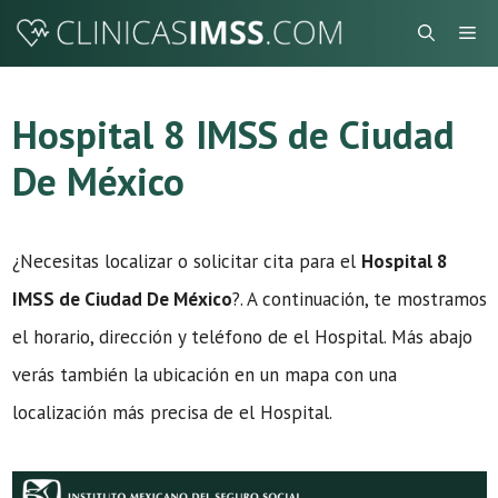
Saltar
Me
al
contenido
Hospital 8 IMSS de Ciudad
De México
¿Necesitas localizar o solicitar cita para el
Hospital 8
IMSS de Ciudad De México
?. A continuación, te mostramos
el horario, dirección y teléfono de el Hospital. Más abajo
verás también la ubicación en un mapa con una
localización más precisa de el Hospital.