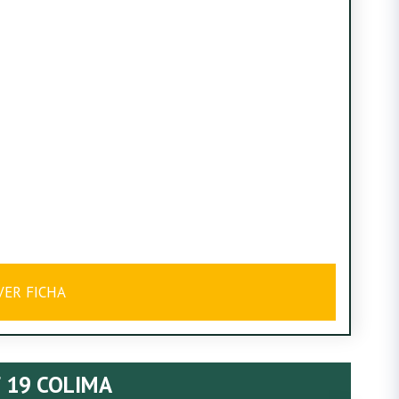
VER FICHA
 19 COLIMA