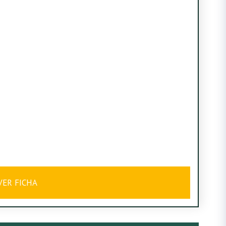
VER FICHA