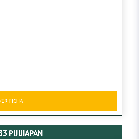
VER FICHA
3 PIJIJIAPAN