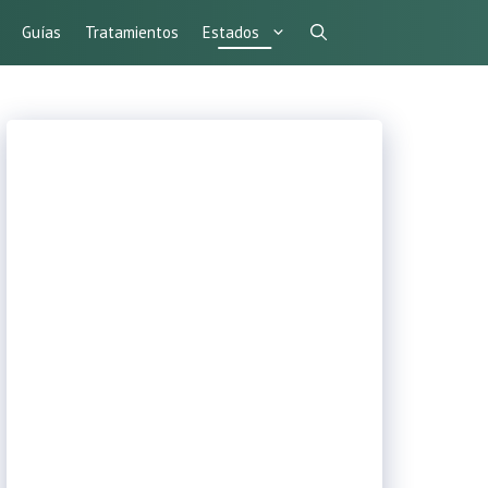
Guías
Tratamientos
Estados