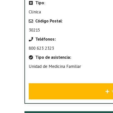
Tipo
:
Clínica
Código Postal
:
30215
Teléfonos:
800 623 2323
Tipo de asistencia:
Unidad de Medicina Familiar