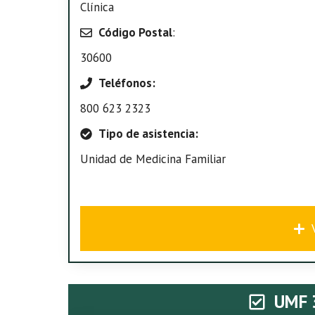
Clínica
Código Postal
:
30600
Teléfonos:
800 623 2323
Tipo de asistencia:
Unidad de Medicina Familiar
UMF 3