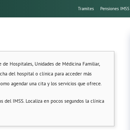
Tramites
Pensiones IMSS
e de Hospitales, Unidades de Médicina Familiar,
icha del hospital o clínica para acceder más
omo agendar una cita y los servicios que ofrece.
s del IMSS. Localiza en pocos segundos la clínica