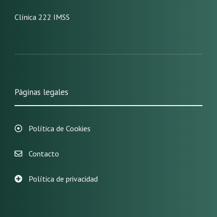
Clínica 222 IMSS
Páginas legales
Política de Cookies
Contacto
Política de privacidad