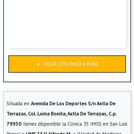
PEDIR CITA PASO A PASO
Situada en
Avenida De Los Deportes S/n Axtla De
Terrazas, Col. Loma Bonita, Axtla De Terrazas, C.p.
79930
tienes disponible la Clínica 35 IMSS en San Luis