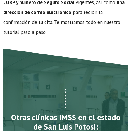
CURP y número de Seguro Social
vigentes, así como
una
dirección de correo electrónico
para recibir la
confirmación de tu cita. Te mostramos todo en nuestro
tutorial paso a paso.
Otras clínicas IMSS en el estado
de San Luis Potosí: