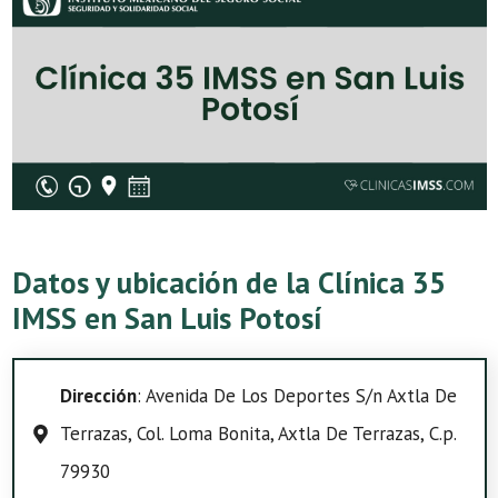
Datos y ubicación de la Clínica 35
IMSS en San Luis Potosí
Dirección
: Avenida De Los Deportes S/n Axtla De
Terrazas, Col. Loma Bonita, Axtla De Terrazas, C.p.
79930