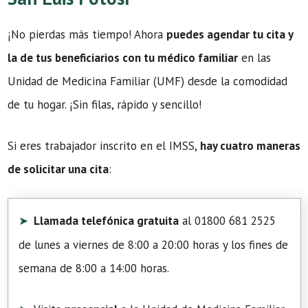
¡No pierdas más tiempo! Ahora
puedes agendar tu cita y
la de tus beneficiarios con tu médico familiar
en las
Unidad de Medicina Familiar (UMF) desde la comodidad
de tu hogar. ¡Sin filas, rápido y sencillo!
Si eres trabajador inscrito en el IMSS,
hay cuatro maneras
de solicitar una cita
:
Llamada telefónica gratuita
al 01800 681 2525
de lunes a viernes de 8:00 a 20:00 horas y los fines de
semana de 8:00 a 14:00 horas.