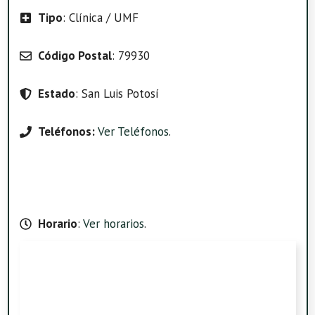
Tipo
: Clínica / UMF
Código Postal
: 79930
Estado
: San Luis Potosí
Teléfonos:
Ver Teléfonos
.
Horario
:
Ver horarios
.