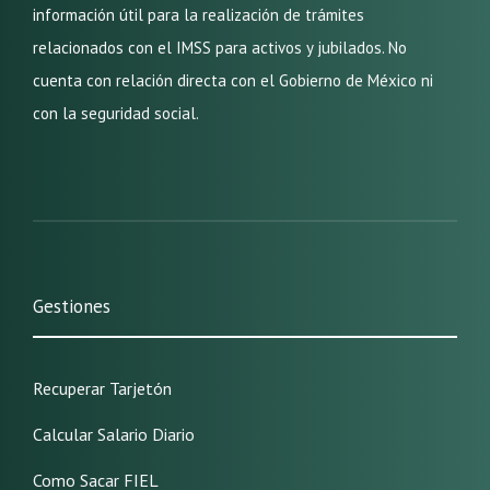
información útil para la realización de trámites
relacionados con el IMSS para activos y jubilados. No
cuenta con relación directa con el Gobierno de México ni
con la seguridad social.
Gestiones
Recuperar Tarjetón
Calcular Salario Diario
Como Sacar FIEL