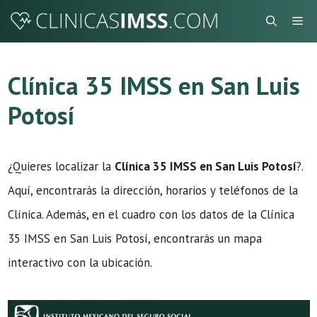
Saltar
Me
al
contenido
Clínica 35 IMSS en San Luis
Potosí
¿Quieres localizar la
Clínica 35 IMSS en San Luis Potosí
?.
Aquí, encontrarás la dirección, horarios y teléfonos de la
Clínica. Además, en el cuadro con los datos de la Clínica
35 IMSS en San Luis Potosí, encontrarás un mapa
interactivo con la ubicación.