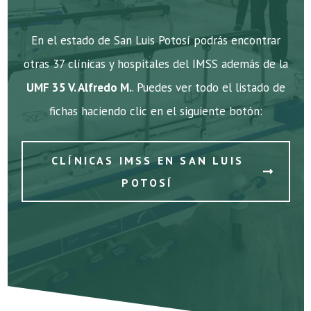
En el estado de San Luis Potosí podrás encontrar
otras 37 clínicas y hospitales del IMSS además de la
UMF 35 V. Alfredo M.
. Puedes ver todo el listado de
fichas haciendo clic en el siguiente botón:
CLÍNICAS IMSS EN SAN LUIS
POTOSÍ