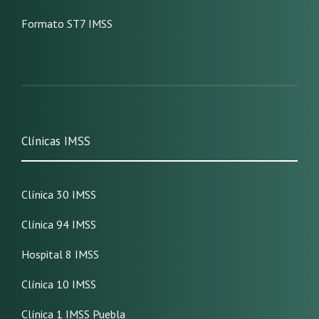
Formato ST7 IMSS
Clínicas IMSS
Clínica 30 IMSS
Clínica 94 IMSS
Hospital 8 IMSS
Clínica 10 IMSS
Clínica 1 IMSS Puebla