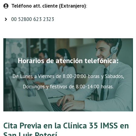
Teléfono att. cliente (Extranjero)
:
00 52800 623 2323
Horarios de atención telefónica:
De Lunes a Viernes de 8:00-20:00 horas y Sábados,
Domingos y festivos de 8:00-14:00 horas.
Cita Previa en la Clínica 35 IMSS en
San Luis Potosí