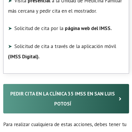
Visita
presencial
a la Unidad de Medicina Familiar
más cercana y pedir cita en el mostrador.
Solicitud de cita por la
página web del IMSS.
Solicitud de cita a través de la aplicación móvil
(
IMSS Digital
).
PEDIR CITA EN LA CLÍNICA 35 IMSS EN SAN LUIS
POTOSÍ
Para realizar cualquiera de estas acciones, debes tener tu