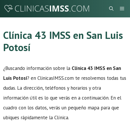
Saltar
Me
al
contenido
Clínica 43 IMSS en San Luis
Potosí
¿Buscando información sobre la
Clínica 43 IMSS en San
Luis Potosí
? en ClinicasIMSS.com te resolvemos todas tus
dudas. La dirección, teléfonos y horarios y otra
información útil es lo que verás en a continuación. En el
cuadro con los datos, verás un pequeño mapa para que
ubiques rápidamente la Clínica.