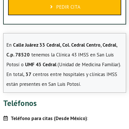
PEDIR CITA
En
Calle Juárez 33 Cedral, Col. Cedral Centro, Cedral,
C.p. 78520
tenemos la Clínica 43 IMSS en San Luis
Potosí o
UMF 43 Cedral
(Unidad de Medicina Familiar).
En total,
37
centros entre hospitales y clínicas IMSS
están presentes en San Luis Potosí.
Teléfonos
Teléfono para citas (Desde México)
: