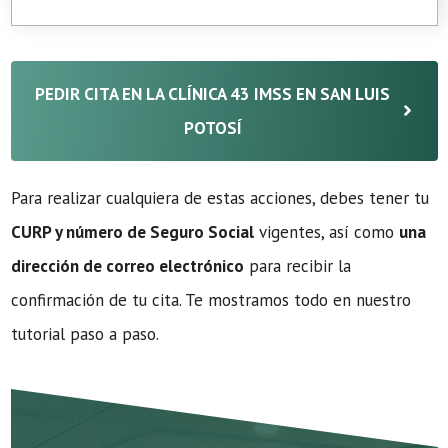
PEDIR CITA EN LA CLÍNICA 43 IMSS EN SAN LUIS
POTOSÍ
Para realizar cualquiera de estas acciones, debes tener tu
CURP y número de Seguro Social
vigentes, así como
una
dirección de correo electrónico
para recibir la
confirmación de tu cita. Te mostramos todo en nuestro
tutorial paso a paso.