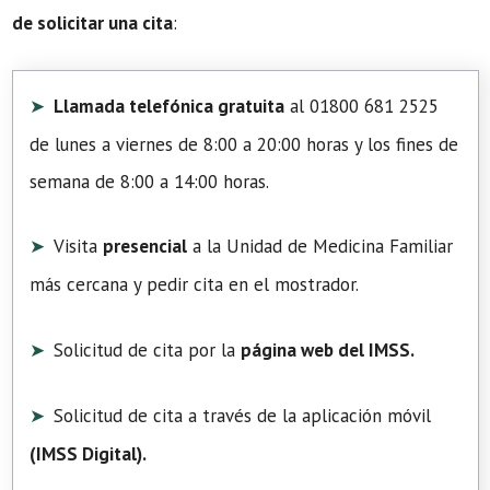
de solicitar una cita
:
Llamada telefónica gratuita
al 01800 681 2525
de lunes a viernes de 8:00 a 20:00 horas y los fines de
semana de 8:00 a 14:00 horas.
Visita
presencial
a la Unidad de Medicina Familiar
más cercana y pedir cita en el mostrador.
Solicitud de cita por la
página web del IMSS.
Solicitud de cita a través de la aplicación móvil
(
IMSS Digital
).