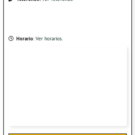
Horario
:
Ver horarios
.