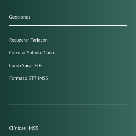
Gestiones
Recuperar Tarjetón
Calcular Salario Diario
Como Sacar FIEL
Formato ST7 IMSS
Clínicas IMSS