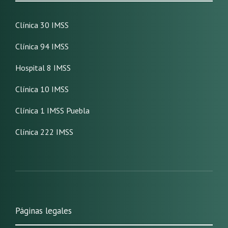
Clínica 30 IMSS
Clínica 94 IMSS
Hospital 8 IMSS
Clínica 10 IMSS
Clínica 1 IMSS Puebla
Clínica 222 IMSS
Páginas legales