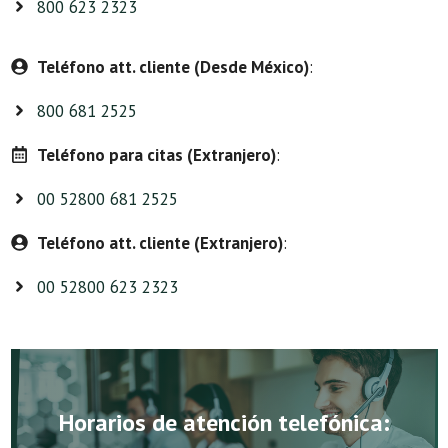
800 623 2323
Teléfono att. cliente (Desde México)
:
800 681 2525
Teléfono para citas (Extranjero)
:
00 52800 681 2525
Teléfono att. cliente (Extranjero)
:
00 52800 623 2323
Horarios de atención telefónica: