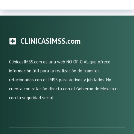
CLINICASIMSS.com
ClinicasIMSS.com es una web NO OFICIAL que ofrece
información útil para la realización de trámites
relacionados con el IMSS para activos y jubilados. No
cuenta con relación directa con el Gobierno de México ni
con la seguridad social.