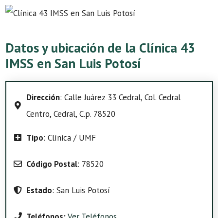
Datos y ubicación de la Clínica 43
IMSS en San Luis Potosí
Dirección
: Calle Juárez 33 Cedral, Col. Cedral
Centro, Cedral, C.p. 78520
Tipo
: Clínica / UMF
Código Postal
: 78520
Estado
: San Luis Potosí
Teléfonos:
Ver Teléfonos
.