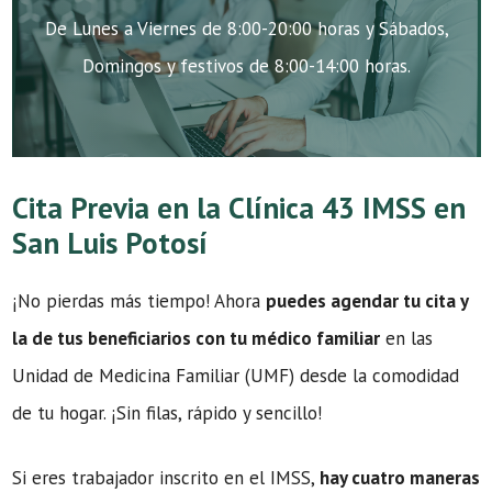
De Lunes a Viernes de 8:00-20:00 horas y Sábados,
Domingos y festivos de 8:00-14:00 horas.
Cita Previa en la Clínica 43 IMSS en
San Luis Potosí
¡No pierdas más tiempo! Ahora
puedes agendar tu cita y
la de tus beneficiarios con tu médico familiar
en las
Unidad de Medicina Familiar (UMF) desde la comodidad
de tu hogar. ¡Sin filas, rápido y sencillo!
Si eres trabajador inscrito en el IMSS,
hay cuatro maneras