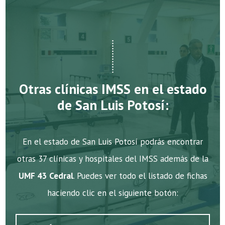
Otras clínicas IMSS en el estado
de San Luis Potosí:
En el estado de San Luis Potosí podrás encontrar
otras 37 clínicas y hospitales del IMSS además de la
UMF 43 Cedral
. Puedes ver todo el listado de fichas
haciendo clic en el siguiente botón: