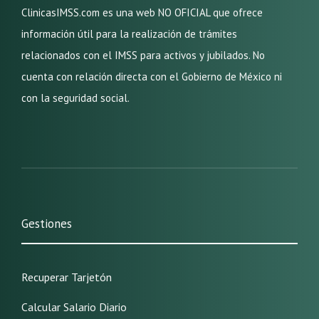
ClinicasIMSS.com es una web NO OFICIAL que ofrece
información útil para la realización de trámites
relacionados con el IMSS para activos y jubilados. No
cuenta con relación directa con el Gobierno de México ni
con la seguridad social.
Gestiones
Recuperar Tarjetón
Calcular Salario Diario