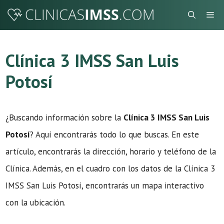
Saltar
Me
al
contenido
Clínica 3 IMSS San Luis
Potosí
¿Buscando información sobre la
Clínica 3 IMSS San Luis
Potosí
? Aquí encontrarás todo lo que buscas. En este
artículo, encontrarás la dirección, horario y teléfono de la
Clínica. Además, en el cuadro con los datos de la Clínica 3
IMSS San Luis Potosí, encontrarás un mapa interactivo
con la ubicación.