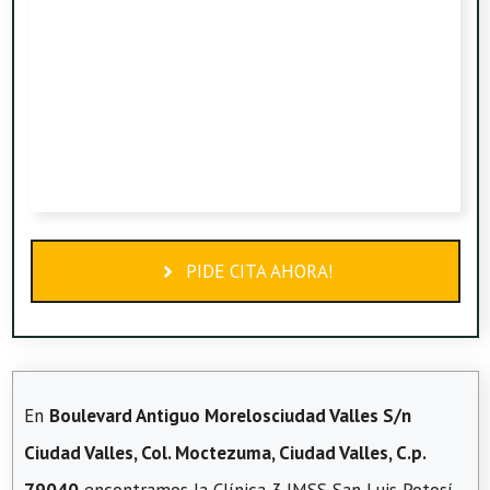
PIDE CITA AHORA!
En
Boulevard Antiguo Morelosciudad Valles S/n
Ciudad Valles, Col. Moctezuma, Ciudad Valles, C.p.