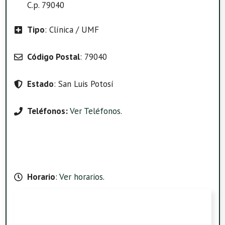
C.p. 79040
Tipo
: Clínica / UMF
Código Postal
: 79040
Estado
: San Luis Potosí
Teléfonos:
Ver Teléfonos
.
Horario
:
Ver horarios
.