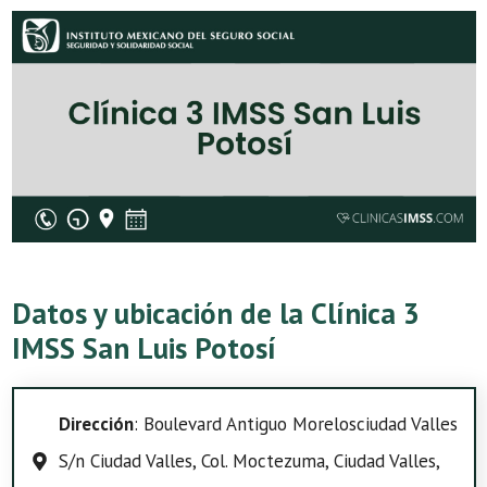
Datos y ubicación de la Clínica 3
IMSS San Luis Potosí
Dirección
: Boulevard Antiguo Morelosciudad Valles
S/n Ciudad Valles, Col. Moctezuma, Ciudad Valles,