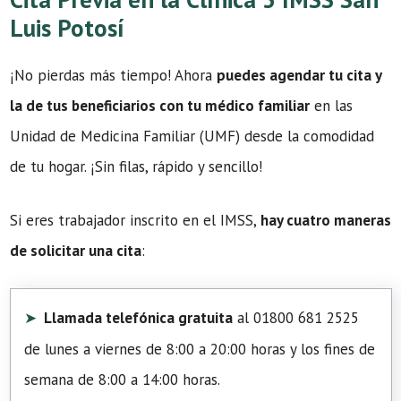
Luis Potosí
¡No pierdas más tiempo! Ahora
puedes agendar tu cita y
la de tus beneficiarios con tu médico familiar
en las
Unidad de Medicina Familiar (UMF) desde la comodidad
de tu hogar. ¡Sin filas, rápido y sencillo!
Si eres trabajador inscrito en el IMSS,
hay cuatro maneras
de solicitar una cita
:
Llamada telefónica gratuita
al 01800 681 2525
de lunes a viernes de 8:00 a 20:00 horas y los fines de
semana de 8:00 a 14:00 horas.