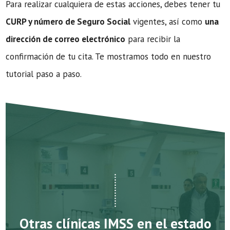
Para realizar cualquiera de estas acciones, debes tener tu
CURP y número de Seguro Social
vigentes, así como
una
dirección de correo electrónico
para recibir la
confirmación de tu cita. Te mostramos todo en nuestro
tutorial paso a paso.
Otras clínicas IMSS en el estado