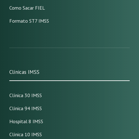
Como Sacar FIEL
Formato ST7 IMSS
Clínicas IMSS
Clínica 30 IMSS
Clínica 94 IMSS
Hospital 8 IMSS
Clínica 10 IMSS