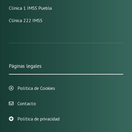
Clínica 1 IMSS Puebla
Clínica 222 IMSS
Páginas legales
Política de Cookies
Contacto
Política de privacidad