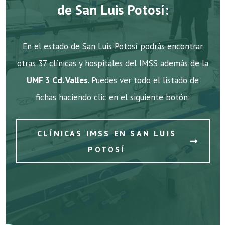
de San Luis Potosí:
En el estado de San Luis Potosí podrás encontrar
otras 37 clínicas y hospitales del IMSS además de la
UMF 3 Cd. Valles
. Puedes ver todo el listado de
fichas haciendo clic en el siguiente botón:
CLÍNICAS IMSS EN SAN LUIS
POTOSÍ