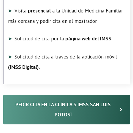
Visita
presencial
a la Unidad de Medicina Familiar
más cercana y pedir cita en el mostrador.
Solicitud de cita por la
página web del IMSS.
Solicitud de cita a través de la aplicación móvil
(
IMSS Digital
).
PEDIR CITA EN LA CLÍNICA 3 IMSS SAN LUIS
POTOSÍ