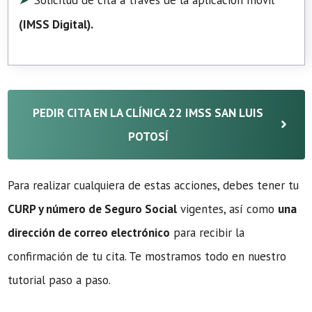
Solicitud de cita a través de la aplicación móvil
(
IMSS Digital
).
PEDIR CITA EN LA CLÍNICA 22 IMSS SAN LUIS
POTOSÍ
Para realizar cualquiera de estas acciones, debes tener tu
CURP y número de Seguro Social
vigentes, así como
una
dirección de correo electrónico
para recibir la
confirmación de tu cita. Te mostramos todo en nuestro
tutorial paso a paso.