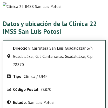
Datos y ubicación de la Clínica 22
IMSS San Luis Potosí
Dirección
: Carretera San Luis Guadalcazar S/n
Guadalcázar, Col. Cantarranas, Guadalcázar, C.p.
78870
Tipo
: Clínica / UMF
Código Postal
: 78870
Estado
: San Luis Potosí