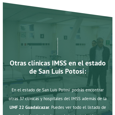
Otras clínicas IMSS en el estado
de San Luis Potosí:
En el estado de San Luis Potosí podrás encontrar
otras 37 clínicas y hospitales del IMSS además de la
UMF 22 Guadalcazar
. Puedes ver todo el listado de