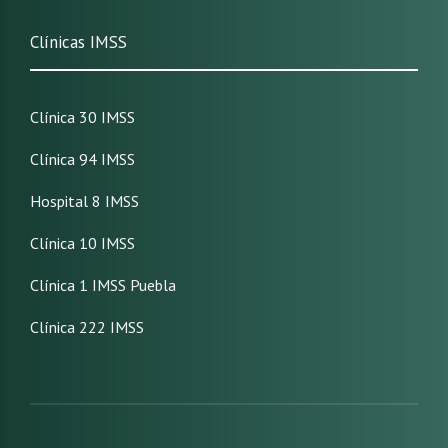
Clínicas IMSS
Clínica 30 IMSS
Clínica 94 IMSS
Hospital 8 IMSS
Clínica 10 IMSS
Clínica 1 IMSS Puebla
Clínica 222 IMSS