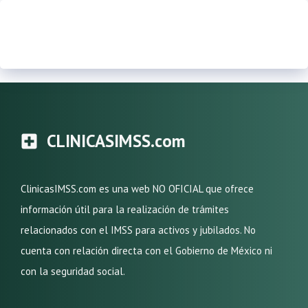
CLINICASIMSS.com
ClinicasIMSS.com es una web NO OFICIAL que ofrece
información útil para la realización de trámites
relacionados con el IMSS para activos y jubilados. No
cuenta con relación directa con el Gobierno de México ni
con la seguridad social.