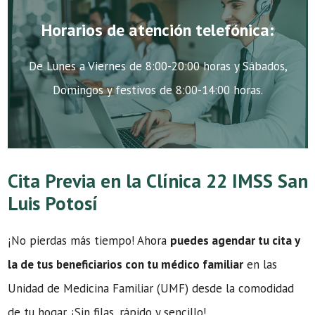
Horarios de atención telefónica:
De Lunes a Viernes de 8:00-20:00 horas y Sábados,
Domingos y festivos de 8:00-14:00 horas.
Cita Previa en la Clínica 22 IMSS San
Luis Potosí
¡No pierdas más tiempo! Ahora
puedes agendar tu cita y
la de tus beneficiarios con tu médico familiar
en las
Unidad de Medicina Familiar (UMF) desde la comodidad
de tu hogar. ¡Sin filas, rápido y sencillo!