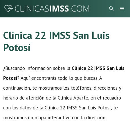
Saltar
Me
al
contenido
Clínica 22 IMSS San Luis
Potosí
¿Buscando información sobre la
Clínica 22 IMSS San Luis
Potosí
? Aquí encontrarás todo lo que buscas. A
continuación, te mostramos los teléfonos, direcciones y
horario de atención de la Clínica. Aparte, en el recuadro
con los datos de la Clínica 22 IMSS San Luis Potosí, te
mostramos un mapa interactivo con la dirección.