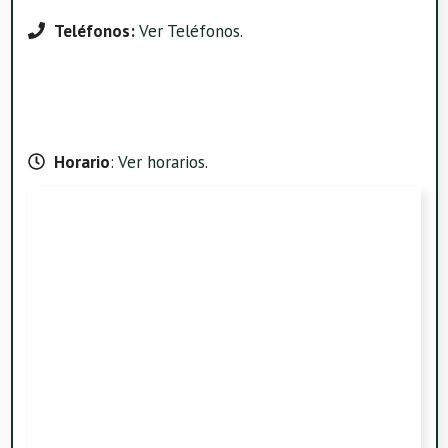
Teléfonos:
Ver Teléfonos
.
Horario
:
Ver horarios
.