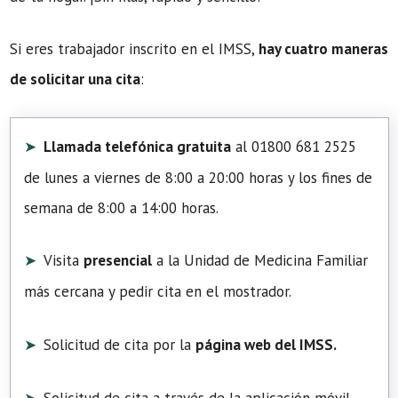
Si eres trabajador inscrito en el IMSS,
hay cuatro maneras
de solicitar una cita
:
Llamada telefónica gratuita
al 01800 681 2525
de lunes a viernes de 8:00 a 20:00 horas y los fines de
semana de 8:00 a 14:00 horas.
Visita
presencial
a la Unidad de Medicina Familiar
más cercana y pedir cita en el mostrador.
Solicitud de cita por la
página web del IMSS.