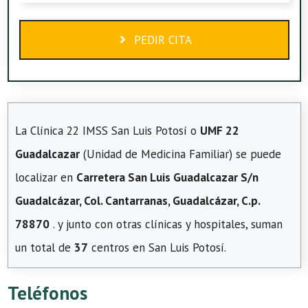
PEDIR CITA
La Clínica 22 IMSS San Luis Potosí o
UMF 22
Guadalcazar
(Unidad de Medicina Familiar) se puede
localizar en
Carretera San Luis Guadalcazar S/n
Guadalcázar, Col. Cantarranas, Guadalcázar, C.p.
78870
. y junto con otras clínicas y hospitales, suman
un total de
37
centros en San Luis Potosí.
Teléfonos