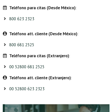
Teléfono para citas (Desde México)
:
800 623 2323
Teléfono att. cliente (Desde México)
:
800 681 2525
Teléfono para citas (Extranjero)
:
00 52800 681 2525
Teléfono att. cliente (Extranjero)
:
00 52800 623 2323