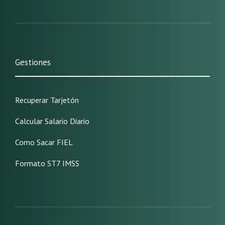
Gestiones
Recuperar Tarjetón
Calcular Salario Diario
Como Sacar FIEL
Formato ST7 IMSS