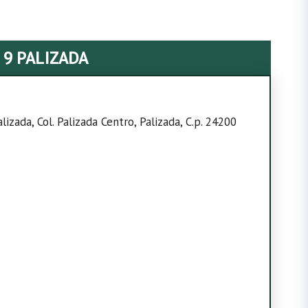
 9 PALIZADA
zada, Col. Palizada Centro, Palizada, C.p. 24200