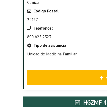
Clínica
Código Postal
:
24157
Teléfonos:
800 623 2323
Tipo de asistencia:
Unidad de Medicina Familiar
HGZMF 4