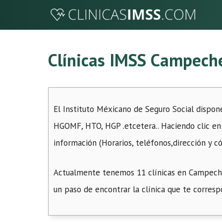
Saltar
al
contenido
Clínicas IMSS Campech
El Instituto Méxicano de Seguro Social dispon
HGOMF, HTO, HGP .etcetera.. Haciendo clic en 
información (Horarios, teléfonos,dirección y có
Actualmente tenemos 11 clínicas en Campeche 
un paso de encontrar la clínica que te corresp