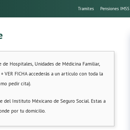
Tramites
Pensiones IMSS
e
e de Hospitales, Unidades de Médicina Familiar,
+ VER FICHA accederás a un artículo con toda la
mo pedir cita).
del Instituto Méxicano de Seguro Social. Estas a
onde por tu domicilio.