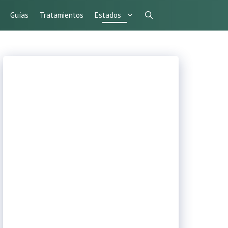
Guías
Tratamientos
Estados