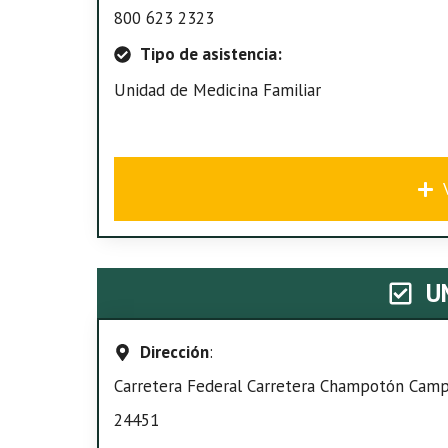
800 623 2323
Tipo de asistencia:
Unidad de Medicina Familiar
U
Dirección
:
Carretera Federal Carretera Champotón Campe
24451