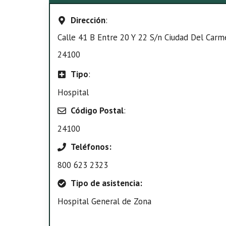
Dirección
:
Calle 41 B Entre 20 Y 22 S/n Ciudad Del Carme
24100
Tipo
:
Hospital
Código Postal
:
24100
Teléfonos:
800 623 2323
Tipo de asistencia:
Hospital General de Zona