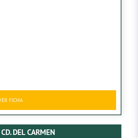
VER FICHA
 CD. DEL CARMEN