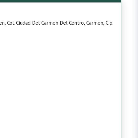
n, Col. Ciudad Del Carmen Del Centro, Carmen, C.p.