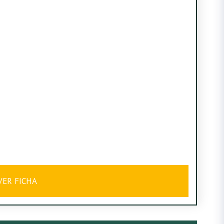
VER FICHA