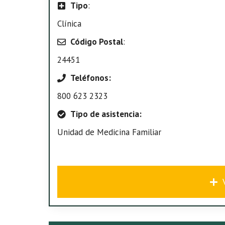
Tipo
:
Clínica
Código Postal
:
24451
Teléfonos:
800 623 2323
Tipo de asistencia:
Unidad de Medicina Familiar