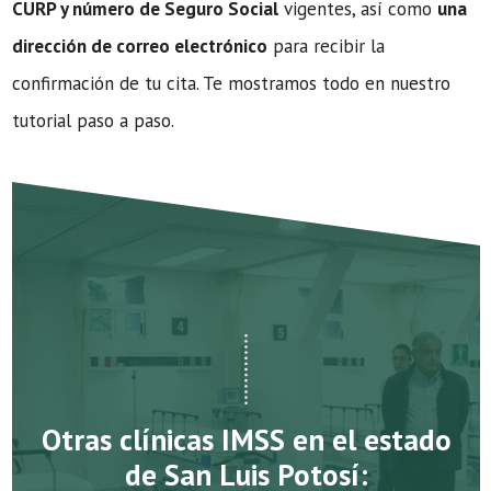
CURP y número de Seguro Social
vigentes, así como
una
dirección de correo electrónico
para recibir la
confirmación de tu cita. Te mostramos todo en nuestro
tutorial paso a paso.
Otras clínicas IMSS en el estado
de San Luis Potosí: