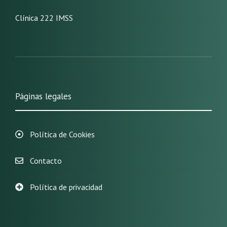
Clínica 222 IMSS
Páginas legales
Política de Cookies
Contacto
Política de privacidad