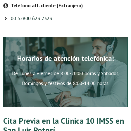
Teléfono att. cliente (Extranjero)
:
00 52800 623 2323
Horarios de atención telefónica:
De Lunes a Viernes de 8:00-20:00 horas y Sábados,
Domingos y festivos de 8:00-14:00 horas.
Cita Previa en la Clínica 10 IMSS en
San Luis Potosí