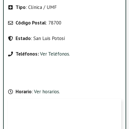
Tipo
: Clínica / UMF
Código Postal
: 78700
Estado
: San Luis Potosí
Teléfonos:
Ver Teléfonos
.
Horario
:
Ver horarios
.