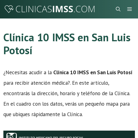
Saltar
Me
al
contenido
Clínica 10 IMSS en San Luis
Potosí
¿Necesitas acudir a la
Clínica 10 IMSS en San Luis Potosí
para recibir atención médica?. En este artículo,
encontrarás la dirección, horario y teléfono de la Clínica.
En el cuadro con los datos, verás un pequeño mapa para
que ubiques rápidamente la Clínica.