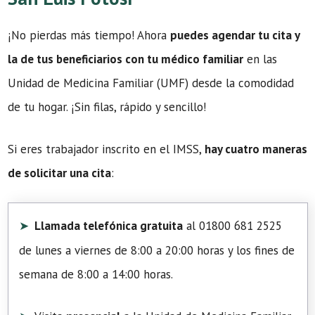
¡No pierdas más tiempo! Ahora
puedes agendar tu cita y
la de tus beneficiarios con tu médico familiar
en las
Unidad de Medicina Familiar (UMF) desde la comodidad
de tu hogar. ¡Sin filas, rápido y sencillo!
Si eres trabajador inscrito en el IMSS,
hay cuatro maneras
de solicitar una cita
:
Llamada telefónica gratuita
al 01800 681 2525
de lunes a viernes de 8:00 a 20:00 horas y los fines de
semana de 8:00 a 14:00 horas.