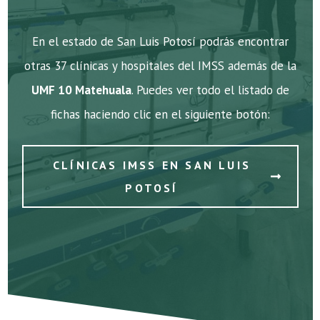
En el estado de San Luis Potosí podrás encontrar
otras 37 clínicas y hospitales del IMSS además de la
UMF 10 Matehuala
. Puedes ver todo el listado de
fichas haciendo clic en el siguiente botón:
CLÍNICAS IMSS EN SAN LUIS
POTOSÍ