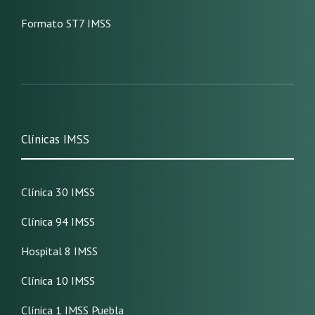
Formato ST7 IMSS
Clínicas IMSS
Clínica 30 IMSS
Clínica 94 IMSS
Hospital 8 IMSS
Clínica 10 IMSS
Clínica 1 IMSS Puebla