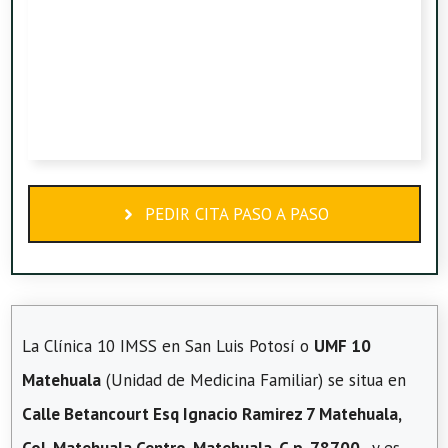
PEDIR CITA PASO A PASO
La Clínica 10 IMSS en San Luis Potosí o
UMF 10
Matehuala
(Unidad de Medicina Familiar) se situa en
Calle Betancourt Esq Ignacio Ramirez 7 Matehuala,