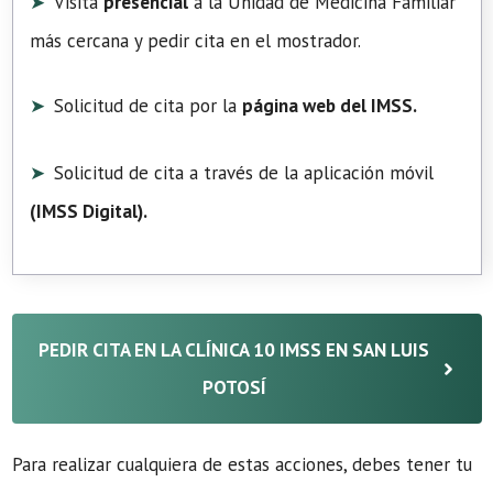
Visita
presencial
a la Unidad de Medicina Familiar
más cercana y pedir cita en el mostrador.
Solicitud de cita por la
página web del IMSS.
Solicitud de cita a través de la aplicación móvil
(
IMSS Digital
).
PEDIR CITA EN LA CLÍNICA 10 IMSS EN SAN LUIS
POTOSÍ
Para realizar cualquiera de estas acciones, debes tener tu