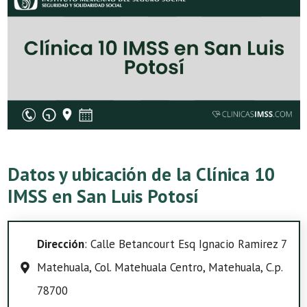
Datos y ubicación de la Clínica 10
IMSS en San Luis Potosí
Dirección
: Calle Betancourt Esq Ignacio Ramirez 7
Matehuala, Col. Matehuala Centro, Matehuala, C.p.
78700