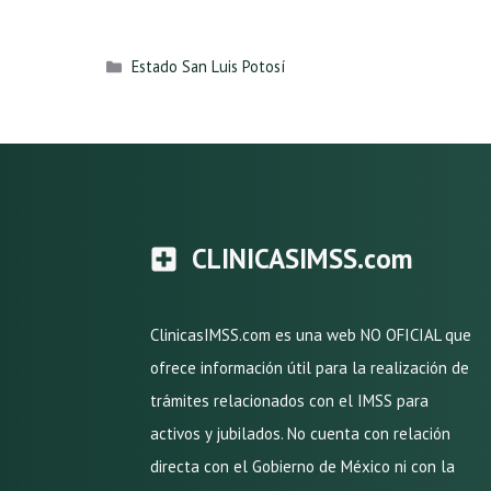
Categorías
Estado San Luis Potosí
CLINICASIMSS.com
ClinicasIMSS.com es una web NO OFICIAL que
ofrece información útil para la realización de
trámites relacionados con el IMSS para
activos y jubilados. No cuenta con relación
directa con el Gobierno de México ni con la