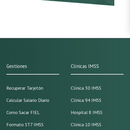
Gestiones
Clínicas IMSS
Recuperar Tarjetón
Clínica 30 IMSS
Calcular Salario Diario
Clínica 94 IMSS
Como Sacar FIEL
Hospital 8 IMSS
Formato ST7 IMSS
Clínica 10 IMSS