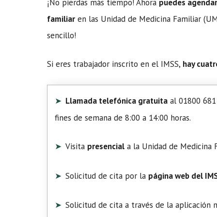
¡No pierdas más tiempo! Ahora
puedes agendar t
familiar
en las Unidad de Medicina Familiar (UMF
sencillo!
Si eres trabajador inscrito en el IMSS,
hay cuatr
Llamada telefónica gratuita
al 01800 681 
fines de semana de 8:00 a 14:00 horas.
Visita
presencial
a la Unidad de Medicina F
Solicitud de cita por la
página web del IM
Solicitud de cita a través de la aplicación