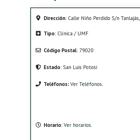
Dirección
: Calle Niño Perdido S/n Tanlajás,
Tipo
: Clínica / UMF
Código Postal
: 79020
Estado
: San Luis Potosí
Teléfonos:
Ver Teléfonos
.
Horario
:
Ver horarios
.