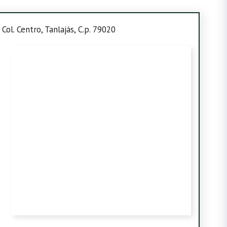
 Col. Centro, Tanlajás, C.p. 79020