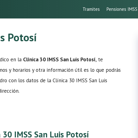
Tramites
Pensiones IMSS
s Potosí
édico en la
Clínica 30 IMSS San Luis Potosí
, te
os y horarios y otra información útil es lo que podrás
dro con los datos de la Clínica 30 IMSS San Luis
irección.
a 30 IMSS San Luis Potosí