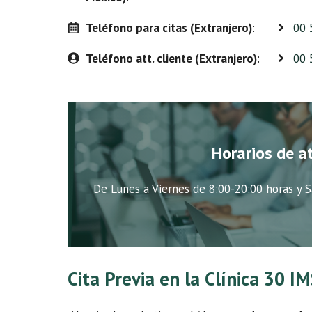
Teléfono para citas (Extranjero)
:
00 
Teléfono att. cliente (Extranjero)
:
00 
Horarios de a
De Lunes a Viernes de 8:00-20:00 horas y S
Cita Previa en la Clínica 30 I