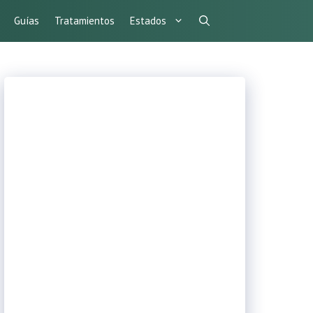
Guías
Tratamientos
Estados