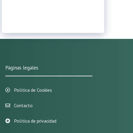
Páginas legales
Política de Cookies
Contacto
Política de privacidad