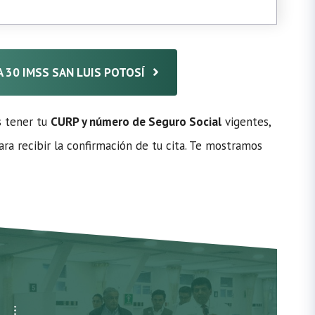
CA 30 IMSS SAN LUIS POTOSÍ
s tener tu
CURP y número de Seguro Social
vigentes,
ra recibir la confirmación de tu cita. Te mostramos