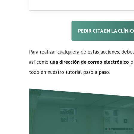
PEDIR CITA EN LA CLÍNI
Para realizar cualquiera de estas acciones, debe
así como
una dirección de correo electrónico
pa
todo en nuestro tutorial paso a paso.