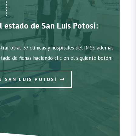
l estado de San Luis Potosí:
trar otras 37 clínicas y hospitales del IMSS además
stado de fichas haciendo clic en el siguiente botón:
N SAN LUIS POTOSÍ