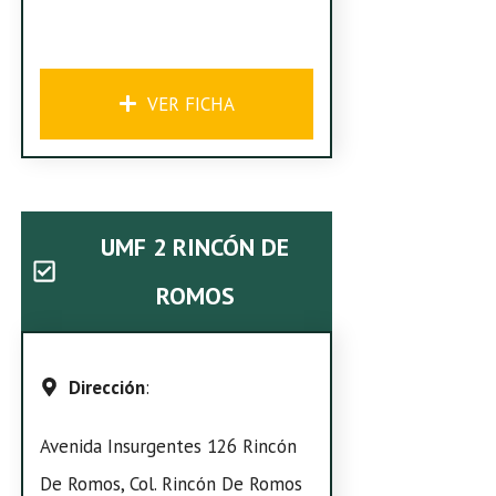
VER FICHA
UMF 2 RINCÓN DE
ROMOS
Dirección
:
Avenida Insurgentes 126 Rincón
De Romos, Col. Rincón De Romos