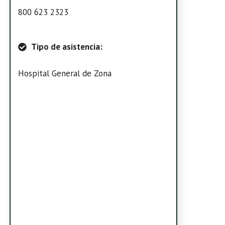
800 623 2323
Tipo de asistencia:
Hospital General de Zona