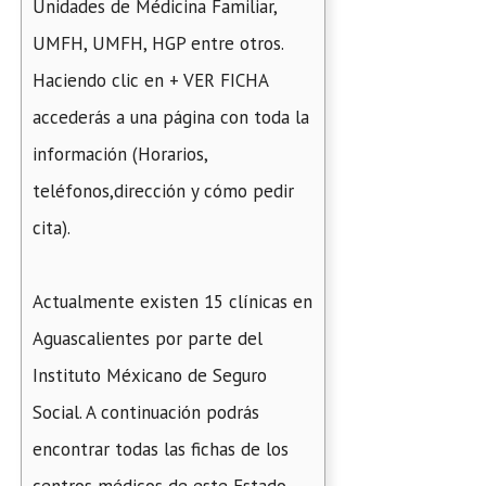
Unidades de Médicina Familiar,
UMFH, UMFH, HGP entre otros.
Haciendo clic en + VER FICHA
accederás a una página con toda la
información (Horarios,
teléfonos,dirección y cómo pedir
cita).
Actualmente existen 15 clínicas en
Aguascalientes por parte del
Instituto Méxicano de Seguro
Social. A continuación podrás
encontrar todas las fichas de los