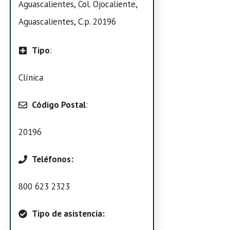
Aguascalientes, Col. Ojocaliente,
Aguascalientes, C.p. 20196
Tipo
:
Clínica
Código Postal
:
20196
Teléfonos:
800 623 2323
Tipo de asistencia: