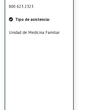
800 623 2323
Tipo de asistencia:
Unidad de Medicina Familiar