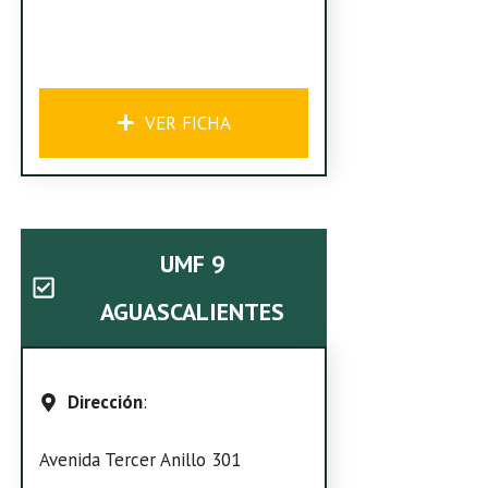
VER FICHA
UMF 9
AGUASCALIENTES
Dirección
:
Avenida Tercer Anillo 301