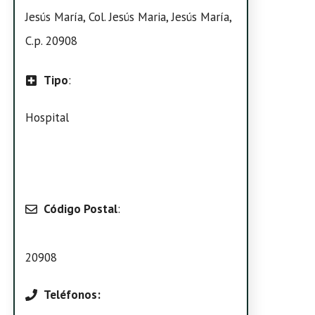
Jesús María, Col. Jesús Maria, Jesús María,
C.p. 20908
Tipo
:
Hospital
Código Postal
:
20908
Teléfonos: