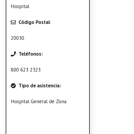
Hospital
Código Postal
:
20030
Teléfonos:
800 623 2323
Tipo de asistencia:
Hospital General de Zona