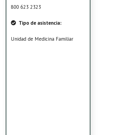
800 623 2323
Tipo de asistencia:
Unidad de Medicina Familiar