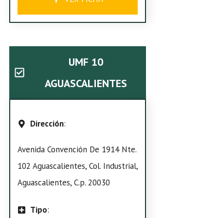
UMF 10
AGUASCALIENTES
Dirección
:
Avenida Convención De 1914 Nte.
102 Aguascalientes, Col. Industrial,
Aguascalientes, C.p. 20030
Tipo
: