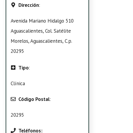
Dirección
:
Avenida Mariano Hidalgo 510
Aguascalientes, Col. Satélite
Morelos, Aguascalientes, C.p.
20295
Tipo
:
Clínica
Código Postal
:
20295
Teléfonos: