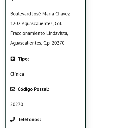
Boulevard José María Chavez
1202 Aguascalientes, Col.
Fraccionamiento Lindavista,
Aguascalientes, C.p. 20270
Tipo
:
Clínica
Código Postal
:
20270
Teléfonos: