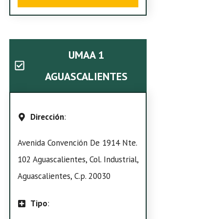
UMAA 1
AGUASCALIENTES
Dirección
:
Avenida Convención De 1914 Nte.
102 Aguascalientes, Col. Industrial,
Aguascalientes, C.p. 20030
Tipo
: