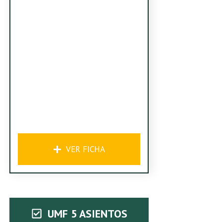
VER FICHA
UMF 5 ASIENTOS