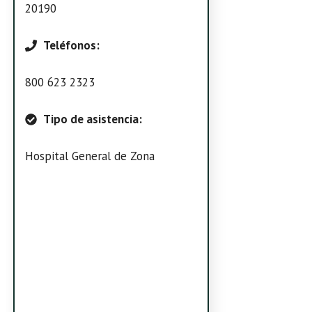
20190
Teléfonos:
800 623 2323
Tipo de asistencia:
Hospital General de Zona