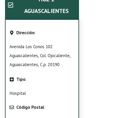
AGUASCALIENTES
Dirección
:
Avenida Los Conos 102
Aguascalientes, Col. Ojocaliente,
Aguascalientes, C.p. 20190
Tipo
:
Hospital
Código Postal
: