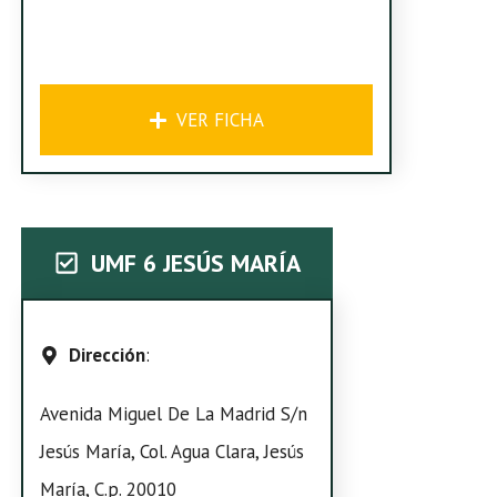
VER FICHA
UMF 6 JESÚS MARÍA
Dirección
:
Avenida Miguel De La Madrid S/n
Jesús María, Col. Agua Clara, Jesús
María, C.p. 20010