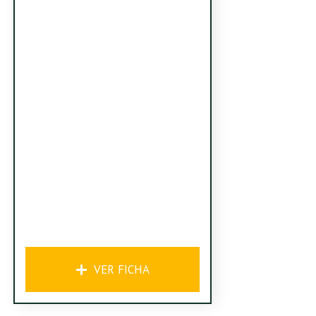
VER FICHA