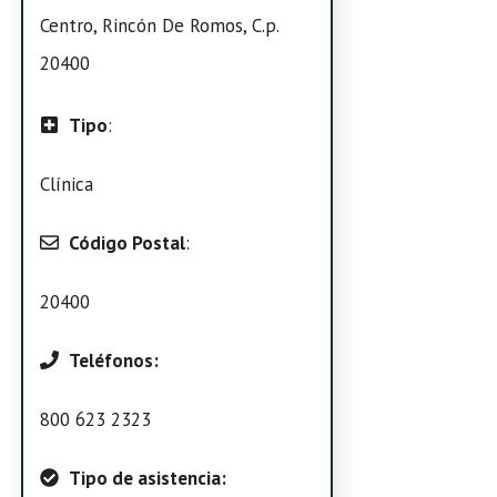
Centro, Rincón De Romos, C.p.
20400
Tipo
:
Clínica
Código Postal
:
20400
Teléfonos:
800 623 2323
Tipo de asistencia: