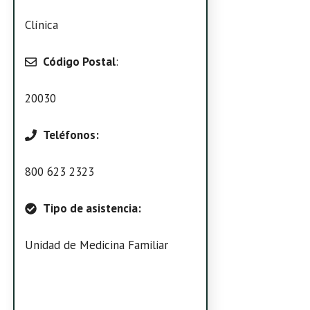
Clínica
Código Postal
:
20030
Teléfonos:
800 623 2323
Tipo de asistencia:
Unidad de Medicina Familiar