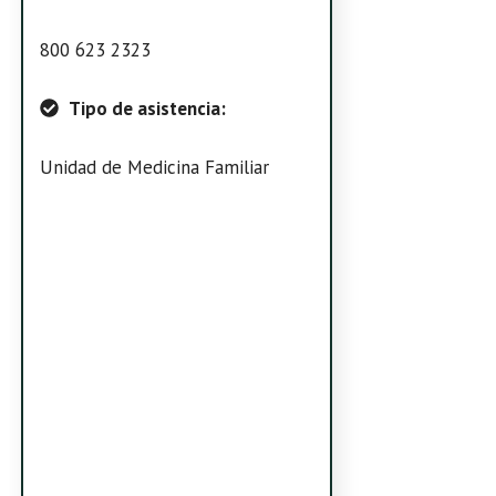
800 623 2323
Tipo de asistencia:
Unidad de Medicina Familiar