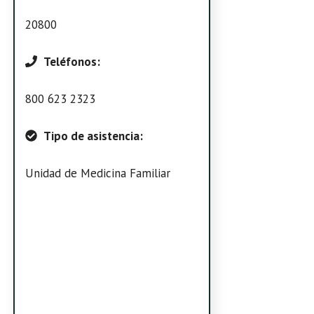
20800
Teléfonos:
800 623 2323
Tipo de asistencia:
Unidad de Medicina Familiar