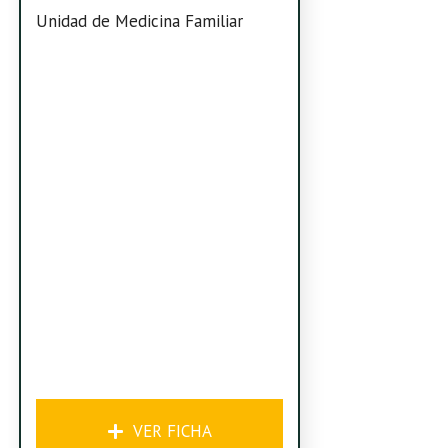
Unidad de Medicina Familiar
VER FICHA