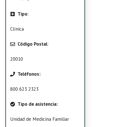
Tipo
:
Clínica
Código Postal
:
20010
Teléfonos:
800 623 2323
Tipo de asistencia:
Unidad de Medicina Familiar