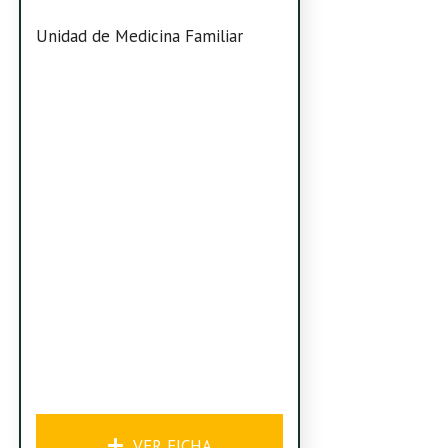
Unidad de Medicina Familiar
VER FICHA