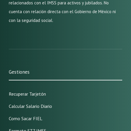
relacionados con el IMSS para activos y jubilados. No
cuenta con relación directa con el Gobierno de México ni
con la seguridad social.
Gestiones
Recuperar Tarjetón
Calcular Salario Diario
Como Sacar FIEL
Formato ST7 IMSS