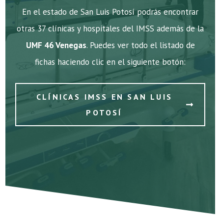
En el estado de San Luis Potosí podrás encontrar
otras 37 clínicas y hospitales del IMSS además de la
UMF 46 Venegas
. Puedes ver todo el listado de
fichas haciendo clic en el siguiente botón:
CLÍNICAS IMSS EN SAN LUIS
POTOSÍ