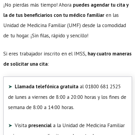
¡No pierdas más tiempo! Ahora
puedes agendar tu cita y
la de tus beneficiarios con tu médico familiar
en las
Unidad de Medicina Familiar (UMF) desde la comodidad
de tu hogar. ¡Sin filas, rápido y sencillo!
Si eres trabajador inscrito en el IMSS,
hay cuatro maneras
de solicitar una cita
:
Llamada telefónica gratuita
al 01800 681 2525
de lunes a viernes de 8:00 a 20:00 horas y los fines de
semana de 8:00 a 14:00 horas.
Visita
presencial
a la Unidad de Medicina Familiar