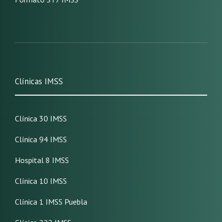
Clínicas IMSS
Clínica 30 IMSS
Clínica 94 IMSS
Hospital 8 IMSS
Clínica 10 IMSS
Clínica 1 IMSS Puebla