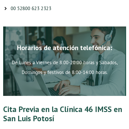
00 52800 623 2323
Horarios de atención telefónica:
De Lunes a Viernes de 8:00-20:00 horas y Sábados,
Domingos y festivos de 8:00-14:00 horas.
Cita Previa en la Clínica 46 IMSS en
San Luis Potosí