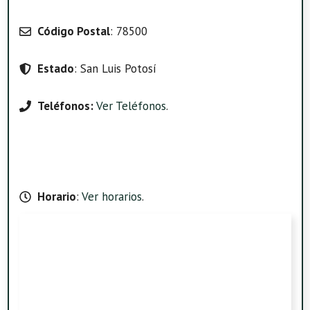
Código Postal
: 78500
Estado
: San Luis Potosí
Teléfonos:
Ver Teléfonos
.
Horario
:
Ver horarios
.