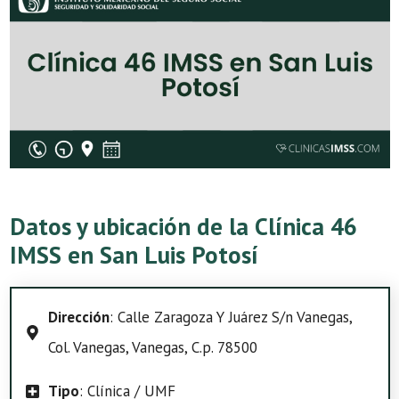
Datos y ubicación de la Clínica 46
IMSS en San Luis Potosí
Dirección
: Calle Zaragoza Y Juárez S/n Vanegas,
Col. Vanegas, Vanegas, C.p. 78500
Tipo
: Clínica / UMF