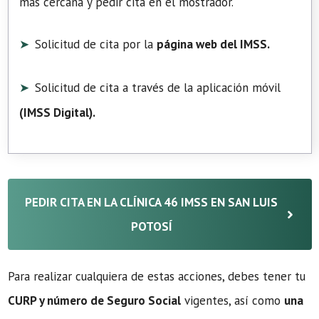
más cercana y pedir cita en el mostrador.
Solicitud de cita por la
página web del IMSS.
Solicitud de cita a través de la aplicación móvil
(
IMSS Digital
).
PEDIR CITA EN LA CLÍNICA 46 IMSS EN SAN LUIS
POTOSÍ
Para realizar cualquiera de estas acciones, debes tener tu
CURP y número de Seguro Social
vigentes, así como
una