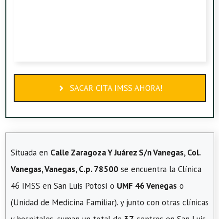
SACAR CITA IMSS AHORA!
Situada en
Calle Zaragoza Y Juárez S/n Vanegas, Col.
Vanegas, Vanegas, C.p. 78500
se encuentra la Clínica
46 IMSS en San Luis Potosí o
UMF 46 Venegas
o
(Unidad de Medicina Familiar). y junto con otras clínicas