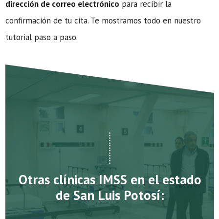
dirección de correo electrónico
para recibir la
confirmación de tu cita. Te mostramos todo en nuestro
tutorial paso a paso.
Otras clínicas IMSS en el estado
de San Luis Potosí: