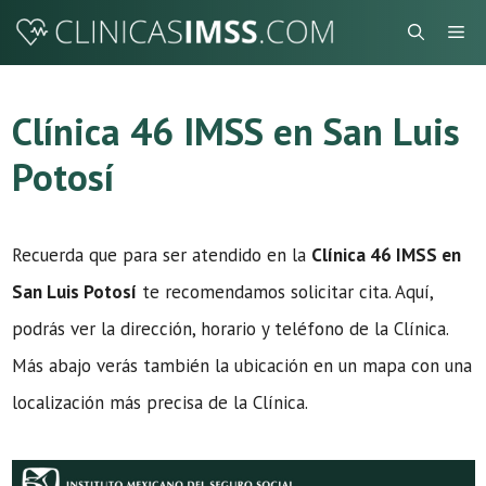
Saltar
Me
al
contenido
Clínica 46 IMSS en San Luis
Potosí
Recuerda que para ser atendido en la
Clínica 46 IMSS en
San Luis Potosí
te recomendamos solicitar cita. Aquí,
podrás ver la dirección, horario y teléfono de la Clínica.
Más abajo verás también la ubicación en un mapa con una
localización más precisa de la Clínica.