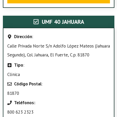
UMF 40 JAHUARA
Dirección
:
Calle Privada Norte S/n Adolfo López Mateos (Jahuara
Segundo), Col. Jahuara, El Fuerte, C.p. 81870
Tipo
:
Clínica
Código Postal
:
81870
Teléfonos:
800 623 2323