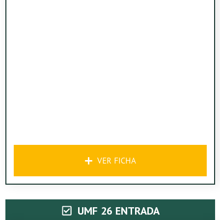
VER FICHA
UMF 26 ENTRADA