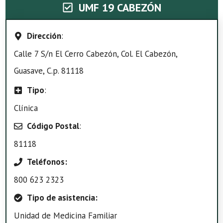
UMF 19 CABEZÓN
Dirección
:
Calle 7 S/n El Cerro Cabezón, Col. El Cabezón,
Guasave, C.p. 81118
Tipo
:
Clínica
Código Postal
:
81118
Teléfonos:
800 623 2323
Tipo de asistencia:
Unidad de Medicina Familiar