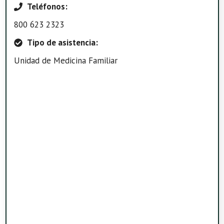
Teléfonos:
800 623 2323
Tipo de asistencia:
Unidad de Medicina Familiar