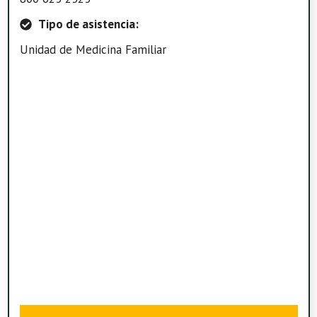
Tipo de asistencia:
Unidad de Medicina Familiar