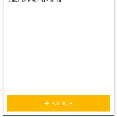
Unidad de Medicina Familiar
VER FICHA