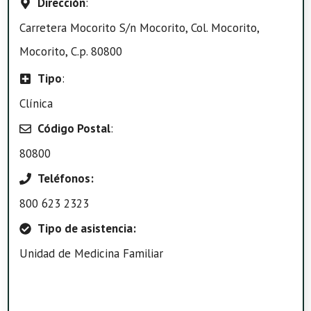
Dirección
:
Carretera Mocorito S/n Mocorito, Col. Mocorito,
Mocorito, C.p. 80800
Tipo
:
Clínica
Código Postal
:
80800
Teléfonos:
800 623 2323
Tipo de asistencia:
Unidad de Medicina Familiar