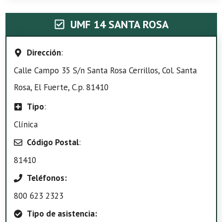
UMF 14 SANTA ROSA
Dirección
:
Calle Campo 35 S/n Santa Rosa Cerrillos, Col. Santa
Rosa, El Fuerte, C.p. 81410
Tipo
:
Clínica
Código Postal
:
81410
Teléfonos:
800 623 2323
Tipo de asistencia: