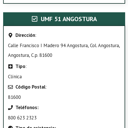
UMF 51 ANGOSTURA
Dirección
:
Calle Francisco I Madero 94 Angostura, Col. Angostura,
Angostura, C.p. 81600
Tipo
:
Clínica
Código Postal
:
81600
Teléfonos:
800 623 2323