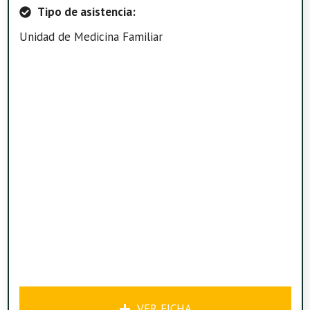
Tipo de asistencia:
Unidad de Medicina Familiar
VER FICHA