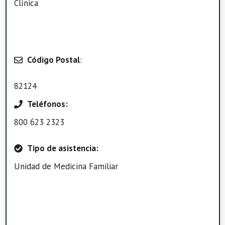
Clínica
Código Postal
:
82124
Teléfonos:
800 623 2323
Tipo de asistencia:
Unidad de Medicina Familiar