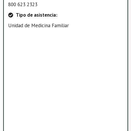
800 623 2323
Tipo de asistencia:
Unidad de Medicina Familiar