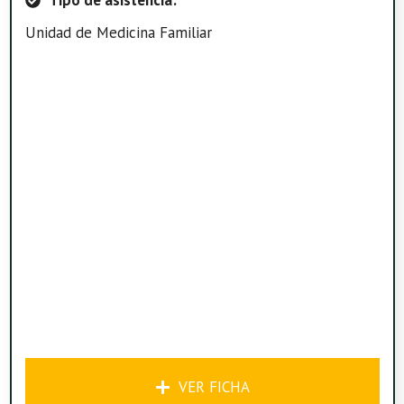
Tipo de asistencia:
Unidad de Medicina Familiar
VER FICHA