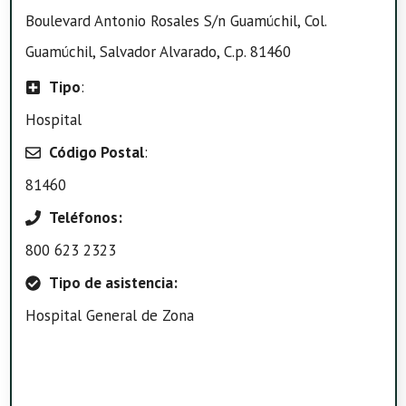
Boulevard Antonio Rosales S/n Guamúchil, Col.
Guamúchil, Salvador Alvarado, C.p. 81460
Tipo
:
Hospital
Código Postal
:
81460
Teléfonos:
800 623 2323
Tipo de asistencia:
Hospital General de Zona