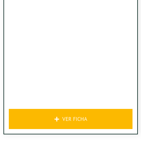
VER FICHA