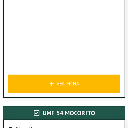
VER FICHA
UMF 54 MOCORITO