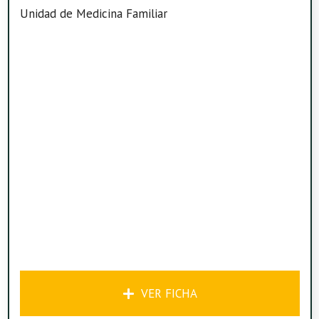
Unidad de Medicina Familiar
VER FICHA