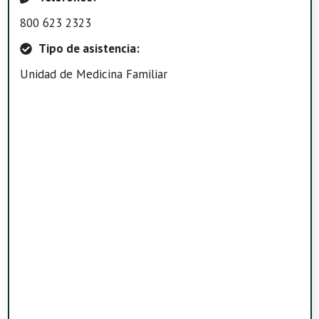
800 623 2323
Tipo de asistencia:
Unidad de Medicina Familiar