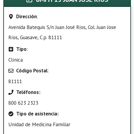
Dirección
:
Avenida Batequis S/n Juan José Ríos, Col. Juan Jose
Ríos, Guasave, C.p. 81111
Tipo
:
Clínica
Código Postal
:
81111
Teléfonos:
800 623 2323
Tipo de asistencia:
Unidad de Medicina Familiar