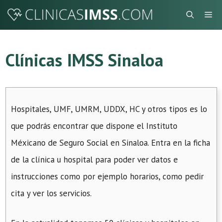
Saltar
Me
al
contenido
Clínicas IMSS Sinaloa
Hospitales, UMF, UMRM, UDDX, HC y otros tipos es lo
que podrás encontrar que dispone el Instituto
Méxicano de Seguro Social en Sinaloa. Entra en la ficha
de la clínica u hospital para poder ver datos e
instrucciones como por ejemplo horarios, como pedir
cita y ver los servicios.