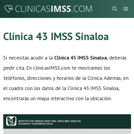
Saltar
Me
al
contenido
Clínica 43 IMSS Sinaloa
Si necesitas acudir a la
Clínica 43 IMSS Sinaloa
, deberás
pedir cita. En clinicasIMSS.com te mostramos los
teléfonos, direcciones y horarios de la Clínica. Además, en
el cuadro con los datos de la Clínica 43 IMSS Sinaloa,
encontrarás un mapa interactivo con la ubicación.