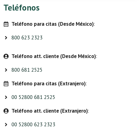
Teléfonos
Teléfono para citas (Desde México)
:
800 623 2323
Teléfono att. cliente (Desde México)
:
800 681 2525
Teléfono para citas (Extranjero)
:
00 52800 681 2525
Teléfono att. cliente (Extranjero)
:
00 52800 623 2323