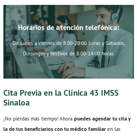
Horarios de atención telefónica:
De Lunes a Viernes de 8:00-20:00 horas y Sábados,
Domingos y festivos de 8:00-14:00 horas.
Cita Previa en la Clínica 43 IMSS
Sinaloa
¡No pierdas más tiempo! Ahora
puedes agendar tu cita y
la de tus beneficiarios con tu médico familiar
en las