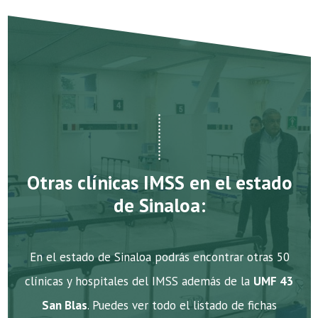
Otras clínicas IMSS en el estado
de Sinaloa:
En el estado de Sinaloa podrás encontrar otras 50
clínicas y hospitales del IMSS además de la
UMF 43
San Blas
. Puedes ver todo el listado de fichas