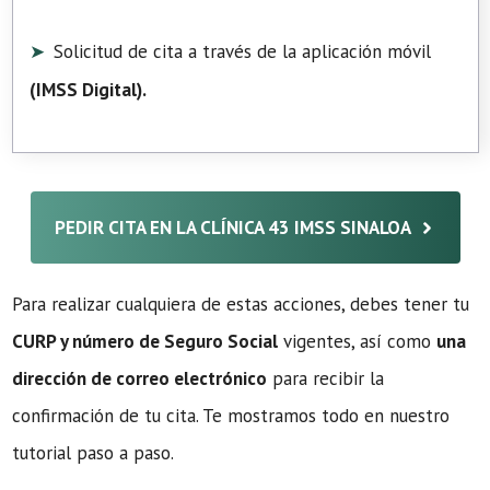
Solicitud de cita a través de la aplicación móvil
(
IMSS Digital
).
PEDIR CITA EN LA CLÍNICA 43 IMSS SINALOA
Para realizar cualquiera de estas acciones, debes tener tu
CURP y número de Seguro Social
vigentes, así como
una
dirección de correo electrónico
para recibir la
confirmación de tu cita. Te mostramos todo en nuestro
tutorial paso a paso.