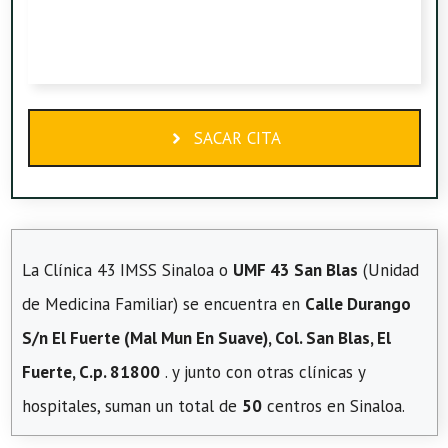
SACAR CITA
La Clínica 43 IMSS Sinaloa o
UMF 43 San Blas
(Unidad
de Medicina Familiar) se encuentra en
Calle Durango
S/n El Fuerte (Mal Mun En Suave), Col. San Blas, El
Fuerte, C.p. 81800
. y junto con otras clínicas y
hospitales, suman un total de
50
centros en Sinaloa.