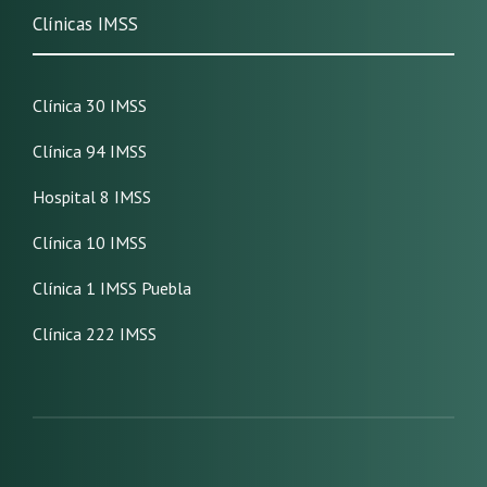
Clínicas IMSS
Clínica 30 IMSS
Clínica 94 IMSS
Hospital 8 IMSS
Clínica 10 IMSS
Clínica 1 IMSS Puebla
Clínica 222 IMSS