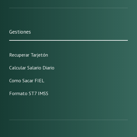
Gestiones
Recuperar Tarjetón
Calcular Salario Diario
Como Sacar FIEL
Formato ST7 IMSS