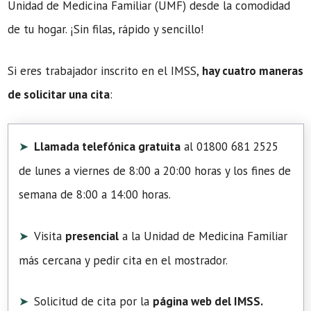
Unidad de Medicina Familiar (UMF) desde la comodidad
de tu hogar. ¡Sin filas, rápido y sencillo!
Si eres trabajador inscrito en el IMSS,
hay cuatro maneras
de solicitar una cita
:
Llamada telefónica gratuita
al 01800 681 2525
de lunes a viernes de 8:00 a 20:00 horas y los fines de
semana de 8:00 a 14:00 horas.
Visita
presencial
a la Unidad de Medicina Familiar
más cercana y pedir cita en el mostrador.
Solicitud de cita por la
página web del IMSS.