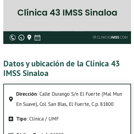
Datos y ubicación de la Clínica 43
IMSS Sinaloa
Dirección
: Calle Durango S/n El Fuerte (Mal Mun
En Suave), Col. San Blas, El Fuerte, C.p. 81800
Tipo
: Clínica / UMF