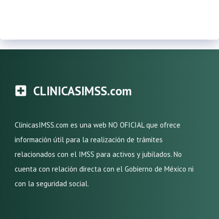
CLINICASIMSS.com
ClinicasIMSS.com es una web NO OFICIAL que ofrece
información útil para la realización de trámites
relacionados con el IMSS para activos y jubilados. No
cuenta con relación directa con el Gobierno de México ni
con la seguridad social.