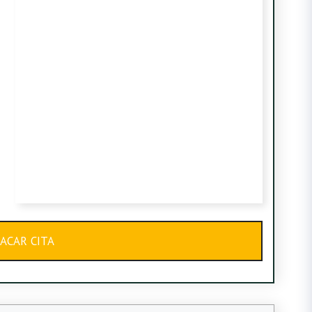
ACAR CITA