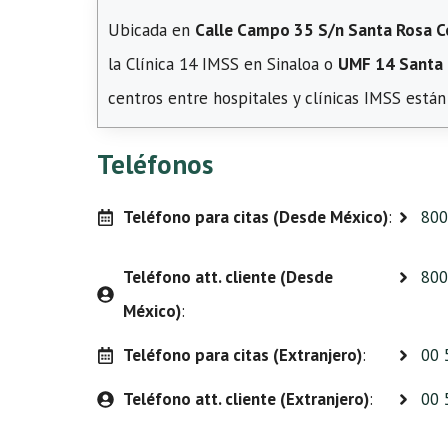
Ubicada en
Calle Campo 35 S/n Santa Rosa Cer
la Clínica 14 IMSS en Sinaloa o
UMF 14 Santa
centros entre hospitales y clínicas IMSS están
Teléfonos
Teléfono para citas (Desde México)
:
800
Teléfono att. cliente (Desde
800
México)
:
Teléfono para citas (Extranjero)
:
00 
Teléfono att. cliente (Extranjero)
:
00 