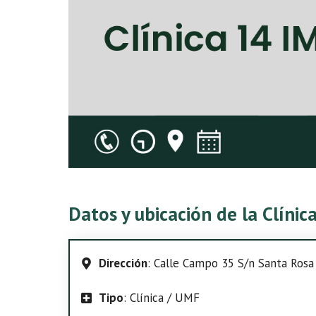
Datos y ubicación de la Clínic
Dirección
: Calle Campo 35 S/n Santa Rosa C
Tipo
: Clínica / UMF