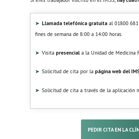
Llamada telefónica gratuita
al 01800 681 
fines de semana de 8:00 a 14:00 horas.
Visita
presencial
a la Unidad de Medicina F
Solicitud de cita por la
página web del IM
Solicitud de cita a través de la aplicación
PEDIR CITA EN LA CLÍ