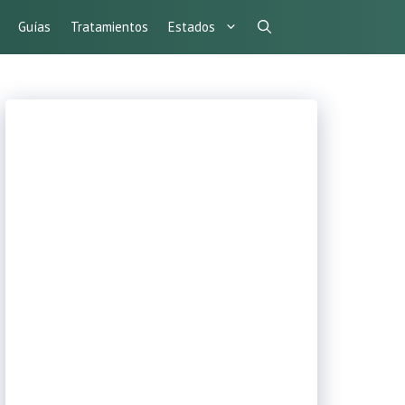
Guías
Tratamientos
Estados