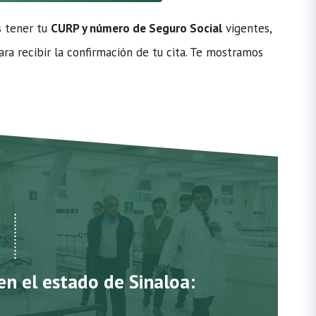
s tener tu
CURP y número de Seguro Social
vigentes,
ra recibir la confirmación de tu cita. Te mostramos
en el estado de Sinaloa: