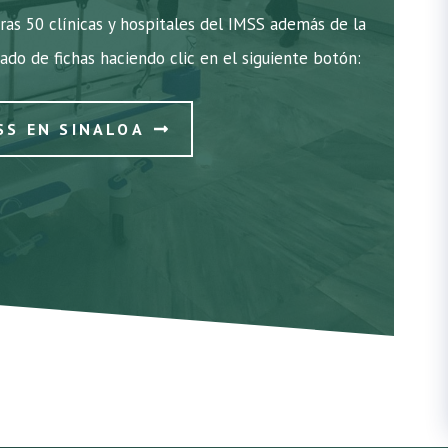
ras 50 clínicas y hospitales del IMSS además de la
tado de fichas haciendo clic en el siguiente botón:
SS EN SINALOA