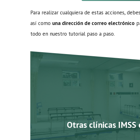
Para realizar cualquiera de estas acciones, debe
así como
una dirección de correo electrónico
pa
todo en nuestro tutorial paso a paso.
Otras clínicas IMSS 