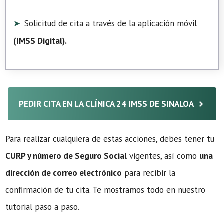
Solicitud de cita a través de la aplicación móvil
(
IMSS Digital
).
PEDIR CITA EN LA CLÍNICA 24 IMSS DE SINALOA
Para realizar cualquiera de estas acciones, debes tener tu
CURP y número de Seguro Social
vigentes, así como
una
dirección de correo electrónico
para recibir la
confirmación de tu cita. Te mostramos todo en nuestro
tutorial paso a paso.