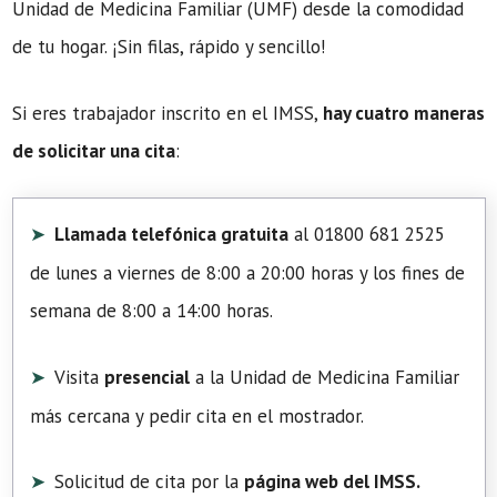
Unidad de Medicina Familiar (UMF) desde la comodidad
de tu hogar. ¡Sin filas, rápido y sencillo!
Si eres trabajador inscrito en el IMSS,
hay cuatro maneras
de solicitar una cita
:
Llamada telefónica gratuita
al 01800 681 2525
de lunes a viernes de 8:00 a 20:00 horas y los fines de
semana de 8:00 a 14:00 horas.
Visita
presencial
a la Unidad de Medicina Familiar
más cercana y pedir cita en el mostrador.
Solicitud de cita por la
página web del IMSS.