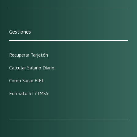
Gestiones
Recuperar Tarjetón
Calcular Salario Diario
Como Sacar FIEL
Formato ST7 IMSS