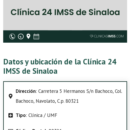
Datos y ubicación de la Clínica 24
IMSS de Sinaloa
Dirección
: Carretera 5 Hermanos S/n Bachoco, Col.
Bachoco, Navolato, C.p. 80321
Tipo
: Clínica / UMF