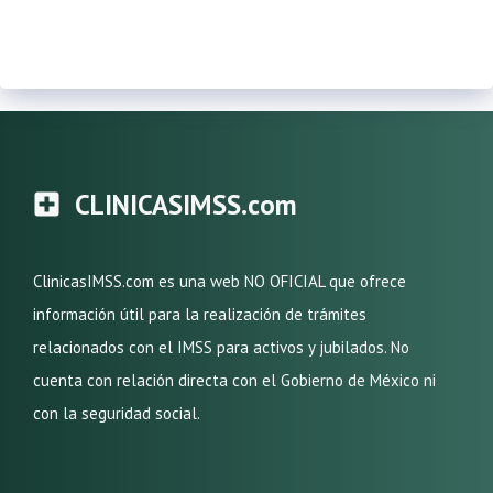
CLINICASIMSS.com
ClinicasIMSS.com es una web NO OFICIAL que ofrece
información útil para la realización de trámites
relacionados con el IMSS para activos y jubilados. No
cuenta con relación directa con el Gobierno de México ni
con la seguridad social.