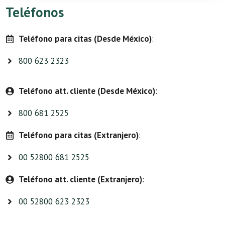
Teléfonos
Teléfono para citas (Desde México)
:
800 623 2323
Teléfono att. cliente (Desde México)
:
800 681 2525
Teléfono para citas (Extranjero)
:
00 52800 681 2525
Teléfono att. cliente (Extranjero)
:
00 52800 623 2323