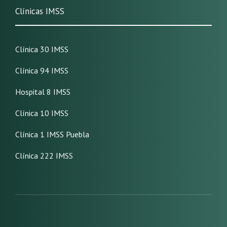
Clínicas IMSS
Clínica 30 IMSS
Clínica 94 IMSS
Hospital 8 IMSS
Clínica 10 IMSS
Clínica 1 IMSS Puebla
Clínica 222 IMSS