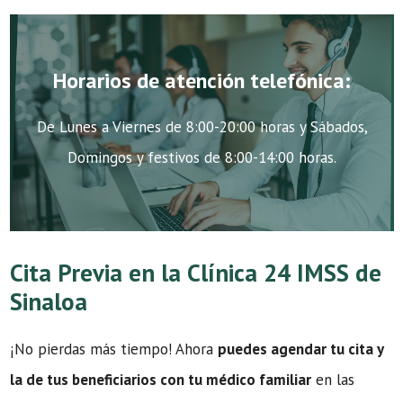
Horarios de atención telefónica:
De Lunes a Viernes de 8:00-20:00 horas y Sábados,
Domingos y festivos de 8:00-14:00 horas.
Cita Previa en la Clínica 24 IMSS de
Sinaloa
¡No pierdas más tiempo! Ahora
puedes agendar tu cita y
la de tus beneficiarios con tu médico familiar
en las