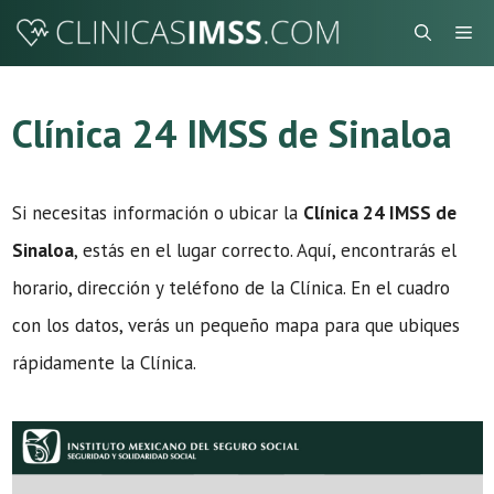
Saltar
Me
al
contenido
Clínica 24 IMSS de Sinaloa
Si necesitas información o ubicar la
Clínica 24 IMSS de
Sinaloa
, estás en el lugar correcto. Aquí, encontrarás el
horario, dirección y teléfono de la Clínica. En el cuadro
con los datos, verás un pequeño mapa para que ubiques
rápidamente la Clínica.