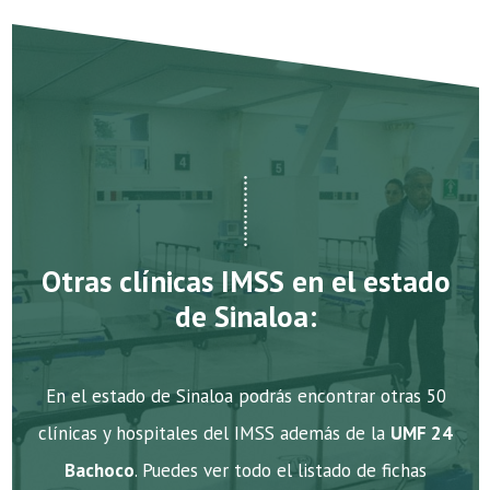
Otras clínicas IMSS en el estado
de Sinaloa:
En el estado de Sinaloa podrás encontrar otras 50
clínicas y hospitales del IMSS además de la
UMF 24
Bachoco
. Puedes ver todo el listado de fichas