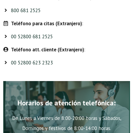
800 681 2525
Teléfono para citas (Extranjero)
:
00 52800 681 2525
Teléfono att. cliente (Extranjero)
:
00 52800 623 2323
Horarios de atención telefónica:
De Lunes a Viernes de 8:00-20:00 horas y Sábados,
Domingos y festivos de 8:00-14:00 horas.