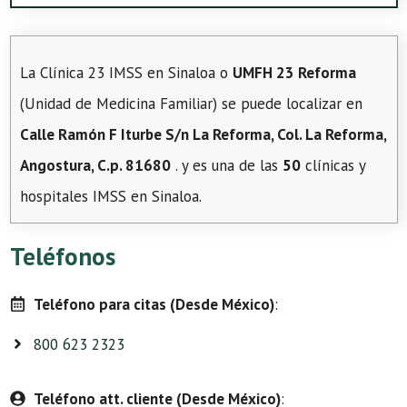
La Clínica 23 IMSS en Sinaloa o
UMFH 23 Reforma
(Unidad de Medicina Familiar) se puede localizar en
Calle Ramón F Iturbe S/n La Reforma, Col. La Reforma,
Angostura, C.p. 81680
. y es una de las
50
clínicas y
hospitales IMSS en Sinaloa.
Teléfonos
Teléfono para citas (Desde México)
:
800 623 2323
Teléfono att. cliente (Desde México)
: