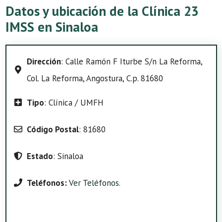
Datos y ubicación de la Clínica 23
IMSS en Sinaloa
Dirección
: Calle Ramón F Iturbe S/n La Reforma,
Col. La Reforma, Angostura, C.p. 81680
Tipo
: Clínica / UMFH
Código Postal
: 81680
Estado
: Sinaloa
Teléfonos:
Ver Teléfonos
.