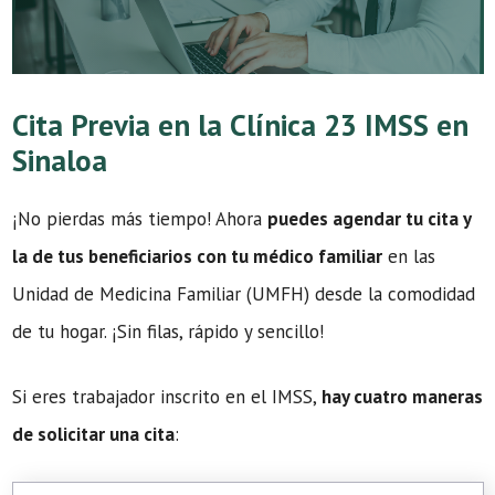
Cita Previa en la Clínica 23 IMSS en
Sinaloa
¡No pierdas más tiempo! Ahora
puedes agendar tu cita y
la de tus beneficiarios con tu médico familiar
en las
Unidad de Medicina Familiar (UMFH) desde la comodidad
de tu hogar. ¡Sin filas, rápido y sencillo!
Si eres trabajador inscrito en el IMSS,
hay cuatro maneras
de solicitar una cita
: