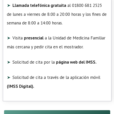
Llamada telefónica gratuita
al 01800 681 2525
de lunes a viernes de 8:00 a 20:00 horas y los fines de
semana de 8:00 a 14:00 horas.
Visita
presencial
a la Unidad de Medicina Familiar
más cercana y pedir cita en el mostrador.
Solicitud de cita por la
página web del IMSS.
Solicitud de cita a través de la aplicación móvil
(
IMSS Digital
).