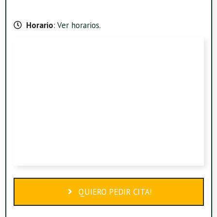
Horario
:
Ver horarios
.
QUIERO PEDIR CITA!