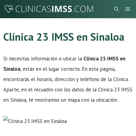
Saltar
Me
al
contenido
Clínica 23 IMSS en Sinaloa
Si necesitas información o ubicar la
Clínica 23 IMSS en
Sinaloa
, estás en el lugar correcto. En esta página,
encontrarás el horario, dirección y teléfono de la Clínica.
Aparte, en el recuadro con los datos de la Clínica 23 IMSS
en Sinaloa, te mostramos un mapa con la ubicación.