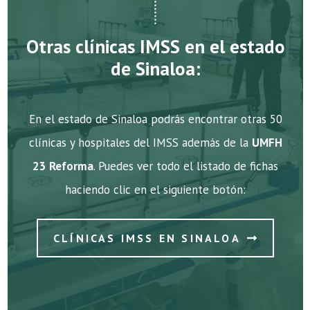
Otras clínicas IMSS en el estado
de Sinaloa:
En el estado de Sinaloa podrás encontrar otras 50
clínicas y hospitales del IMSS además de la
UMFH
23 Reforma
. Puedes ver todo el listado de fichas
haciendo clic en el siguiente botón:
CLÍNICAS IMSS EN SINALOA