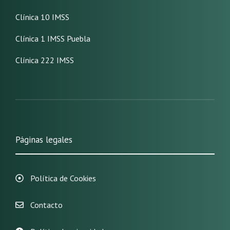
Clínica 10 IMSS
Clínica 1 IMSS Puebla
Clínica 222 IMSS
Páginas legales
Política de Cookies
Contacto