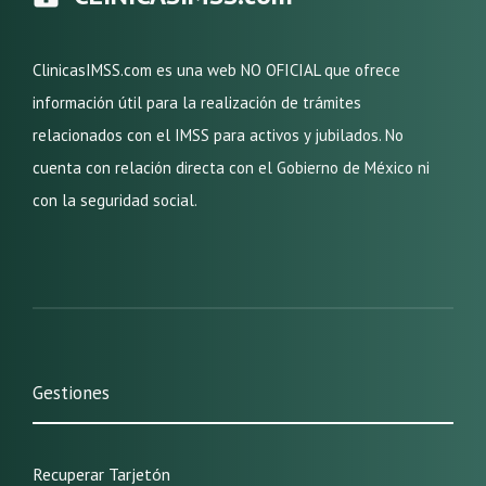
ClinicasIMSS.com es una web NO OFICIAL que ofrece
información útil para la realización de trámites
relacionados con el IMSS para activos y jubilados. No
cuenta con relación directa con el Gobierno de México ni
con la seguridad social.
Gestiones
Recuperar Tarjetón