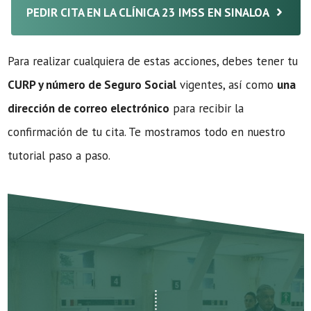
PEDIR CITA EN LA CLÍNICA 23 IMSS EN SINALOA
Para realizar cualquiera de estas acciones, debes tener tu
CURP y número de Seguro Social
vigentes, así como
una
dirección de correo electrónico
para recibir la
confirmación de tu cita. Te mostramos todo en nuestro
tutorial paso a paso.