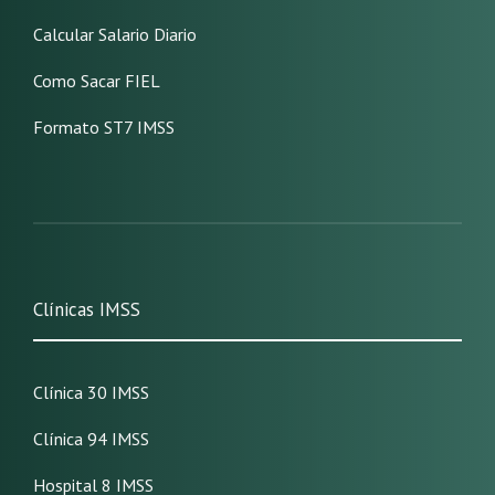
Calcular Salario Diario
Como Sacar FIEL
Formato ST7 IMSS
Clínicas IMSS
Clínica 30 IMSS
Clínica 94 IMSS
Hospital 8 IMSS