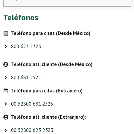
Teléfonos
Teléfono para citas (Desde México)
:
800 623 2323
Teléfono att. cliente (Desde México)
:
800 681 2525
Teléfono para citas (Extranjero)
:
00 52800 681 2525
Teléfono att. cliente (Extranjero)
:
00 52800 623 2323