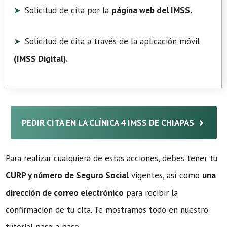
Solicitud de cita por la
página web del IMSS.
Solicitud de cita a través de la aplicación móvil
(
IMSS Digital
).
PEDIR CITA EN LA CLÍNICA 4 IMSS DE CHIAPAS
Para realizar cualquiera de estas acciones, debes tener tu
CURP y número de Seguro Social
vigentes, así como
una
dirección de correo electrónico
para recibir la
confirmación de tu cita. Te mostramos todo en nuestro