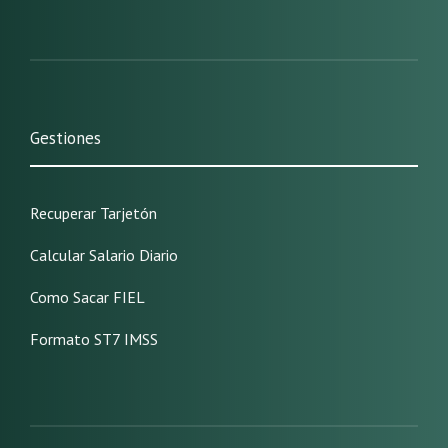
Gestiones
Recuperar Tarjetón
Calcular Salario Diario
Como Sacar FIEL
Formato ST7 IMSS