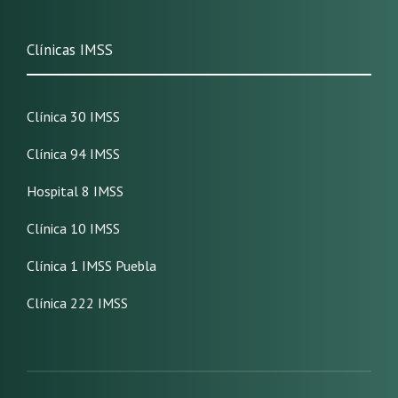
Clínicas IMSS
Clínica 30 IMSS
Clínica 94 IMSS
Hospital 8 IMSS
Clínica 10 IMSS
Clínica 1 IMSS Puebla
Clínica 222 IMSS