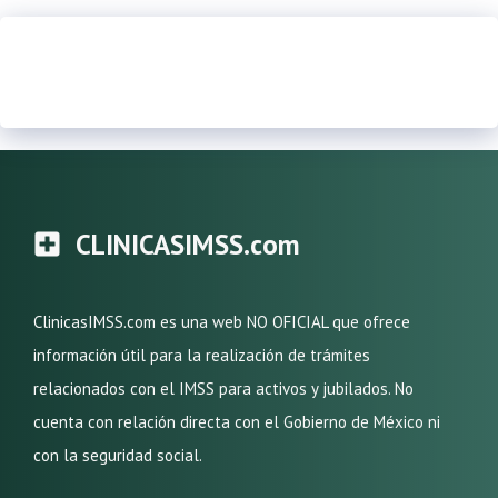
CLINICASIMSS.com
ClinicasIMSS.com es una web NO OFICIAL que ofrece
información útil para la realización de trámites
relacionados con el IMSS para activos y jubilados. No
cuenta con relación directa con el Gobierno de México ni
con la seguridad social.