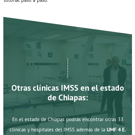
tutorial paso a paso.
Otras clínicas IMSS en el estado
de Chiapas:
En el estado de Chiapas podrás encontrar otras 33
clínicas y hospitales del IMSS además de la
UMF 4 E.