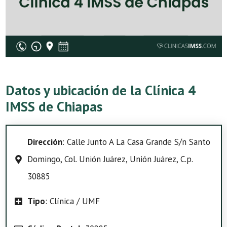
Datos y ubicación de la Clínica 4
IMSS de Chiapas
Dirección
: Calle Junto A La Casa Grande S/n Santo
Domingo, Col. Unión Juárez, Unión Juárez, C.p.
30885
Tipo
: Clínica / UMF