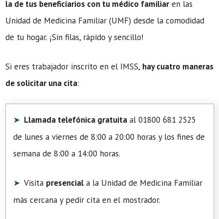
la de tus beneficiarios con tu médico familiar
en las
Unidad de Medicina Familiar (UMF) desde la comodidad
de tu hogar. ¡Sin filas, rápido y sencillo!
Si eres trabajador inscrito en el IMSS,
hay cuatro maneras
de solicitar una cita
:
Llamada telefónica gratuita
al 01800 681 2525
de lunes a viernes de 8:00 a 20:00 horas y los fines de
semana de 8:00 a 14:00 horas.
Visita
presencial
a la Unidad de Medicina Familiar
más cercana y pedir cita en el mostrador.