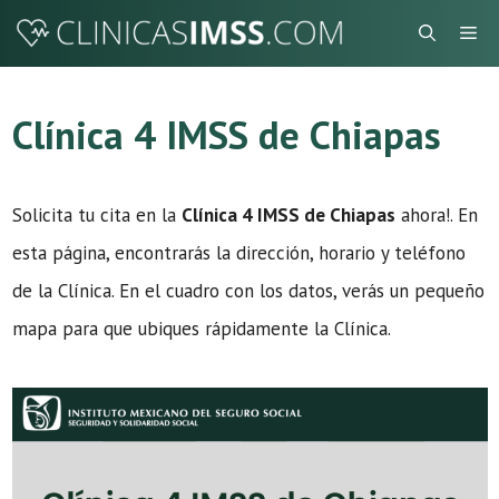
Saltar
Me
al
contenido
Clínica 4 IMSS de Chiapas
Solicita tu cita en la
Clínica 4 IMSS de Chiapas
ahora!. En
esta página, encontrarás la dirección, horario y teléfono
de la Clínica. En el cuadro con los datos, verás un pequeño
mapa para que ubiques rápidamente la Clínica.