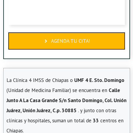
AGENDA TU CITA!
La Clínica 4 IMSS de Chiapas o
UMF 4 E. Sto. Domingo
(Unidad de Medicina Familiar) se encuentra en
Calle
Junto A La Casa Grande S/n Santo Domingo, Col. Unión
Juárez, Unión Juárez, C.p. 30885
. y junto con otras
clínicas y hospitales, suman un total de
33
centros en
Chiapas.