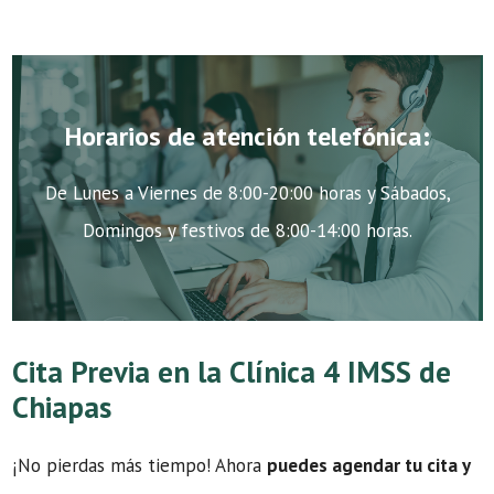
Horarios de atención telefónica:
De Lunes a Viernes de 8:00-20:00 horas y Sábados,
Domingos y festivos de 8:00-14:00 horas.
Cita Previa en la Clínica 4 IMSS de
Chiapas
¡No pierdas más tiempo! Ahora
puedes agendar tu cita y