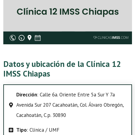
Datos y ubicación de la Clínica 12
IMSS Chiapas
Dirección
: Calle 6a. Oriente Entre 5a Sur Y 7a
Avenida Sur 207 Cacahoatán, Col. Álvaro Obregón,
Cacahoatán, C.p. 30890
Tipo
: Clínica / UMF