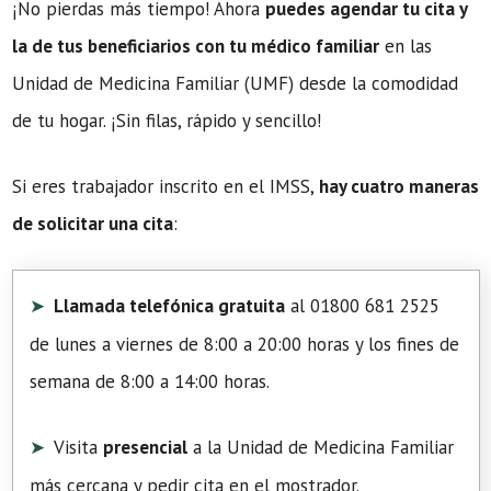
¡No pierdas más tiempo! Ahora
puedes agendar tu cita y
la de tus beneficiarios con tu médico familiar
en las
Unidad de Medicina Familiar (UMF) desde la comodidad
de tu hogar. ¡Sin filas, rápido y sencillo!
Si eres trabajador inscrito en el IMSS,
hay cuatro maneras
de solicitar una cita
:
Llamada telefónica gratuita
al 01800 681 2525
de lunes a viernes de 8:00 a 20:00 horas y los fines de
semana de 8:00 a 14:00 horas.
Visita
presencial
a la Unidad de Medicina Familiar
más cercana y pedir cita en el mostrador.