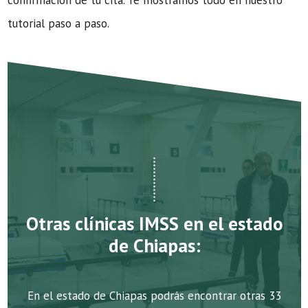
confirmación de tu cita. Te mostramos todo en nuestro
tutorial paso a paso.
Otras clínicas IMSS en el estado
de Chiapas:
En el estado de Chiapas podrás encontrar otras 33