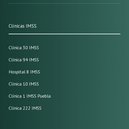
Clínicas IMSS
Clínica 30 IMSS
Clínica 94 IMSS
Hospital 8 IMSS
Clínica 10 IMSS
Clínica 1 IMSS Puebla
Clínica 222 IMSS