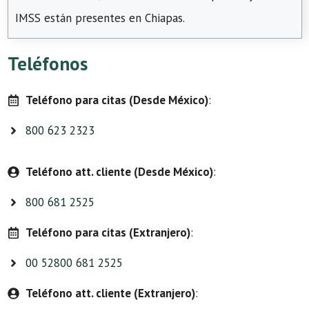
IMSS están presentes en Chiapas.
Teléfonos
Teléfono para citas (Desde México)
:
800 623 2323
Teléfono att. cliente (Desde México)
:
800 681 2525
Teléfono para citas (Extranjero)
:
00 52800 681 2525
Teléfono att. cliente (Extranjero)
: