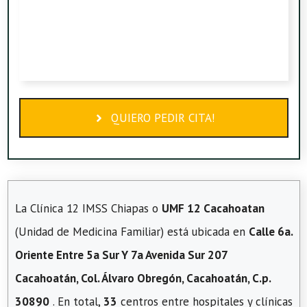
QUIERO PEDIR CITA!
La Clínica 12 IMSS Chiapas o
UMF 12 Cacahoatan
(Unidad de Medicina Familiar) está ubicada en
Calle 6a.
Oriente Entre 5a Sur Y 7a Avenida Sur 207
Cacahoatán, Col. Álvaro Obregón, Cacahoatán, C.p.
30890
. En total,
33
centros entre hospitales y clínicas