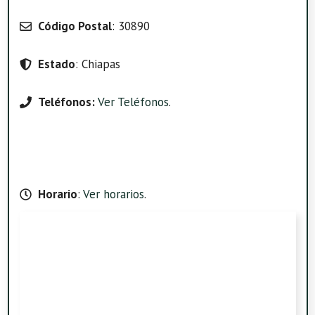
Código Postal
: 30890
Estado
: Chiapas
Teléfonos:
Ver Teléfonos
.
Horario
:
Ver horarios
.