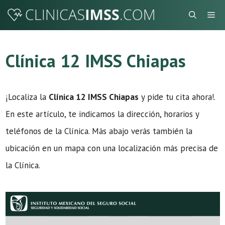
Saltar
Me
al
contenido
Clínica 12 IMSS Chiapas
¡Localiza la
Clínica 12 IMSS Chiapas
y pide tu cita ahora!.
En este artículo, te indicamos la dirección, horarios y
teléfonos de la Clínica. Más abajo verás también la
ubicación en un mapa con una localización más precisa de
la Clínica.