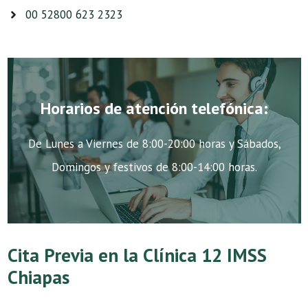
00 52800 623 2323
Horarios de atención telefónica:
De Lunes a Viernes de 8:00-20:00 horas y Sábados,
Domingos y festivos de 8:00-14:00 horas.
Cita Previa en la Clínica 12 IMSS
Chiapas