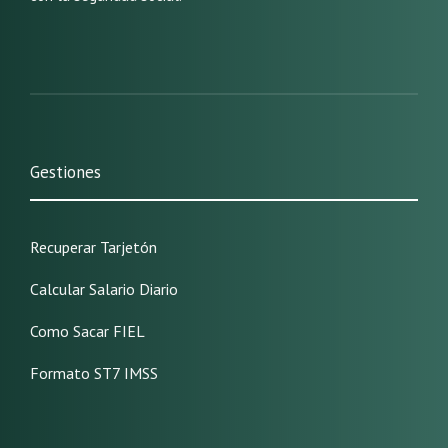
Gestiones
Recuperar Tarjetón
Calcular Salario Diario
Como Sacar FIEL
Formato ST7 IMSS