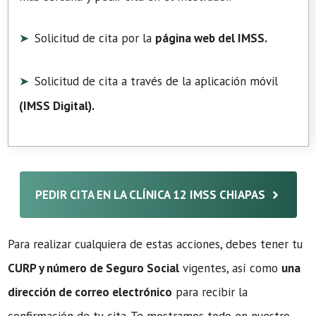
Solicitud de cita por la
página web del IMSS.
Solicitud de cita a través de la aplicación móvil
(
IMSS Digital
).
PEDIR CITA EN LA CLÍNICA 12 IMSS CHIAPAS
Para realizar cualquiera de estas acciones, debes tener tu
CURP y número de Seguro Social
vigentes, así como
una
dirección de correo electrónico
para recibir la