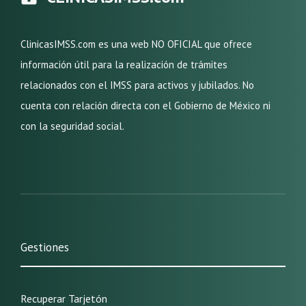
ClinicasIMSS.com es una web NO OFICIAL que ofrece
información útil para la realización de trámites
relacionados con el IMSS para activos y jubilados. No
cuenta con relación directa con el Gobierno de México ni
con la seguridad social.
Gestiones
Recuperar Tarjetón