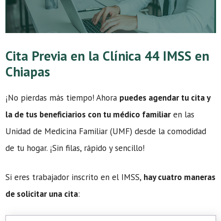
Cita Previa en la Clínica 44 IMSS en
Chiapas
¡No pierdas más tiempo! Ahora
puedes agendar tu cita y
la de tus beneficiarios con tu médico familiar
en las
Unidad de Medicina Familiar (UMF) desde la comodidad
de tu hogar. ¡Sin filas, rápido y sencillo!
Si eres trabajador inscrito en el IMSS,
hay cuatro maneras
de solicitar una cita
: