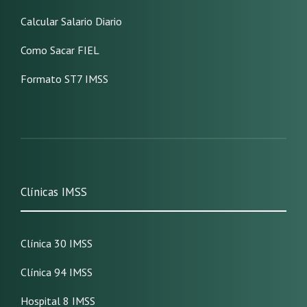
Calcular Salario Diario
Como Sacar FIEL
Formato ST7 IMSS
Clínicas IMSS
Clínica 30 IMSS
Clínica 94 IMSS
Hospital 8 IMSS