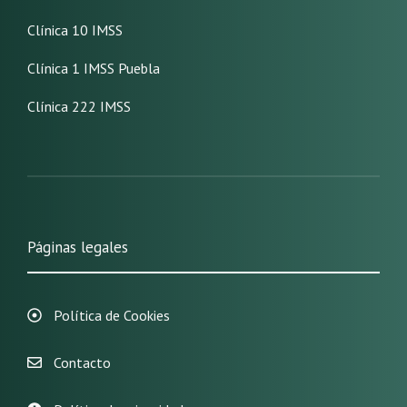
Clínica 10 IMSS
Clínica 1 IMSS Puebla
Clínica 222 IMSS
Páginas legales
Política de Cookies
Contacto