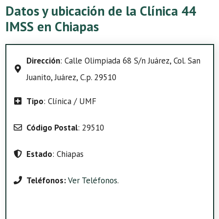
Datos y ubicación de la Clínica 44
IMSS en Chiapas
Dirección
: Calle Olimpiada 68 S/n Juárez, Col. San
Juanito, Juárez, C.p. 29510
Tipo
: Clínica / UMF
Código Postal
: 29510
Estado
: Chiapas
Teléfonos:
Ver Teléfonos
.