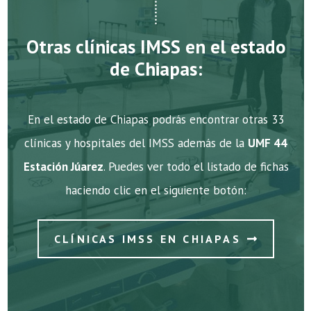
Otras clínicas IMSS en el estado
de Chiapas:
En el estado de Chiapas podrás encontrar otras 33
clínicas y hospitales del IMSS además de la
UMF 44
Estación Júarez
. Puedes ver todo el listado de fichas
haciendo clic en el siguiente botón:
CLÍNICAS IMSS EN CHIAPAS