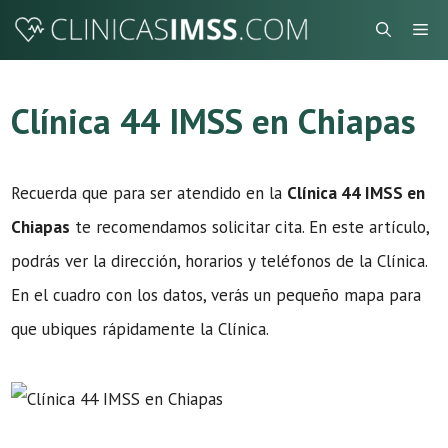
Saltar
Me
al
contenido
Clínica 44 IMSS en Chiapas
Recuerda que para ser atendido en la
Clínica 44 IMSS en
Chiapas
te recomendamos solicitar cita. En este artículo,
podrás ver la dirección, horarios y teléfonos de la Clínica.
En el cuadro con los datos, verás un pequeño mapa para
que ubiques rápidamente la Clínica.