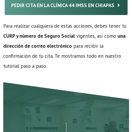
PEDIR CITA EN LA CLÍNICA 44 IMSS EN CHIAPAS
Para realizar cualquiera de estas acciones, debes tener tu
CURP y número de Seguro Social
vigentes, así como
una
dirección de correo electrónico
para recibir la
confirmación de tu cita. Te mostramos todo en nuestro
tutorial paso a paso.