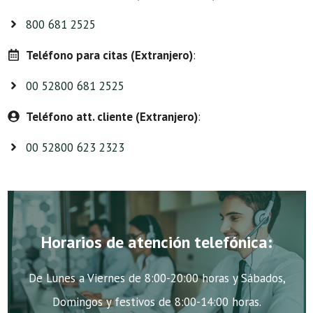
800 681 2525
Teléfono para citas (Extranjero)
:
00 52800 681 2525
Teléfono att. cliente (Extranjero)
:
00 52800 623 2323
Horarios de atención telefónica:
De Lunes a Viernes de 8:00-20:00 horas y Sábados,
Domingos y festivos de 8:00-14:00 horas.