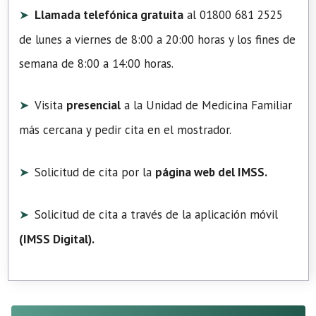
Llamada telefónica gratuita
al 01800 681 2525
de lunes a viernes de 8:00 a 20:00 horas y los fines de
semana de 8:00 a 14:00 horas.
Visita
presencial
a la Unidad de Medicina Familiar
más cercana y pedir cita en el mostrador.
Solicitud de cita por la
página web del IMSS.
Solicitud de cita a través de la aplicación móvil
(
IMSS Digital
).