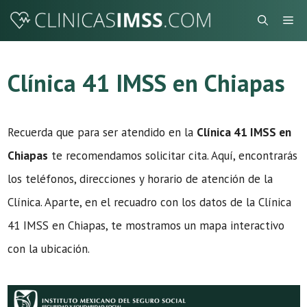
Saltar
Me
al
contenido
Clínica 41 IMSS en Chiapas
Recuerda que para ser atendido en la
Clínica 41 IMSS en
Chiapas
te recomendamos solicitar cita. Aquí, encontrarás
los teléfonos, direcciones y horario de atención de la
Clínica. Aparte, en el recuadro con los datos de la Clínica
41 IMSS en Chiapas, te mostramos un mapa interactivo
con la ubicación.