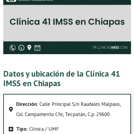
Datos y ubicación de la Clínica 41
IMSS en Chiapas
Dirección
: Calle Principal S/n Raudales Malpaso,
Col. Campamento Cfe, Tecpatán, C.p. 29600
Tipo
: Clínica / UMF