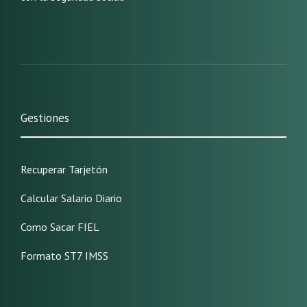
Gestiones
Recuperar Tarjetón
Calcular Salario Diario
Como Sacar FIEL
Formato ST7 IMSS