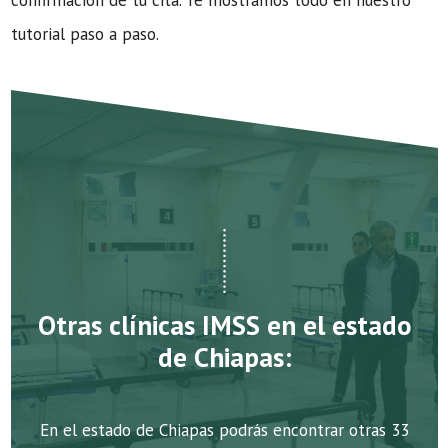
confirmación de tu cita. Te mostramos todo en nuestro
tutorial paso a paso.
Otras clínicas IMSS en el estado
de Chiapas:
En el estado de Chiapas podrás encontrar otras 33