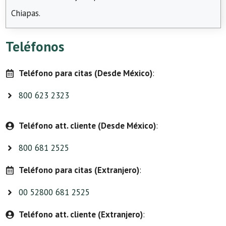
Chiapas.
Teléfonos
Teléfono para citas (Desde México)
:
800 623 2323
Teléfono att. cliente (Desde México)
:
800 681 2525
Teléfono para citas (Extranjero)
:
00 52800 681 2525
Teléfono att. cliente (Extranjero)
: