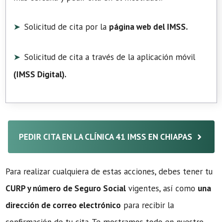
Solicitud de cita por la
página web del IMSS.
Solicitud de cita a través de la aplicación móvil
(
IMSS Digital
).
PEDIR CITA EN LA CLÍNICA 41 IMSS EN CHIAPAS
Para realizar cualquiera de estas acciones, debes tener tu
CURP y número de Seguro Social
vigentes, así como
una
dirección de correo electrónico
para recibir la