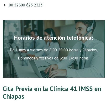
00 52800 623 2323
Horarios de atención telefónica:
De Lunes a Viernes de 8:00-20:00 horas y Sábados,
Domingos y festivos de 8:00-14:00 horas.
Cita Previa en la Clínica 41 IMSS en
Chiapas