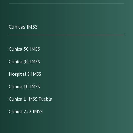
Clínicas IMSS
Clínica 30 IMSS
Clínica 94 IMSS
Hospital 8 IMSS
Clínica 10 IMSS
Clínica 1 IMSS Puebla
Clínica 222 IMSS