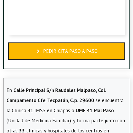
PEDIR CITA PASO A PASO
En
Calle Principal S/n Raudales Malpaso, Col.
Campamento Cfe, Tecpatán, C.p. 29600
se encuentra
la Clínica 41 IMSS en Chiapas o
UMF 41 Mal Paso
(Unidad de Medicina Familiar). y forma parte junto con
otras
33
clínicas y hospitales de los centros en