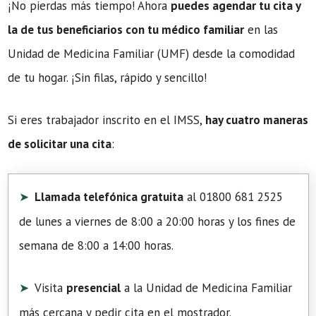
¡No pierdas más tiempo! Ahora
puedes agendar tu cita y
la de tus beneficiarios con tu médico familiar
en las
Unidad de Medicina Familiar (UMF) desde la comodidad
de tu hogar. ¡Sin filas, rápido y sencillo!
Si eres trabajador inscrito en el IMSS,
hay cuatro maneras
de solicitar una cita
:
Llamada telefónica gratuita
al 01800 681 2525
de lunes a viernes de 8:00 a 20:00 horas y los fines de
semana de 8:00 a 14:00 horas.
Visita
presencial
a la Unidad de Medicina Familiar
más cercana y pedir cita en el mostrador.