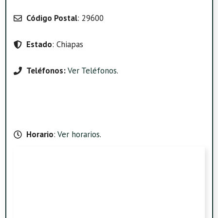
Código Postal
: 29600
Estado
: Chiapas
Teléfonos:
Ver Teléfonos
.
Horario
:
Ver horarios
.