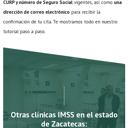
CURP y número de Seguro Social
vigentes, así como
una
dirección de correo electrónico
para recibir la
confirmación de tu cita. Te mostramos todo en nuestro
tutorial paso a paso.
Otras clínicas IMSS en el estado
de Zacatecas: