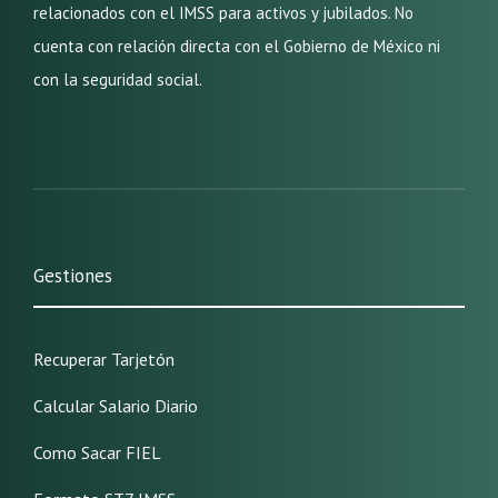
relacionados con el IMSS para activos y jubilados. No
cuenta con relación directa con el Gobierno de México ni
con la seguridad social.
Gestiones
Recuperar Tarjetón
Calcular Salario Diario
Como Sacar FIEL