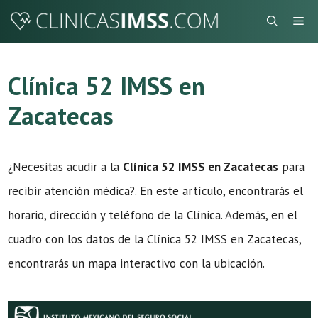
Saltar
Me
al
contenido
Clínica 52 IMSS en
Zacatecas
¿Necesitas acudir a la
Clínica 52 IMSS en Zacatecas
para
recibir atención médica?. En este artículo, encontrarás el
horario, dirección y teléfono de la Clínica. Además, en el
cuadro con los datos de la Clínica 52 IMSS en Zacatecas,
encontrarás un mapa interactivo con la ubicación.