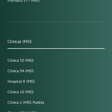
Formato ST7 IMSS
Clínicas IMSS
Clínica 30 IMSS
Clínica 94 IMSS
Hospital 8 IMSS
Clínica 10 IMSS
Clínica 1 IMSS Puebla