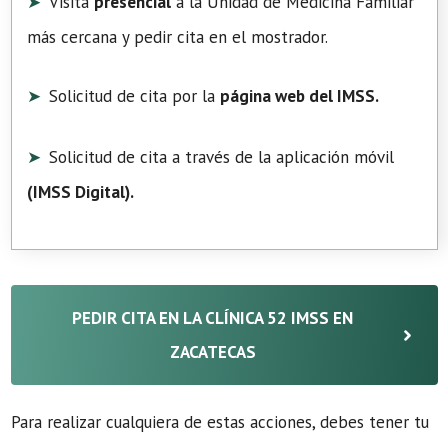
Visita
presencial
a la Unidad de Medicina Familiar
más cercana y pedir cita en el mostrador.
Solicitud de cita por la
página web del IMSS.
Solicitud de cita a través de la aplicación móvil
(
IMSS Digital
).
PEDIR CITA EN LA CLÍNICA 52 IMSS EN
ZACATECAS
Para realizar cualquiera de estas acciones, debes tener tu