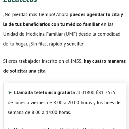
¡No pierdas más tiempo! Ahora
puedes agendar tu cita y
la de tus beneficiarios con tu médico familiar
en las
Unidad de Medicina Familiar (UMF) desde la comodidad
de tu hogar. ¡Sin filas, rápido y sencillo!
Si eres trabajador inscrito en el IMSS,
hay cuatro maneras
de solicitar una cita
:
Llamada telefónica gratuita
al 01800 681 2525
de lunes a viernes de 8:00 a 20:00 horas y los fines de
semana de 8:00 a 14:00 horas.