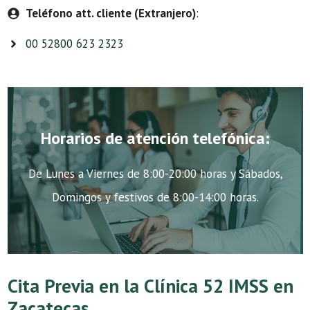
Teléfono att. cliente (Extranjero)
:
00 52800 623 2323
Horarios de atención telefónica:
De Lunes a Viernes de 8:00-20:00 horas y Sábados,
Domingos y festivos de 8:00-14:00 horas.
Cita Previa en la Clínica 52 IMSS en
Zacatecas