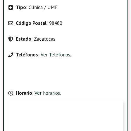
Tipo
: Clínica / UMF
Código Postal
: 98480
Estado
: Zacatecas
Teléfonos:
Ver Teléfonos
.
Horario
:
Ver horarios
.