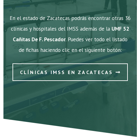
En el estado de Zacatecas podrás encontrar otras 36
clínicas y hospitales del IMSS además de la
UMF 52
Cañitas De F. Pescador
. Puedes ver todo el listado
de fichas haciendo clic en el siguiente botón:
CLÍNICAS IMSS EN ZACATECAS