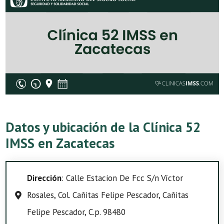
Datos y ubicación de la Clínica 52
IMSS en Zacatecas
Dirección
: Calle Estacion De Fcc S/n Víctor
Rosales, Col. Cañitas Felipe Pescador, Cañitas
Felipe Pescador, C.p. 98480