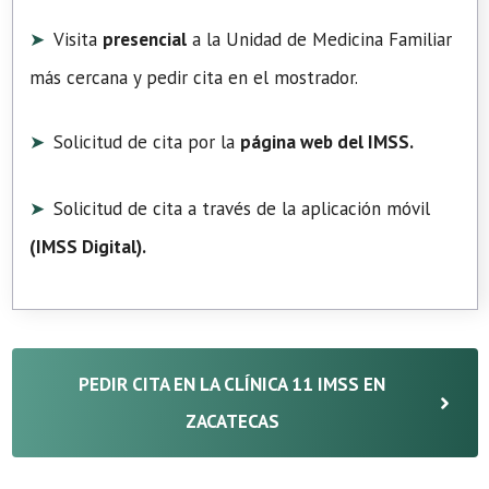
Visita
presencial
a la Unidad de Medicina Familiar
más cercana y pedir cita en el mostrador.
Solicitud de cita por la
página web del IMSS.
Solicitud de cita a través de la aplicación móvil
(
IMSS Digital
).
PEDIR CITA EN LA CLÍNICA 11 IMSS EN
ZACATECAS