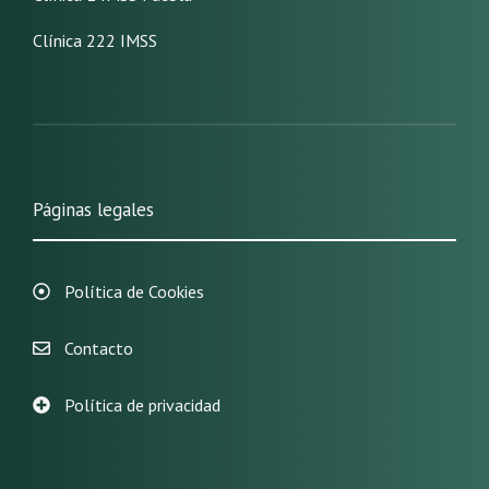
Clínica 222 IMSS
Páginas legales
Política de Cookies
Contacto
Política de privacidad