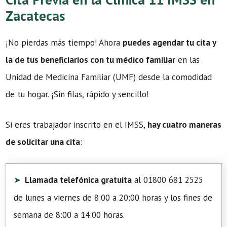
Zacatecas
¡No pierdas más tiempo! Ahora
puedes agendar tu cita y
la de tus beneficiarios con tu médico familiar
en las
Unidad de Medicina Familiar (UMF) desde la comodidad
de tu hogar. ¡Sin filas, rápido y sencillo!
Si eres trabajador inscrito en el IMSS,
hay cuatro maneras
de solicitar una cita
:
Llamada telefónica gratuita
al 01800 681 2525
de lunes a viernes de 8:00 a 20:00 horas y los fines de
semana de 8:00 a 14:00 horas.