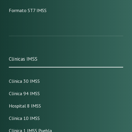
Formato ST7 IMSS
Clínicas IMSS
Clínica 30 IMSS
Clínica 94 IMSS
Hospital 8 IMSS
Clínica 10 IMSS
Clínica 1 IMSS Puebla