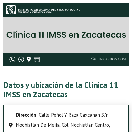
Datos y ubicación de la Clínica 11
IMSS en Zacatecas
Dirección
: Calle Peñol Y Raza Caxcanan S/n
Nochistlán De Mejía, Col. Nochistlan Centro,