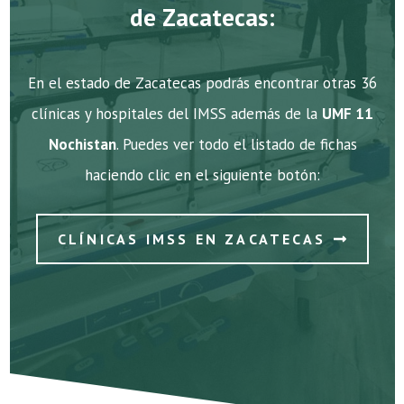
de Zacatecas:
En el estado de Zacatecas podrás encontrar otras 36
clínicas y hospitales del IMSS además de la
UMF 11
Nochistan
. Puedes ver todo el listado de fichas
haciendo clic en el siguiente botón:
CLÍNICAS IMSS EN ZACATECAS