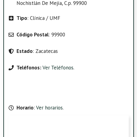
Nochistlán De Mejía, C.p. 99900
Tipo
: Clínica / UMF
Código Postal
: 99900
Estado
: Zacatecas
Teléfonos:
Ver Teléfonos
.
Horario
:
Ver horarios
.