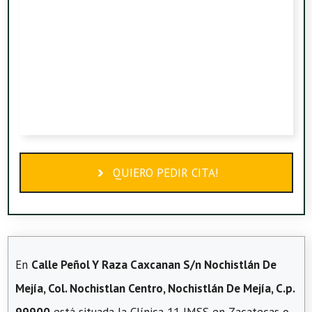
QUIERO PEDIR CITA!
En
Calle Peñol Y Raza Caxcanan S/n Nochistlán De
Mejía, Col. Nochistlan Centro, Nochistlán De Mejía, C.p.