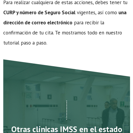
Para realizar cualquiera de estas acciones, debes tener tu
CURP y número de Seguro Social
vigentes, así como
una
dirección de correo electrónico
para recibir la
confirmación de tu cita. Te mostramos todo en nuestro
tutorial paso a paso.
Otras clínicas IMSS en el estado