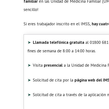
familiar
en las Unidad de Medicina Familiar (UMF
sencillo!
Si eres trabajador inscrito en el IMSS,
hay cuatr
Llamada telefónica gratuita
al 01800 681 
fines de semana de 8:00 a 14:00 horas.
Visita
presencial
a la Unidad de Medicina F
Solicitud de cita por la
página web del IM
Solicitud de cita a través de la aplicación