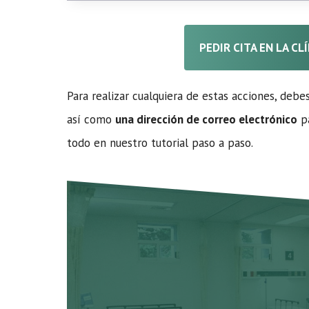
PEDIR CITA EN LA CL
Para realizar cualquiera de estas acciones, debe
así como
una dirección de correo electrónico
pa
todo en nuestro tutorial paso a paso.