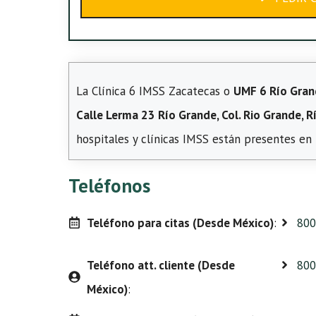
La Clínica 6 IMSS Zacatecas o
UMF 6 Río Gra
Calle Lerma 23 Río Grande, Col. Rio Grande, R
hospitales y clínicas IMSS están presentes en
Teléfonos
Teléfono para citas (Desde México)
:
800
Teléfono att. cliente (Desde
800
México)
: