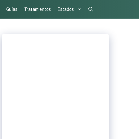
Guías
Tratamientos
Estados