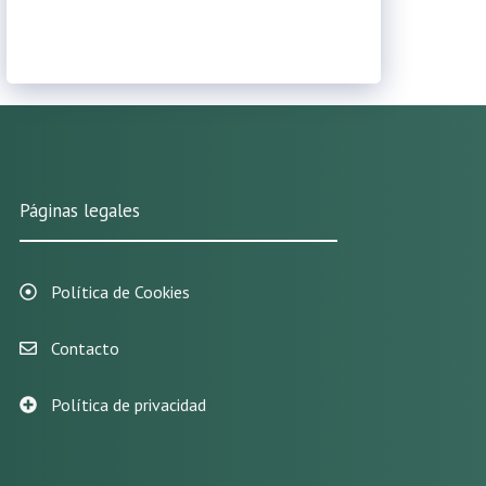
Páginas legales
Política de Cookies
Contacto
Política de privacidad