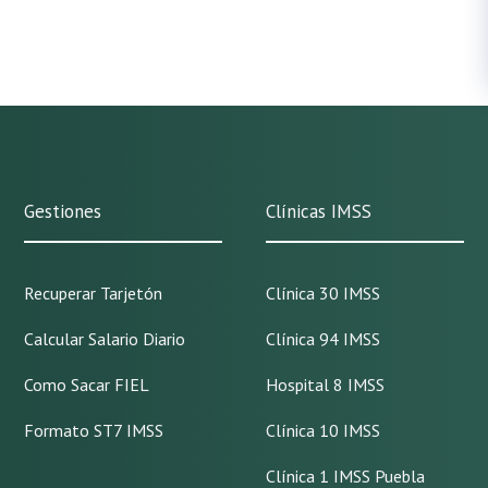
Gestiones
Clínicas IMSS
Recuperar Tarjetón
Clínica 30 IMSS
Calcular Salario Diario
Clínica 94 IMSS
Como Sacar FIEL
Hospital 8 IMSS
Formato ST7 IMSS
Clínica 10 IMSS
Clínica 1 IMSS Puebla