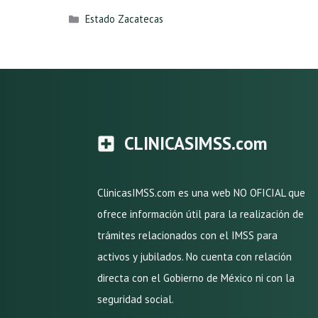
Categorías
Estado Zacatecas
CLINICASIMSS.com
ClinicasIMSS.com es una web NO OFICIAL que
ofrece información útil para la realización de
trámites relacionados con el IMSS para
activos y jubilados. No cuenta con relación
directa con el Gobierno de México ni con la
seguridad social.