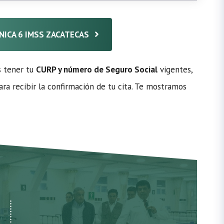
ÍNICA 6 IMSS ZACATECAS
s tener tu
CURP y número de Seguro Social
vigentes,
ra recibir la confirmación de tu cita. Te mostramos