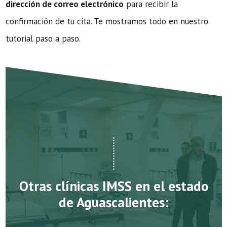
dirección de correo electrónico
para recibir la
confirmación de tu cita. Te mostramos todo en nuestro
tutorial paso a paso.
Otras clínicas IMSS en el estado
de Aguascalientes: