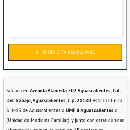
PEDIR CITA PASO A PASO
Situada en
Avenida Alameda 702 Aguascalientes, Col.
Del Trabajo, Aguascalientes, C.p. 20180
está la Clínica
8 IMSS de Aguascalientes o
UMF 8 Aguascalientes
o
(Unidad de Medicina Familiar). y junto con otras clínicas