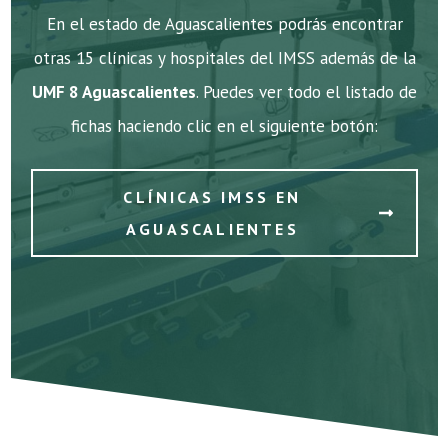
En el estado de Aguascalientes podrás encontrar
otras 15 clínicas y hospitales del IMSS además de la
UMF 8 Aguascalientes
. Puedes ver todo el listado de
fichas haciendo clic en el siguiente botón:
CLÍNICAS IMSS EN
AGUASCALIENTES