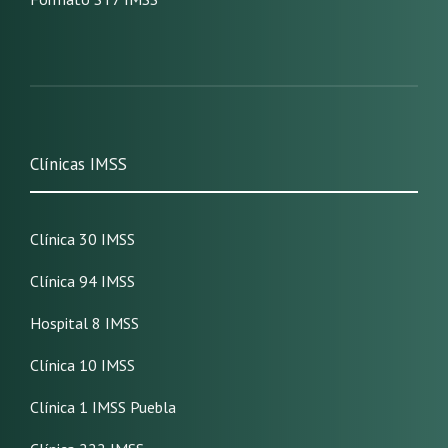
Clínicas IMSS
Clínica 30 IMSS
Clínica 94 IMSS
Hospital 8 IMSS
Clínica 10 IMSS
Clínica 1 IMSS Puebla