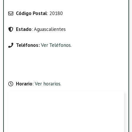
Código Postal
: 20180
Estado
: Aguascalientes
Teléfonos:
Ver Teléfonos
.
Horario
:
Ver horarios
.