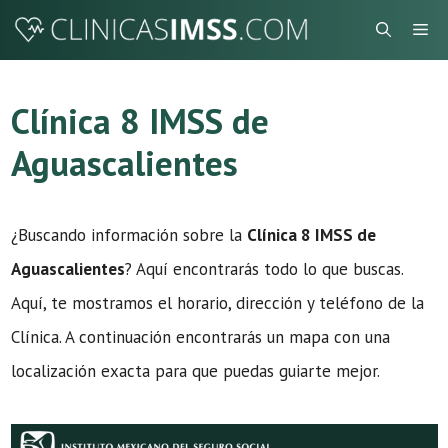
Saltar
Me
al
contenido
Clínica 8 IMSS de
Aguascalientes
¿Buscando información sobre la
Clínica 8 IMSS de
Aguascalientes
? Aquí encontrarás todo lo que buscas.
Aquí, te mostramos el horario, dirección y teléfono de la
Clínica. A continuación encontrarás un mapa con una
localización exacta para que puedas guiarte mejor.