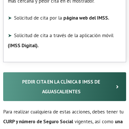
más cercana y pedir cita en el mostrador.
Solicitud de cita por la
página web del IMSS.
Solicitud de cita a través de la aplicación móvil
(
IMSS Digital
).
PEDIR CITA EN LA CLÍNICA 8 IMSS DE
AGUASCALIENTES
Para realizar cualquiera de estas acciones, debes tener tu
CURP y número de Seguro Social
vigentes, así como
una