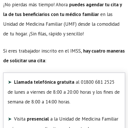
¡No pierdas más tiempo! Ahora
puedes agendar tu cita y
la de tus beneficiarios con tu médico familiar
en las
Unidad de Medicina Familiar (UMF) desde la comodidad
de tu hogar. ¡Sin filas, rápido y sencillo!
Si eres trabajador inscrito en el IMSS,
hay cuatro maneras
de solicitar una cita
:
Llamada telefónica gratuita
al 01800 681 2525
de lunes a viernes de 8:00 a 20:00 horas y los fines de
semana de 8:00 a 14:00 horas.
Visita
presencial
a la Unidad de Medicina Familiar