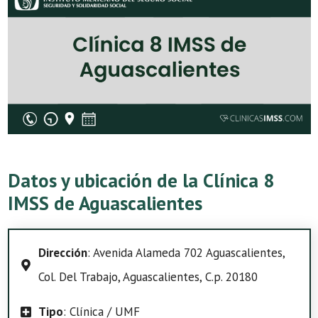
Datos y ubicación de la Clínica 8
IMSS de Aguascalientes
Dirección
: Avenida Alameda 702 Aguascalientes,
Col. Del Trabajo, Aguascalientes, C.p. 20180
Tipo
: Clínica / UMF