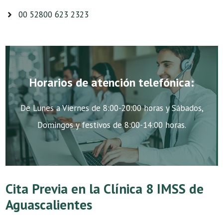
00 52800 623 2323
Horarios de atención telefónica:
De Lunes a Viernes de 8:00-20:00 horas y Sábados,
Domingos y festivos de 8:00-14:00 horas.
Cita Previa en la Clínica 8 IMSS de
Aguascalientes