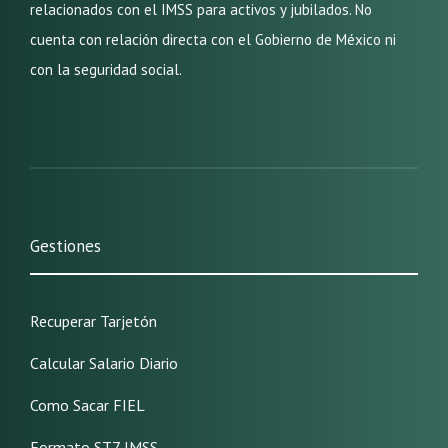
relacionados con el IMSS para activos y jubilados. No
cuenta con relación directa con el Gobierno de México ni
con la seguridad social.
Gestiones
Recuperar Tarjetón
Calcular Salario Diario
Como Sacar FIEL
Formato ST7 IMSS