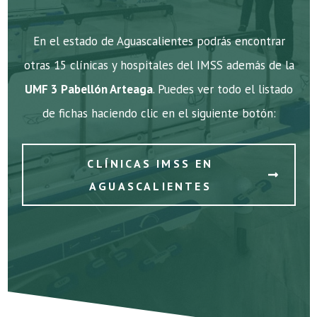
En el estado de Aguascalientes podrás encontrar
otras 15 clínicas y hospitales del IMSS además de la
UMF 3 Pabellón Arteaga
. Puedes ver todo el listado
de fichas haciendo clic en el siguiente botón:
CLÍNICAS IMSS EN
AGUASCALIENTES