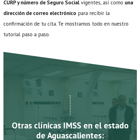
CURP y número de Seguro Social
vigentes, así como
una
dirección de correo electrónico
para recibir la
confirmación de tu cita. Te mostramos todo en nuestro
tutorial paso a paso.
Otras clínicas IMSS en el estado
de Aguascalientes: