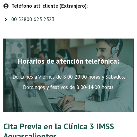
Teléfono att. cliente (Extranjero)
:
00 52800 623 2323
Horarios de atención telefónica:
De Lunes a Viernes de 8:00-20:00 horas y Sábados,
Domingos y festivos de 8:00-14:00 horas.
Cita Previa en la Clínica 3 IMSS
Aguascalientes