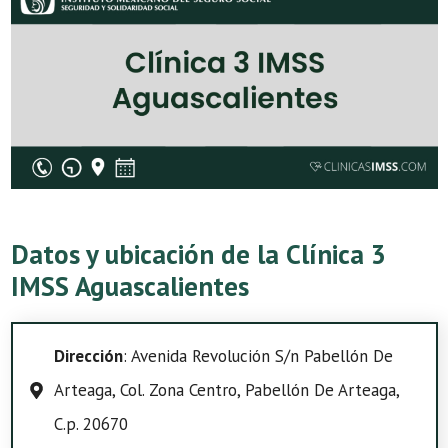
Datos y ubicación de la Clínica 3
IMSS Aguascalientes
Dirección
: Avenida Revolución S/n Pabellón De
Arteaga, Col. Zona Centro, Pabellón De Arteaga,
C.p. 20670