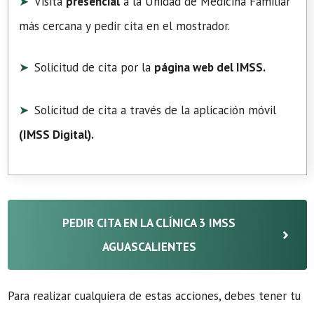
Visita
presencial
a la Unidad de Medicina Familiar
más cercana y pedir cita en el mostrador.
Solicitud de cita por la
página web del IMSS.
Solicitud de cita a través de la aplicación móvil
(
IMSS Digital
).
PEDIR CITA EN LA CLÍNICA 3 IMSS
AGUASCALIENTES
Para realizar cualquiera de estas acciones, debes tener tu