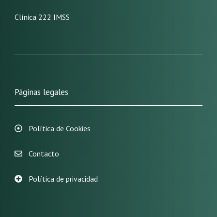
Clínica 222 IMSS
Páginas legales
Política de Cookies
Contacto
Política de privacidad