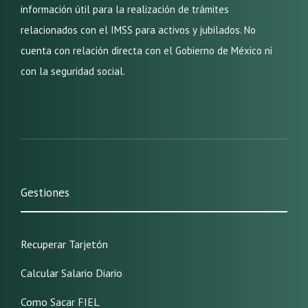
información útil para la realización de trámites
relacionados con el IMSS para activos y jubilados. No
cuenta con relación directa con el Gobierno de México ni
con la seguridad social.
Gestiones
Recuperar Tarjetón
Calcular Salario Diario
Como Sacar FIEL