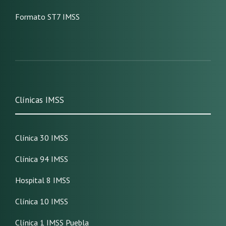
Formato ST7 IMSS
Clínicas IMSS
Clínica 30 IMSS
Clínica 94 IMSS
Hospital 8 IMSS
Clínica 10 IMSS
Clínica 1 IMSS Puebla