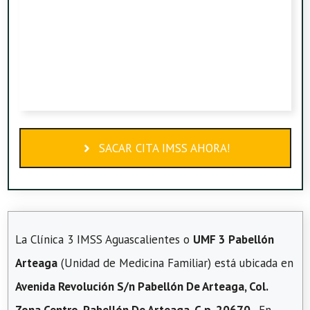
SACAR CITA IMSS AHORA!
La Clínica 3 IMSS Aguascalientes o
UMF 3 Pabellón
Arteaga
(Unidad de Medicina Familiar) está ubicada en
Avenida Revolución S/n Pabellón De Arteaga, Col.