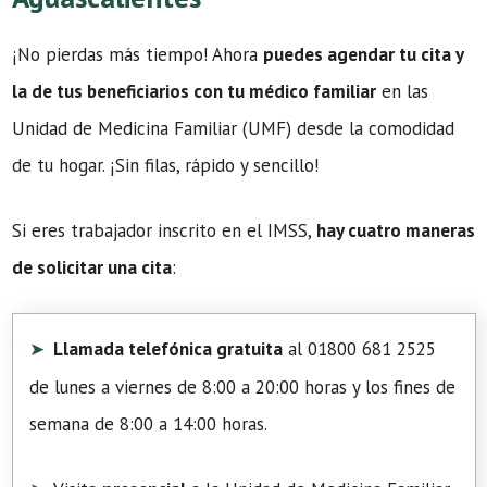
¡No pierdas más tiempo! Ahora
puedes agendar tu cita y
la de tus beneficiarios con tu médico familiar
en las
Unidad de Medicina Familiar (UMF) desde la comodidad
de tu hogar. ¡Sin filas, rápido y sencillo!
Si eres trabajador inscrito en el IMSS,
hay cuatro maneras
de solicitar una cita
:
Llamada telefónica gratuita
al 01800 681 2525
de lunes a viernes de 8:00 a 20:00 horas y los fines de
semana de 8:00 a 14:00 horas.