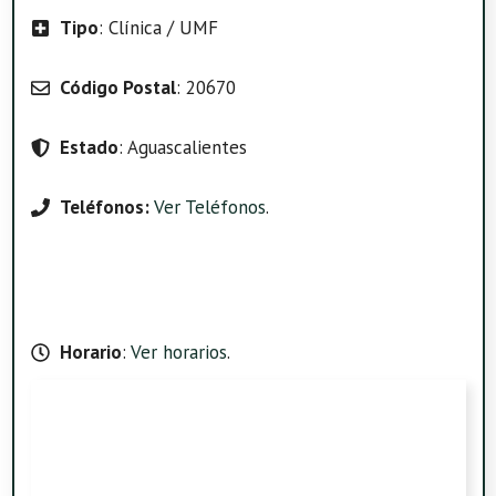
Tipo
: Clínica / UMF
Código Postal
: 20670
Estado
: Aguascalientes
Teléfonos:
Ver Teléfonos
.
Horario
:
Ver horarios
.