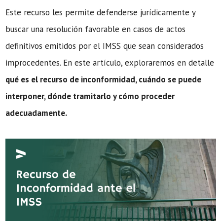
Este recurso les permite defenderse jurídicamente y
buscar una resolución favorable en casos de actos
definitivos emitidos por el IMSS que sean considerados
improcedentes. En este artículo, exploraremos en detalle
qué es el recurso de inconformidad, cuándo se puede
interponer, dónde tramitarlo y cómo proceder
adecuadamente.