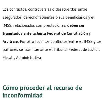
Los conflictos, controversias o desacuerdos entre
asegurados, derechohabientes o sus beneficiarios y el
IMSS, relacionados con prestaciones,
deben ser
tramitados ante la Junta Federal de Conciliación y
Arbitraje.
Por otro lado, los conflictos entre el IMSS y los
patrones se tramitan ante el Tribunal Federal de Justicia
Fiscal y Administrativa.
Cómo proceder al recurso de
inconformidad