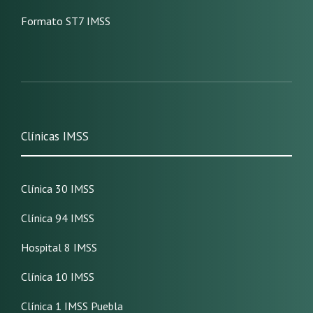
Formato ST7 IMSS
Clínicas IMSS
Clínica 30 IMSS
Clínica 94 IMSS
Hospital 8 IMSS
Clínica 10 IMSS
Clínica 1 IMSS Puebla