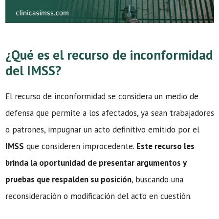
¿Qué es el recurso de inconformidad
del IMSS?
El recurso de inconformidad se considera un medio de
defensa que permite a los afectados, ya sean trabajadores
o patrones, impugnar un acto definitivo emitido por el
IMSS
que consideren improcedente.
Este recurso les
brinda la oportunidad de presentar argumentos y
pruebas que respalden su posición
, buscando una
reconsideración o modificación del acto en cuestión.