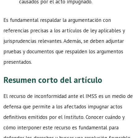
causados por el acto impugnado.
Es fundamental respaldar la argumentación con
referencias precisas a los artículos de ley aplicables y
jurisprudencias relevantes. Además, se deben adjuntar
pruebas y documentos que respalden los argumentos
presentados.
Resumen corto del artículo
El recurso de inconformidad ante el IMSS es un medio de
defensa que permite a los afectados impugnar actos
definitivos emitidos por el Instituto. Conocer cuándo y
cómo interponer este recurso es fundamental para