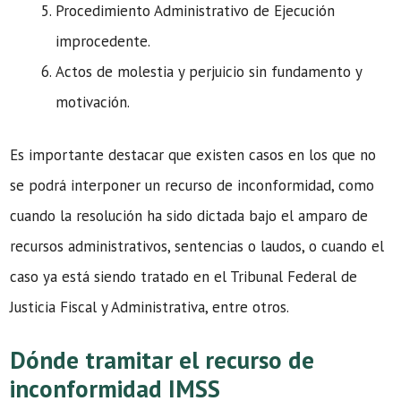
Procedimiento Administrativo de Ejecución
improcedente.
Actos de molestia y perjuicio sin fundamento y
motivación.
Es importante destacar que existen casos en los que no
se podrá interponer un recurso de inconformidad, como
cuando la resolución ha sido dictada bajo el amparo de
recursos administrativos, sentencias o laudos, o cuando el
caso ya está siendo tratado en el Tribunal Federal de
Justicia Fiscal y Administrativa, entre otros.
Dónde tramitar el recurso de
inconformidad IMSS