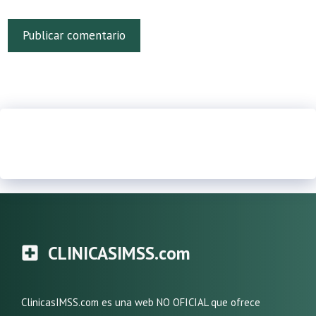
CLINICASIMSS.com
ClinicasIMSS.com es una web NO OFICIAL que ofrece