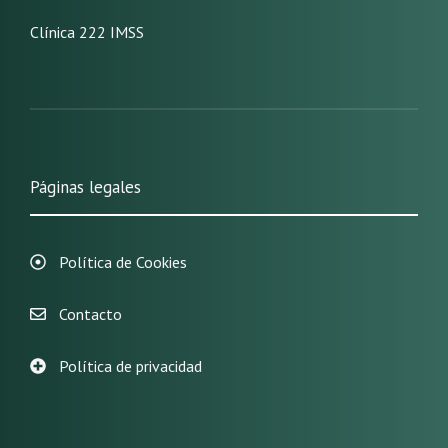
Clínica 222 IMSS
Páginas legales
Política de Cookies
Contacto
Política de privacidad