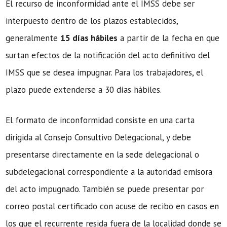
El recurso de inconformidad ante el IMSS debe ser
interpuesto dentro de los plazos establecidos,
generalmente
15 días hábiles
a partir de la fecha en que
surtan efectos de la notificación del acto definitivo del
IMSS que se desea impugnar. Para los trabajadores, el
plazo puede extenderse a 30 días hábiles.
El formato de inconformidad consiste en una carta
dirigida al Consejo Consultivo Delegacional, y debe
presentarse directamente en la sede delegacional o
subdelegacional correspondiente a la autoridad emisora
del acto impugnado. También se puede presentar por
correo postal certificado con acuse de recibo en casos en
los que el recurrente resida fuera de la localidad donde se