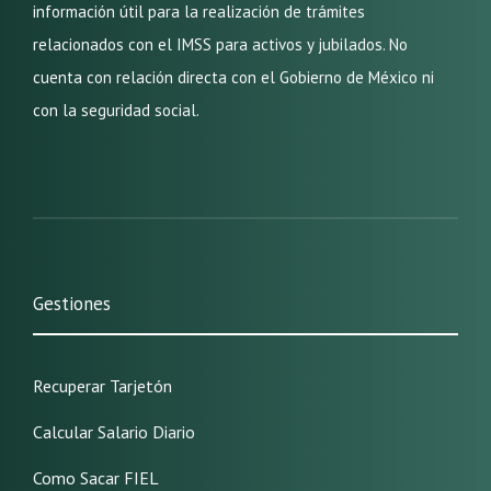
información útil para la realización de trámites
relacionados con el IMSS para activos y jubilados. No
cuenta con relación directa con el Gobierno de México ni
con la seguridad social.
Gestiones
Recuperar Tarjetón
Calcular Salario Diario
Como Sacar FIEL