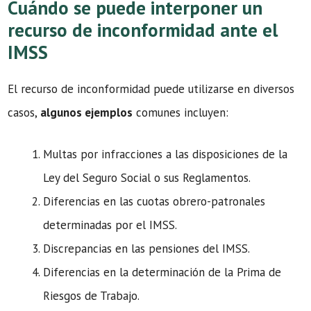
Cuándo se puede interponer un
recurso de inconformidad ante el
IMSS
El recurso de inconformidad puede utilizarse en diversos
casos,
algunos ejemplos
comunes incluyen:
Multas por infracciones a las disposiciones de la
Ley del Seguro Social o sus Reglamentos.
Diferencias en las cuotas obrero-patronales
determinadas por el IMSS.
Discrepancias en las pensiones del IMSS.
Diferencias en la determinación de la Prima de
Riesgos de Trabajo.