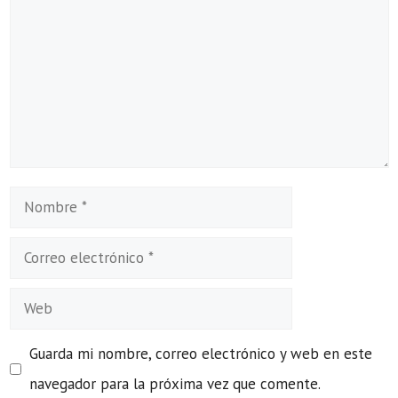
Nombre
Correo
electrónico
Web
Guarda mi nombre, correo electrónico y web en este
navegador para la próxima vez que comente.