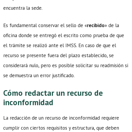
encuentra la sede.
Es fundamental conservar el sello de «
recibido
» de la
oficina donde se entregó el escrito como prueba de que
el trámite se realizó ante el IMSS. En caso de que el
recurso se presente fuera del plazo establecido, se
considerará nulo, pero es posible solicitar su readmisión si
se demuestra un error justificado.
Cómo redactar un recurso de
inconformidad
La redacción de un recurso de inconformidad requiere
cumplir con ciertos requisitos y estructura, que deben