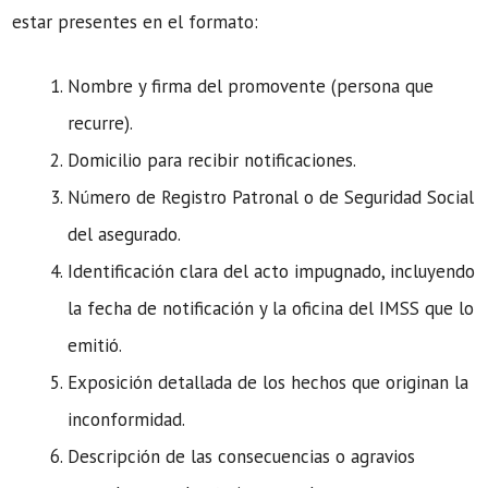
estar presentes en el formato:
Nombre y firma del promovente (persona que
recurre).
Domicilio para recibir notificaciones.
Número de Registro Patronal o de Seguridad Social
del asegurado.
Identificación clara del acto impugnado, incluyendo
la fecha de notificación y la oficina del IMSS que lo
emitió.
Exposición detallada de los hechos que originan la
inconformidad.
Descripción de las consecuencias o agravios