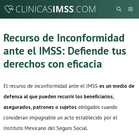
Saltar
Me
al
contenido
Recurso de Inconformidad
ante el IMSS: Defiende tus
derechos con eficacia
El recurso de inconformidad ante el IMSS
es un medio de
defensa al que pueden recurrir los beneficiarios,
asegurados, patrones o sujetos
obligados cuando
consideran impugnable un acto establecido por el
Instituto Mexicano del Seguro Social.