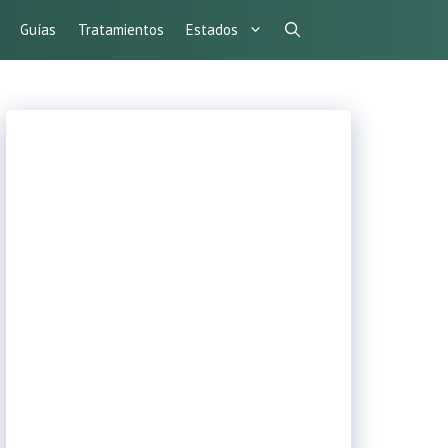
Guías
Tratamientos
Estados