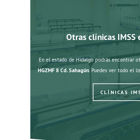
Otras clínicas IMSS 
En el estado de Hidalgo podrás encontrar ot
HGZMF 8 Cd. Sahagún
. Puedes ver todo el l
CLÍNICAS IM