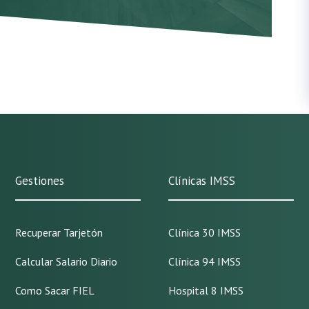
Gestiones
Clínicas IMSS
Recuperar Tarjetón
Clínica 30 IMSS
Calcular Salario Diario
Clínica 94 IMSS
Como Sacar FIEL
Hospital 8 IMSS