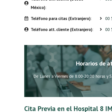
México)
:
Teléfono para citas (Extranjero)
:
00 
Teléfono att. cliente (Extranjero)
:
00 
Horarios de a
De Lunes a Viernes de 8:00-20:00 horas y S
Cita Previa en el Hospital 8 