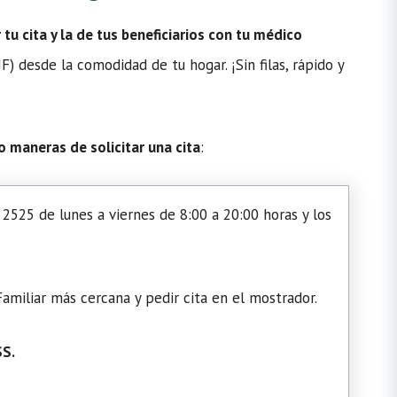
u cita y la de tus beneficiarios con tu médico
 desde la comodidad de tu hogar. ¡Sin filas, rápido y
o maneras de solicitar una cita
:
2525 de lunes a viernes de 8:00 a 20:00 horas y los
amiliar más cercana y pedir cita en el mostrador.
SS.