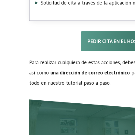
Solicitud de cita a través de la aplicación
PEDIR CITA EN EL H
Para realizar cualquiera de estas acciones, debe
así como
una dirección de correo electrónico
pa
todo en nuestro tutorial paso a paso.