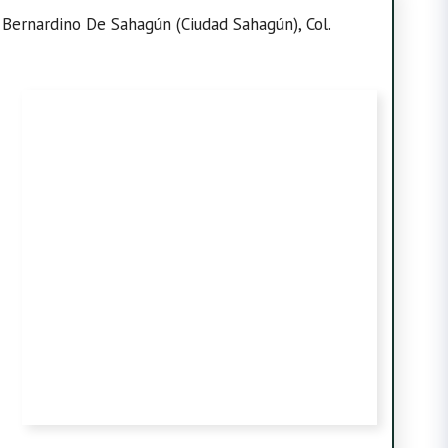
y Bernardino De Sahagún (Ciudad Sahagún), Col.