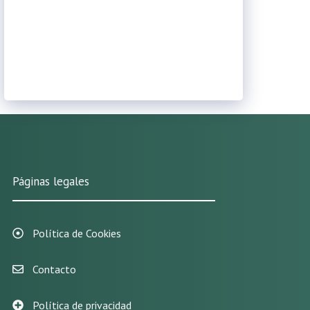
Páginas legales
Política de Cookies
Contacto
Política de privacidad