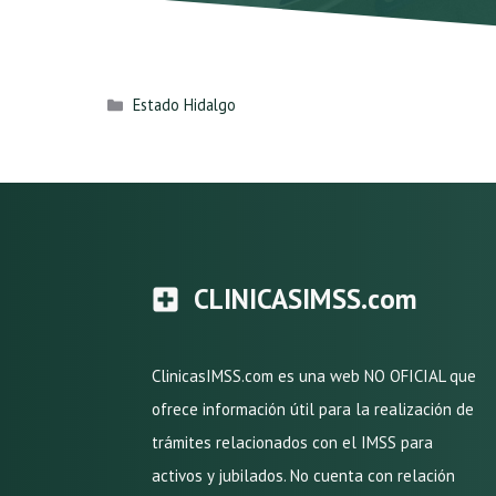
Categorías
Estado Hidalgo
CLINICASIMSS.com
ClinicasIMSS.com es una web NO OFICIAL que
ofrece información útil para la realización de
trámites relacionados con el IMSS para
activos y jubilados. No cuenta con relación