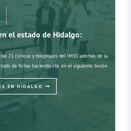
en el estado de Hidalgo:
ras 21 clínicas y hospitales del IMSS además de la
istado de fichas haciendo clic en el siguiente botón:
SS EN HIDALGO