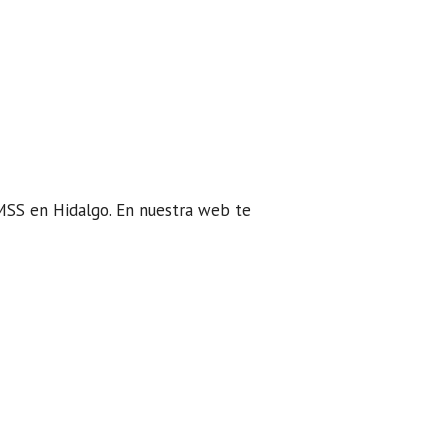
 IMSS en Hidalgo. En nuestra web te