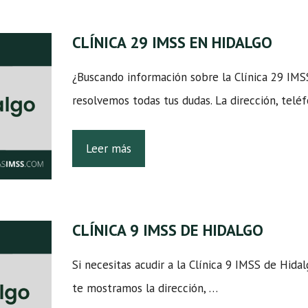
CLÍNICA 29 IMSS EN HIDALGO
¿Buscando información sobre la Clínica 29 IMS
resolvemos todas tus dudas. La dirección, telé
Leer más
CLÍNICA 9 IMSS DE HIDALGO
Si necesitas acudir a la Clínica 9 IMSS de Hidal
te mostramos la dirección, …