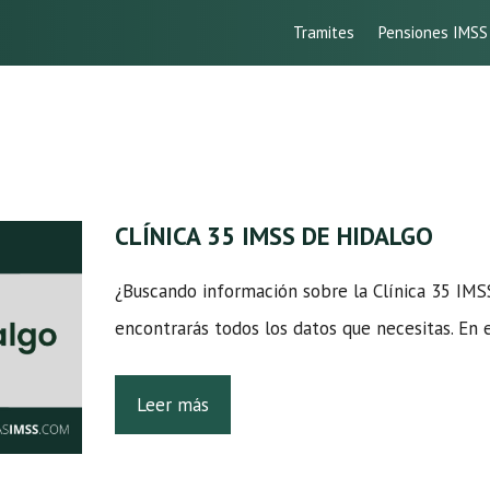
Tramites
Pensiones IMSS
CLÍNICA 35 IMSS DE HIDALGO
¿Buscando información sobre la Clínica 35 IM
encontrarás todos los datos que necesitas. En 
Leer más