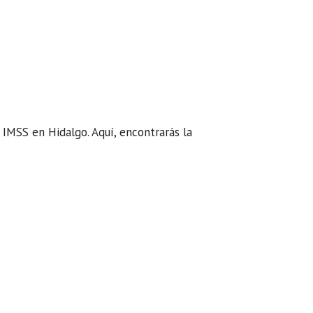
 IMSS en Hidalgo. Aquí, encontrarás la