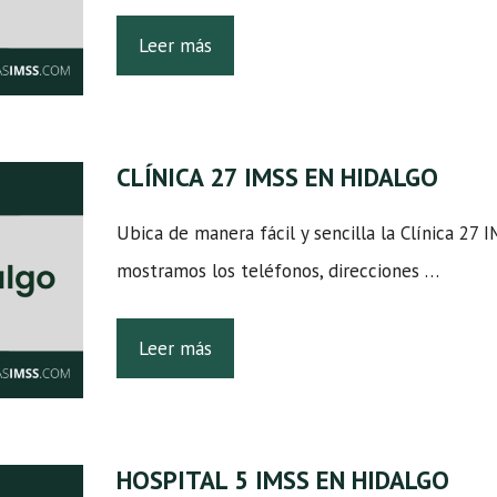
Leer más
CLÍNICA 27 IMSS EN HIDALGO
Ubica de manera fácil y sencilla la Clínica 27
mostramos los teléfonos, direcciones …
Leer más
HOSPITAL 5 IMSS EN HIDALGO