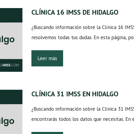
CLÍNICA 16 IMSS DE HIDALGO
¿Buscando información sobre la Clínica 16 IMS
resolvemos todas tus dudas. En esta página, p
Leer más
CLÍNICA 31 IMSS EN HIDALGO
¿Buscando información sobre la Clínica 31 IM
encontrarás todos los datos que necesitas. En 