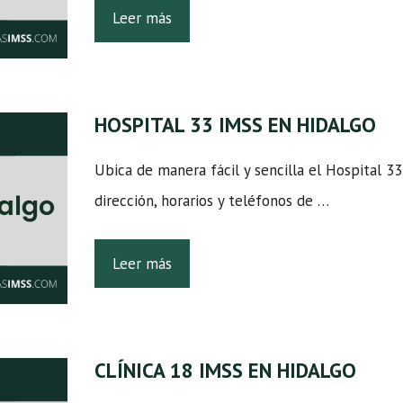
Leer más
HOSPITAL 33 IMSS EN HIDALGO
Ubica de manera fácil y sencilla el Hospital 33
dirección, horarios y teléfonos de …
Leer más
CLÍNICA 18 IMSS EN HIDALGO