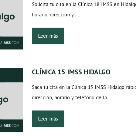
Solicita tu cita en la Clínica 18 IMSS en Hidalg
horario, dirección y …
Leer más
CLÍNICA 15 IMSS HIDALGO
Saca tu cita en la Clínica 15 IMSS Hidalgo rápi
dirección, horario y teléfono de la …
Leer más