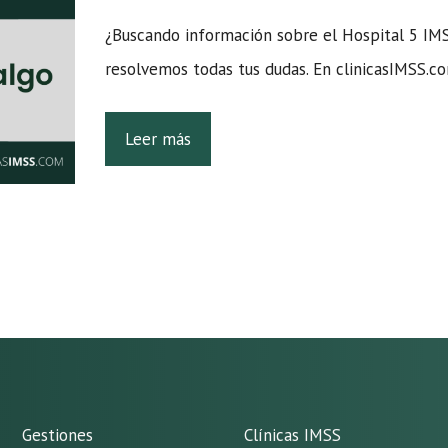
¿Buscando información sobre el Hospital 5 IM
resolvemos todas tus dudas. En clinicasIMSS.
Leer más
Gestiones
Clínicas IMSS