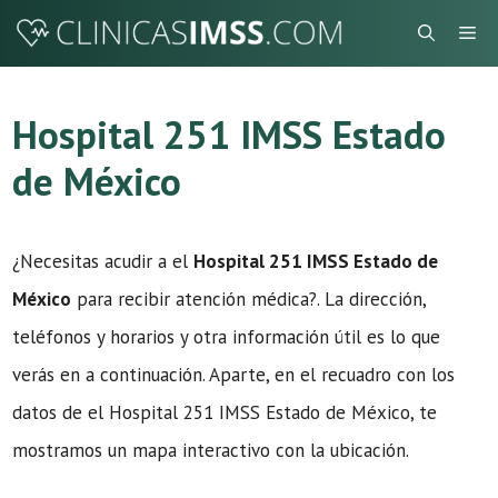
Saltar
Me
al
contenido
Hospital 251 IMSS Estado
de México
¿Necesitas acudir a el
Hospital 251 IMSS Estado de
México
para recibir atención médica?. La dirección,
teléfonos y horarios y otra información útil es lo que
verás en a continuación. Aparte, en el recuadro con los
datos de el Hospital 251 IMSS Estado de México, te
mostramos un mapa interactivo con la ubicación.