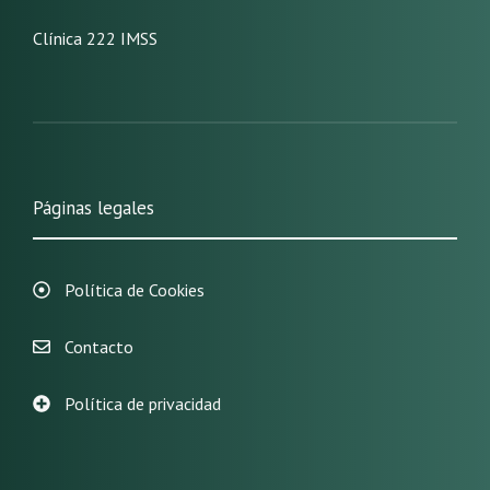
Clínica 222 IMSS
Páginas legales
Política de Cookies
Contacto
Política de privacidad