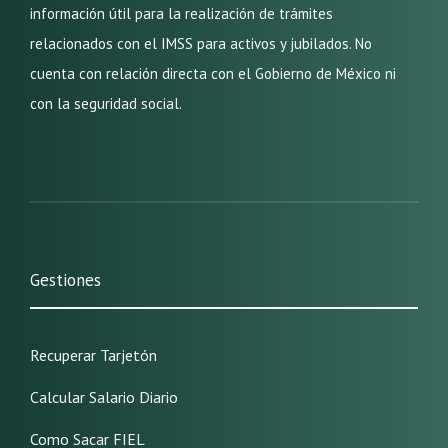
información útil para la realización de trámites
relacionados con el IMSS para activos y jubilados. No
cuenta con relación directa con el Gobierno de México ni
con la seguridad social.
Gestiones
Recuperar Tarjetón
Calcular Salario Diario
Como Sacar FIEL