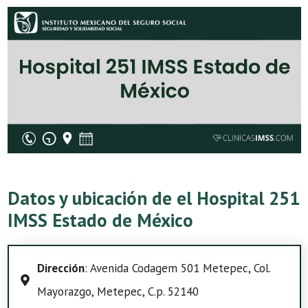
Datos y ubicación de el Hospital 251
IMSS Estado de México
Dirección
: Avenida Codagem 501 Metepec, Col.
Mayorazgo, Metepec, C.p. 52140