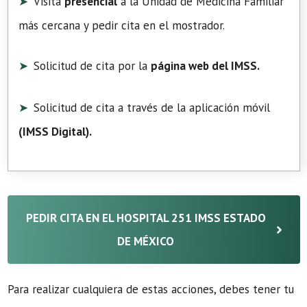
Visita
presencial
a la Unidad de Medicina Familiar
más cercana y pedir cita en el mostrador.
Solicitud de cita por la
página web del IMSS.
Solicitud de cita a través de la aplicación móvil
(
IMSS Digital
).
PEDIR CITA EN EL HOSPITAL 251 IMSS ESTADO
DE MÉXICO
Para realizar cualquiera de estas acciones, debes tener tu