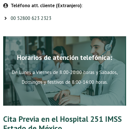
Teléfono att. cliente (Extranjero)
:
00 52800 623 2323
Horarios de atención telefónica:
De Lunes a Viernes de 8:00-20:00 horas y Sábados,
Domingos y festivos de 8:00-14:00 horas.
Cita Previa en el Hospital 251 IMSS
Estado de México