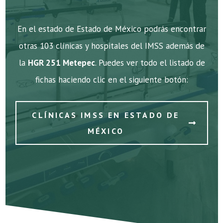
En el estado de Estado de México podrás encontrar
otras 103 clínicas y hospitales del IMSS además de
la
HGR 251 Metepec
. Puedes ver todo el listado de
fichas haciendo clic en el siguiente botón:
CLÍNICAS IMSS EN ESTADO DE
MÉXICO