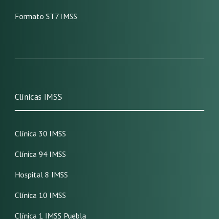
Formato ST7 IMSS
Clínicas IMSS
Clínica 30 IMSS
Clínica 94 IMSS
Hospital 8 IMSS
Clínica 10 IMSS
Clínica 1 IMSS Puebla