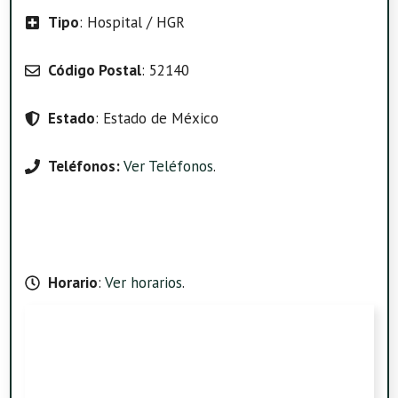
Tipo
: Hospital / HGR
Código Postal
: 52140
Estado
: Estado de México
Teléfonos:
Ver Teléfonos
.
Horario
:
Ver horarios
.