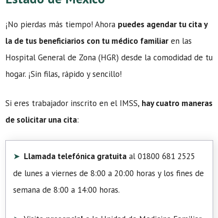
¡No pierdas más tiempo! Ahora
puedes agendar tu cita y
la de tus beneficiarios con tu médico familiar
en las
Hospital General de Zona (HGR) desde la comodidad de tu
hogar. ¡Sin filas, rápido y sencillo!
Si eres trabajador inscrito en el IMSS,
hay cuatro maneras
de solicitar una cita
:
Llamada telefónica gratuita
al 01800 681 2525
de lunes a viernes de 8:00 a 20:00 horas y los fines de
semana de 8:00 a 14:00 horas.