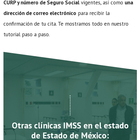
CURP y número de Seguro Social
vigentes, así como
una
dirección de correo electrónico
para recibir la
confirmación de tu cita. Te mostramos todo en nuestro
tutorial paso a paso.
Otras clínicas IMSS en el estado
de Estado de México: