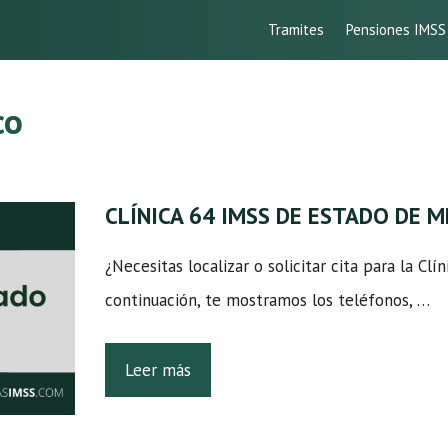
Tramites
Pensiones IMSS
co
CLÍNICA 64 IMSS DE ESTADO DE 
¿Necesitas localizar o solicitar cita para la Cl
continuación, te mostramos los teléfonos, …
Leer más