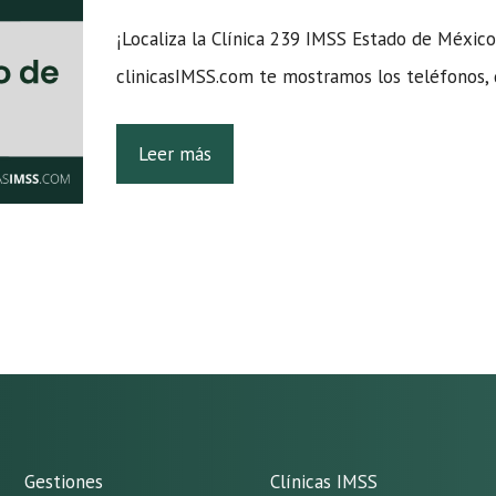
¡Localiza la Clínica 239 IMSS Estado de México 
clinicasIMSS.com te mostramos los teléfonos, 
Leer más
Gestiones
Clínicas IMSS