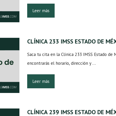
Leer más
CLÍNICA 233 IMSS ESTADO DE MÉ
Saca tu cita en la Clínica 233 IMSS Estado de 
encontrarás el horario, dirección y …
Leer más
CLÍNICA 239 IMSS ESTADO DE MÉ