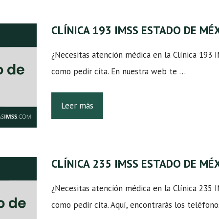
CLÍNICA 193 IMSS ESTADO DE MÉ
¿Necesitas atención médica en la Clínica 193
como pedir cita. En nuestra web te …
Leer más
CLÍNICA 235 IMSS ESTADO DE MÉ
¿Necesitas atención médica en la Clínica 235
como pedir cita. Aquí, encontrarás los teléfono