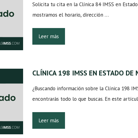
Solicita tu cita en la Clínica 84 IMSS en Estad
mostramos el horario, dirección …
Leer más
CLÍNICA 198 IMSS EN ESTADO DE
¿Buscando información sobre la Clínica 198 I
encontrarás todo lo que buscas. En este artícu
Leer más