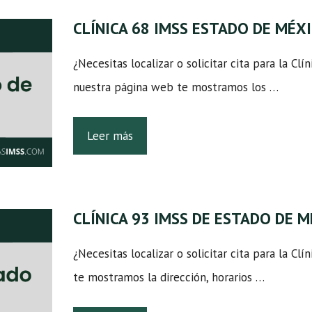
CLÍNICA 68 IMSS ESTADO DE MÉX
¿Necesitas localizar o solicitar cita para la Cl
nuestra página web te mostramos los …
Leer más
CLÍNICA 93 IMSS DE ESTADO DE 
¿Necesitas localizar o solicitar cita para la Cl
te mostramos la dirección, horarios …