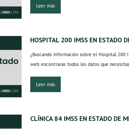
Leer más
HOSPITAL 200 IMSS EN ESTADO D
¿Buscando información sobre el Hospital 200 
web encontrarás todos los datos que necesitas
Leer más
CLÍNICA 84 IMSS EN ESTADO DE 