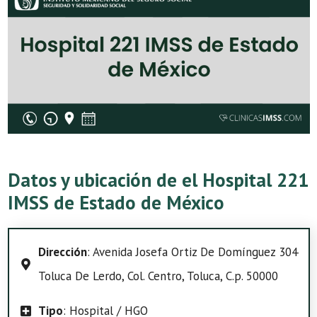
Datos y ubicación de el Hospital 221
IMSS de Estado de México
Dirección
: Avenida Josefa Ortiz De Domínguez 304
Toluca De Lerdo, Col. Centro, Toluca, C.p. 50000
Tipo
: Hospital / HGO