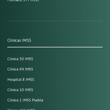
Clínicas IMSS
Clínica 30 IMSS
Clínica 94 IMSS
Hospital 8 IMSS
Clínica 10 IMSS
Clínica 1 IMSS Puebla