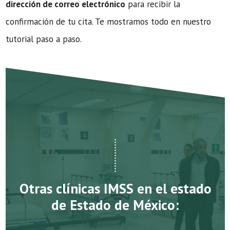
dirección de correo electrónico
para recibir la
confirmación de tu cita. Te mostramos todo en nuestro
tutorial paso a paso.
Otras clínicas IMSS en el estado
de Estado de México: