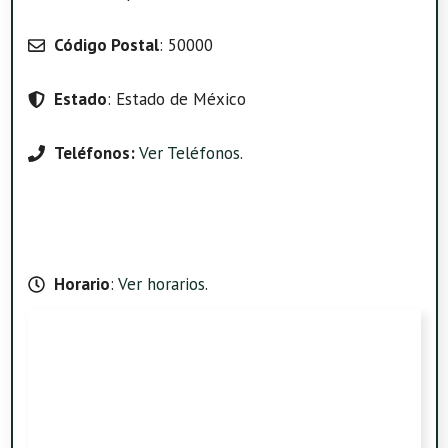
Código Postal
: 50000
Estado
: Estado de México
Teléfonos:
Ver Teléfonos
.
Horario
:
Ver horarios
.