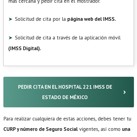
más cercana y pedir cita en el mostrador.
Solicitud de cita por la
página web del IMSS.
Solicitud de cita a través de la aplicación móvil
(
IMSS Digital
).
PEDIR CITA EN EL HOSPITAL 221 IMSS DE
ESTADO DE MÉXICO
Para realizar cualquiera de estas acciones, debes tener tu
CURP y número de Seguro Social
vigentes, así como
una