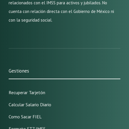
relacionados con el IMSS para activos y jubilados. No
cuenta con relación directa con el Gobierno de México ni
con la seguridad social.
Gestiones
Recuperar Tarjetón
Calcular Salario Diario
Como Sacar FIEL
Formato ST7 IMSS