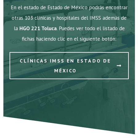
En el estado de Estado de México podrás encontrar
otras 103 clínicas y hospitales del IMSS además de
la
HGO 221 Toluca
. Puedes ver todo el listado de
fichas haciendo clic en el siguiente botón:
CLÍNICAS IMSS EN ESTADO DE
MÉXICO