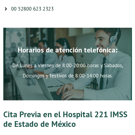
00 52800 623 2323
Horarios de atención telefónica:
De Lunes a Viernes de 8:00-20:00 horas y Sábados,
Domingos y festivos de 8:00-14:00 horas.
Cita Previa en el Hospital 221 IMSS
de Estado de México