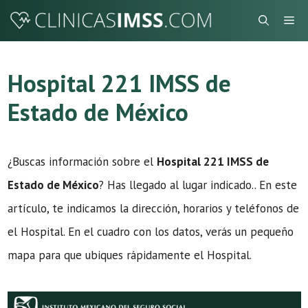
Saltar
Me
al
contenido
Hospital 221 IMSS de
Estado de México
¿Buscas información sobre el
Hospital 221 IMSS de
Estado de México
? Has llegado al lugar indicado.. En este
artículo, te indicamos la dirección, horarios y teléfonos de
el Hospital. En el cuadro con los datos, verás un pequeño
mapa para que ubiques rápidamente el Hospital.