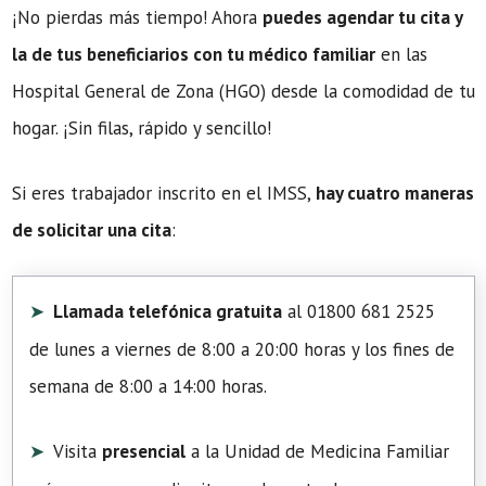
¡No pierdas más tiempo! Ahora
puedes agendar tu cita y
la de tus beneficiarios con tu médico familiar
en las
Hospital General de Zona (HGO) desde la comodidad de tu
hogar. ¡Sin filas, rápido y sencillo!
Si eres trabajador inscrito en el IMSS,
hay cuatro maneras
de solicitar una cita
:
Llamada telefónica gratuita
al 01800 681 2525
de lunes a viernes de 8:00 a 20:00 horas y los fines de
semana de 8:00 a 14:00 horas.
Visita
presencial
a la Unidad de Medicina Familiar