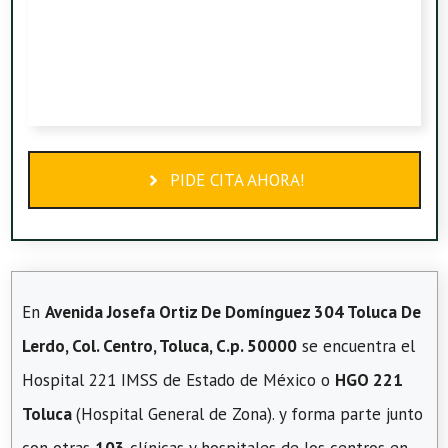
PIDE CITA AHORA!
En
Avenida Josefa Ortiz De Domínguez 304 Toluca De
Lerdo, Col. Centro, Toluca, C.p. 50000
se encuentra el
Hospital 221 IMSS de Estado de México o
HGO 221
Toluca
(Hospital General de Zona). y forma parte junto