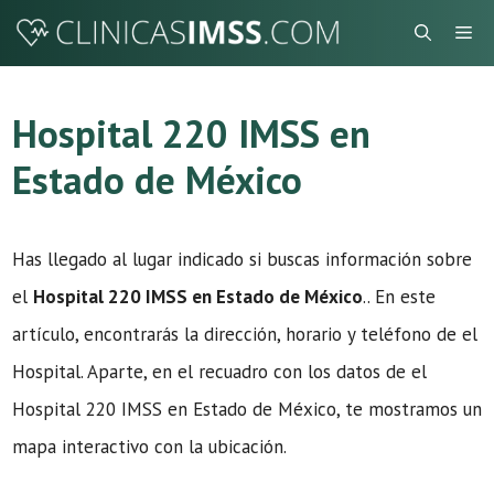
Saltar
Me
al
contenido
Hospital 220 IMSS en
Estado de México
Has llegado al lugar indicado si buscas información sobre
el
Hospital 220 IMSS en Estado de México
.. En este
artículo, encontrarás la dirección, horario y teléfono de el
Hospital. Aparte, en el recuadro con los datos de el
Hospital 220 IMSS en Estado de México, te mostramos un
mapa interactivo con la ubicación.