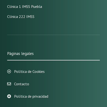
Clínica 1 IMSS Puebla
Clínica 222 IMSS
Páginas legales
Política de Cookies
Contacto
Política de privacidad