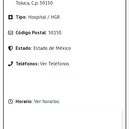
Toluca, C.p. 50150
Tipo
: Hospital / HGR
Código Postal
: 50150
Estado
: Estado de México
Teléfonos:
Ver Teléfonos
.
Horario
:
Ver horarios
.