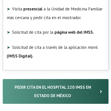
Visita
presencial
a la Unidad de Medicina Familiar
más cercana y pedir cita en el mostrador.
Solicitud de cita por la
página web del IMSS.
Solicitud de cita a través de la aplicación móvil
(
IMSS Digital
).
PEDIR CITA EN EL HOSPITAL 220 IMSS EN
ESTADO DE MÉXICO