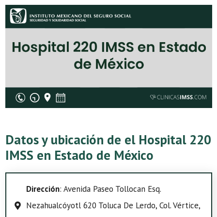
Datos y ubicación de el Hospital 220
IMSS en Estado de México
Dirección
: Avenida Paseo Tollocan Esq.
Nezahualcóyotl 620 Toluca De Lerdo, Col. Vértice,