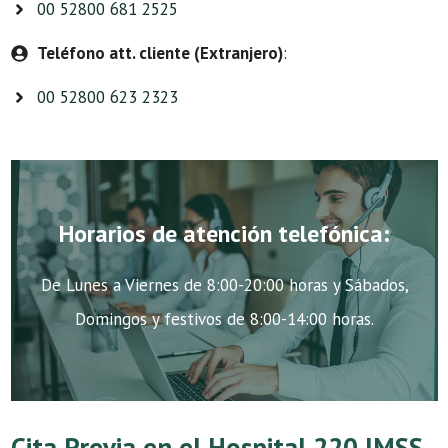
00 52800 681 2525
Teléfono att. cliente (Extranjero)
:
00 52800 623 2323
Horarios de atención telefónica:
De Lunes a Viernes de 8:00-20:00 horas y Sábados,
Domingos y festivos de 8:00-14:00 horas.
Cita Previa en el Hospital 220 IMSS