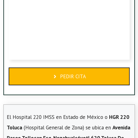
PEDIR CITA
El Hospital 220 IMSS en Estado de México o
HGR 220
Toluca
(Hospital General de Zona) se ubica en
Avenida