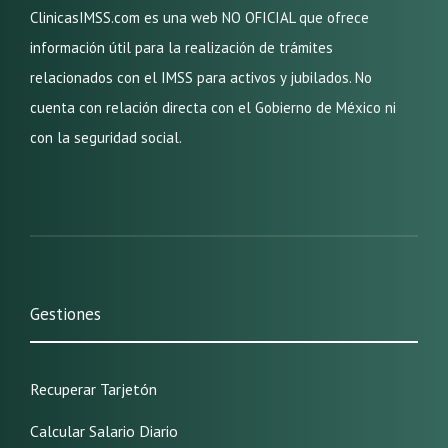
ClinicasIMSS.com es una web NO OFICIAL que ofrece
información útil para la realización de trámites
relacionados con el IMSS para activos y jubilados. No
cuenta con relación directa con el Gobierno de México ni
con la seguridad social.
Gestiones
Recuperar Tarjetón
Calcular Salario Diario