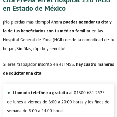
en Estado de México
¡No pierdas más tiempo! Ahora
puedes agendar tu cita y
la de tus beneficiarios con tu médico familiar
en las
Hospital General de Zona (HGR) desde la comodidad de tu
hogar. ¡Sin filas, rápido y sencillo!
Si eres trabajador inscrito en el IMSS,
hay cuatro maneras
de solicitar una cita
:
Llamada telefónica gratuita
al 01800 681 2525
de lunes a viernes de 8:00 a 20:00 horas y los fines de
semana de 8:00 a 14:00 horas.