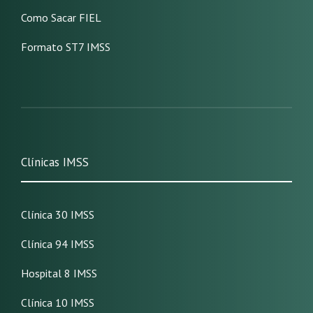
Como Sacar FIEL
Formato ST7 IMSS
Clínicas IMSS
Clínica 30 IMSS
Clínica 94 IMSS
Hospital 8 IMSS
Clínica 10 IMSS