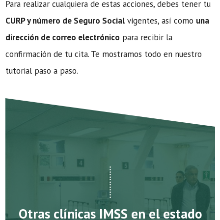
Para realizar cualquiera de estas acciones, debes tener tu
CURP y número de Seguro Social
vigentes, así como
una
dirección de correo electrónico
para recibir la
confirmación de tu cita. Te mostramos todo en nuestro
tutorial paso a paso.
Otras clínicas IMSS en el estado