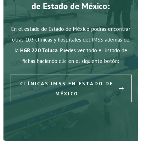
de Estado de México:
En el estado de Estado de México podrás encontrar
otras 103 clínicas y hospitales del IMSS además de
la
HGR 220 Toluca
. Puedes ver todo el listado de
fichas haciendo clic en el siguiente botón:
CLÍNICAS IMSS EN ESTADO DE
MÉXICO