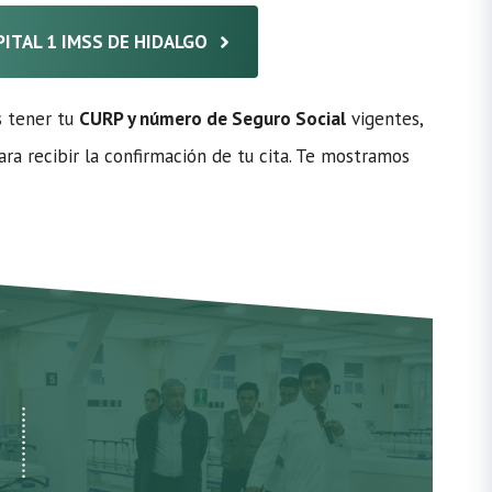
PITAL 1 IMSS DE HIDALGO
s tener tu
CURP y número de Seguro Social
vigentes,
ra recibir la confirmación de tu cita. Te mostramos