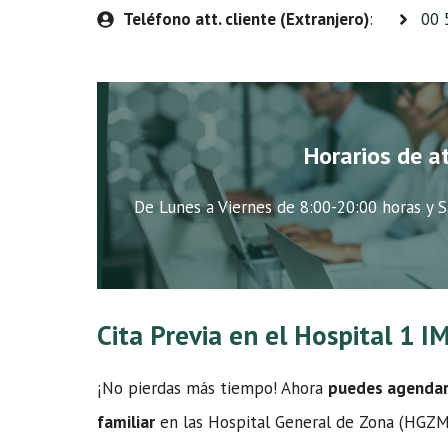
Teléfono att. cliente (Extranjero)
:
00 
Horarios de a
De Lunes a Viernes de 8:00-20:00 horas y S
Cita Previa en el Hospital 1 
¡No pierdas más tiempo! Ahora
puedes agendar t
familiar
en las Hospital General de Zona (HGZMF)