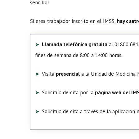
sencillo!
Si eres trabajador inscrito en el IMSS,
hay cuatr
Llamada telefónica gratuita
al 01800 681 
fines de semana de 8:00 a 14:00 horas.
Visita
presencial
a la Unidad de Medicina F
Solicitud de cita por la
página web del IM
Solicitud de cita a través de la aplicación