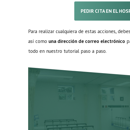
PEDIR CITA EN EL HOS
Para realizar cualquiera de estas acciones, debe
así como
una dirección de correo electrónico
pa
todo en nuestro tutorial paso a paso.