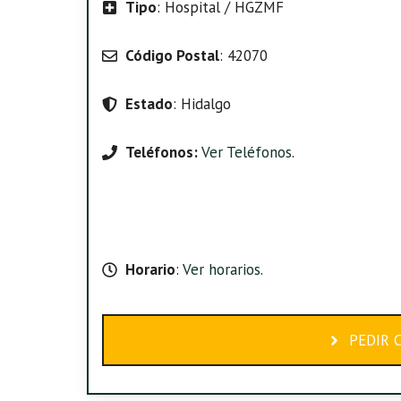
Tipo
: Hospital / HGZMF
Código Postal
: 42070
Estado
: Hidalgo
Teléfonos:
Ver Teléfonos
.
Horario
:
Ver horarios
.
PEDIR 