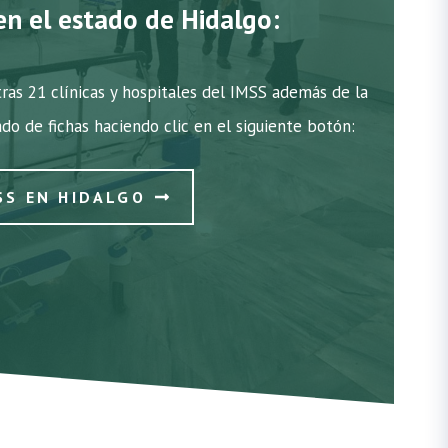
en el estado de Hidalgo:
ras 21 clínicas y hospitales del IMSS además de la
ado de fichas haciendo clic en el siguiente botón:
SS EN HIDALGO