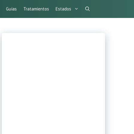
Guías
Tratamientos
Estados