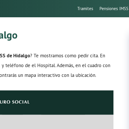
Tramites
Pensiones IMSS
algo
MSS de Hidalgo
? Te mostramos como pedir cita. En
o y teléfono de el Hospital. Además, en el cuadro con
ontrarás un mapa interactivo con la ubicación.