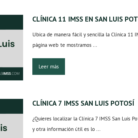
CLÍNICA 11 IMSS EN SAN LUIS PO
Ubica de manera fácil y sencilla la Clínica 11 
página web te mostramos …
Leer más
CLÍNICA 7 IMSS SAN LUIS POTOSÍ
¿Quieres localizar la Clínica 7 IMSS San Luis Po
y otra información útil es lo …