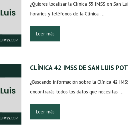
¿Quieres localizar la Clínica 35 IMSS en San Lui
horarios y teléfonos de la Clínica. …
Leer más
CLÍNICA 42 IMSS DE SAN LUIS PO
¿Buscando información sobre la Clínica 42 IMS
encontrarás todos los datos que necesitas. …
Leer más