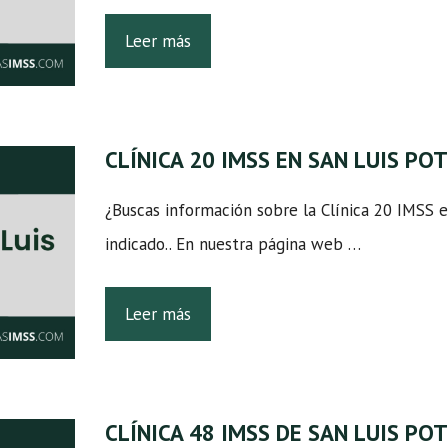
Leer más
CLÍNICA 20 IMSS EN SAN LUIS PO
¿Buscas información sobre la Clínica 20 IMSS e
indicado.. En nuestra página web …
Leer más
CLÍNICA 48 IMSS DE SAN LUIS PO