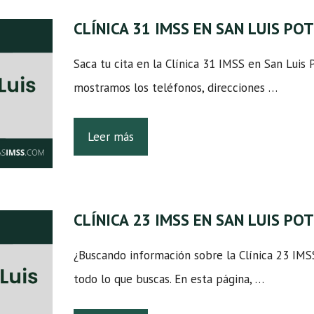
CLÍNICA 31 IMSS EN SAN LUIS PO
Saca tu cita en la Clínica 31 IMSS en San Luis 
mostramos los teléfonos, direcciones …
Leer más
CLÍNICA 23 IMSS EN SAN LUIS PO
¿Buscando información sobre la Clínica 23 IMS
todo lo que buscas. En esta página, …