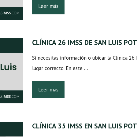
Leer más
CLÍNICA 26 IMSS DE SAN LUIS PO
Si necesitas información o ubicar la Clínica 26
lugar correcto. En este …
Leer más
CLÍNICA 35 IMSS EN SAN LUIS PO