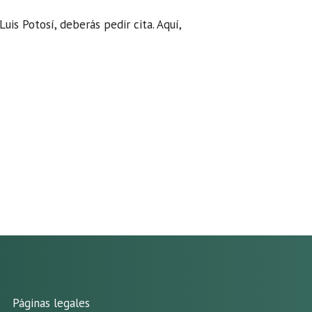
Luis Potosí, deberás pedir cita. Aquí,
Páginas legales