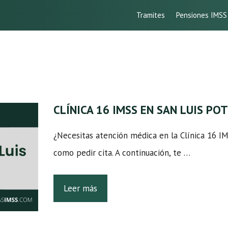
Tramites
Pensiones IMSS
CLÍNICA 16 IMSS EN SAN LUIS PO
¿Necesitas atención médica en la Clínica 16 I
como pedir cita. A continuación, te …
Leer más