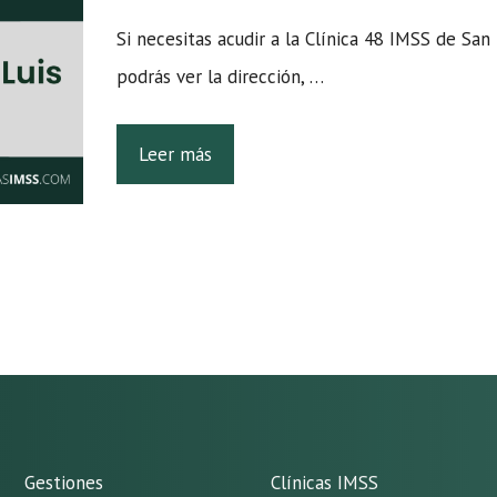
Si necesitas acudir a la Clínica 48 IMSS de San 
podrás ver la dirección, …
Leer más
Gestiones
Clínicas IMSS