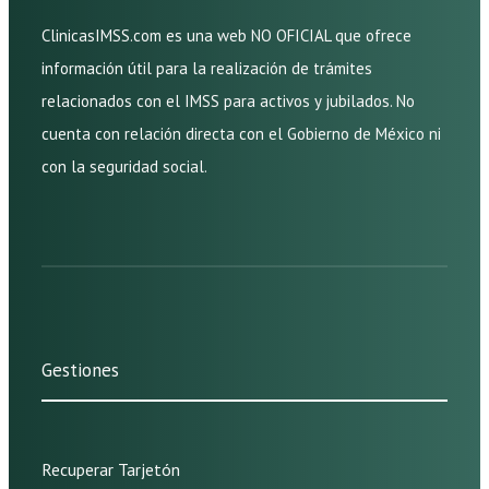
ClinicasIMSS.com es una web NO OFICIAL que ofrece
información útil para la realización de trámites
relacionados con el IMSS para activos y jubilados. No
cuenta con relación directa con el Gobierno de México ni
con la seguridad social.
Gestiones
Recuperar Tarjetón