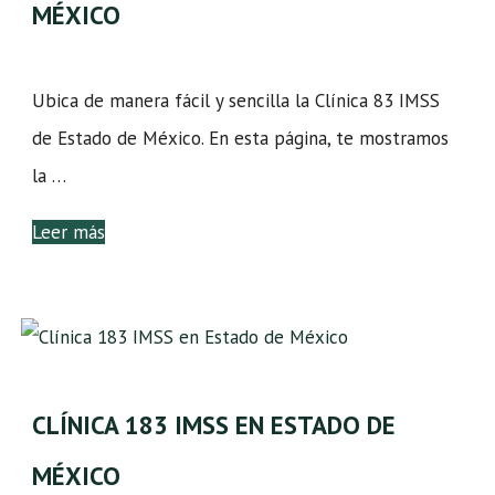
MÉXICO
Ubica de manera fácil y sencilla la Clínica 83 IMSS
de Estado de México. En esta página, te mostramos
la …
Leer más
CLÍNICA 183 IMSS EN ESTADO DE
MÉXICO