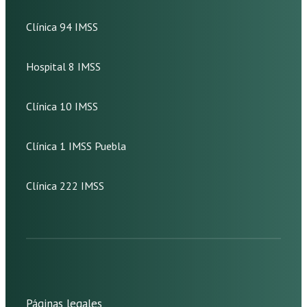
Clínica 94 IMSS
Hospital 8 IMSS
Clínica 10 IMSS
Clínica 1 IMSS Puebla
Clínica 222 IMSS
Páginas legales