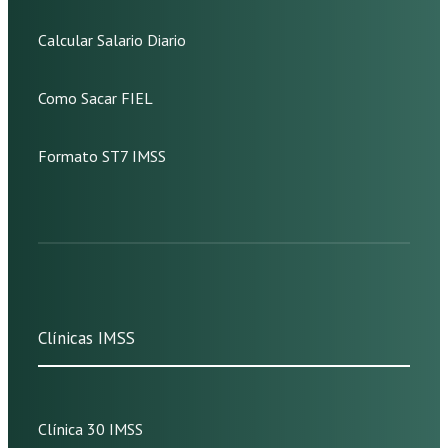
Calcular Salario Diario
Como Sacar FIEL
Formato ST7 IMSS
Clínicas IMSS
Clínica 30 IMSS