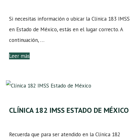
Si necesitas información o ubicar la Clínica 183 IMSS
en Estado de México, estás en el lugar correcto. A
continuación, …
Leer más
CLÍNICA 182 IMSS ESTADO DE MÉXICO
Recuerda que para ser atendido en la Clínica 182