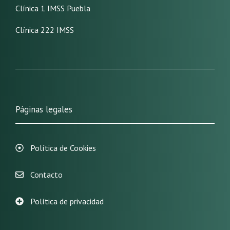
Clínica 1 IMSS Puebla
Clínica 222 IMSS
Páginas legales
Política de Cookies
Contacto
Política de privacidad