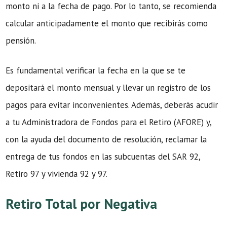
monto ni a la fecha de pago. Por lo tanto, se recomienda
calcular anticipadamente el monto que recibirás como
pensión.
Es fundamental verificar la fecha en la que se te
depositará el monto mensual y llevar un registro de los
pagos para evitar inconvenientes. Además, deberás acudir
a tu Administradora de Fondos para el Retiro (AFORE) y,
con la ayuda del documento de resolución, reclamar la
entrega de tus fondos en las subcuentas del SAR 92,
Retiro 97 y vivienda 92 y 97.
Retiro Total por Negativa