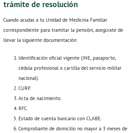
trámite de resolución
Cuando acudas a tu Unidad de Medicina Familiar
correspondiente para tramitar la pensión, asegúrate de
llevar la siguiente documentación:
Identificación oficial vigente (INE, pasaporte,
cédula profesional o cartilla del servicio militar
nacional).
CURP.
Acta de nacimiento.
RFC.
Estado de cuenta bancario con CLABE.
Comprobante de domicilio no mayor a 3 meses de