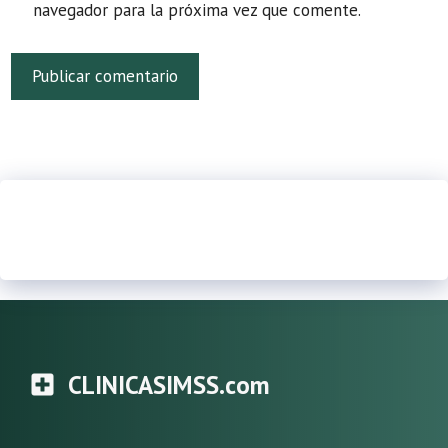
navegador para la próxima vez que comente.
CLINICASIMSS.com