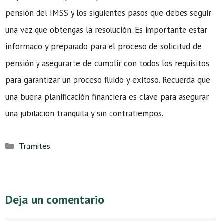
pensión del IMSS y los siguientes pasos que debes seguir
una vez que obtengas la resolución. Es importante estar
informado y preparado para el proceso de solicitud de
pensión y asegurarte de cumplir con todos los requisitos
para garantizar un proceso fluido y exitoso. Recuerda que
una buena planificación financiera es clave para asegurar
una jubilación tranquila y sin contratiempos.
Categorías
Tramites
Deja un comentario