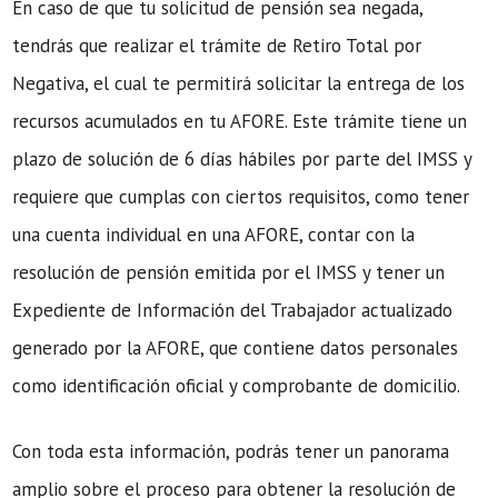
En caso de que tu solicitud de pensión sea negada,
tendrás que realizar el trámite de Retiro Total por
Negativa, el cual te permitirá solicitar la entrega de los
recursos acumulados en tu AFORE. Este trámite tiene un
plazo de solución de 6 días hábiles por parte del IMSS y
requiere que cumplas con ciertos requisitos, como tener
una cuenta individual en una AFORE, contar con la
resolución de pensión emitida por el IMSS y tener un
Expediente de Información del Trabajador actualizado
generado por la AFORE, que contiene datos personales
como identificación oficial y comprobante de domicilio.
Con toda esta información, podrás tener un panorama
amplio sobre el proceso para obtener la resolución de