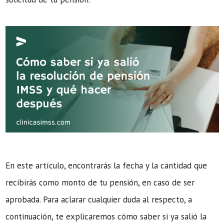
En este artículo, encontrarás la fecha y la cantidad que
recibirás como monto de tu pensión, en caso de ser
aprobada. Para aclarar cualquier duda al respecto, a
continuación, te explicaremos cómo saber si ya salió la