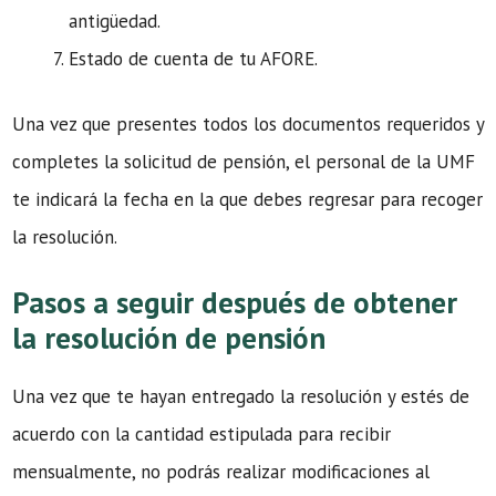
antigüedad.
Estado de cuenta de tu AFORE.
Una vez que presentes todos los documentos requeridos y
completes la solicitud de pensión, el personal de la UMF
te indicará la fecha en la que debes regresar para recoger
la resolución.
Pasos a seguir después de obtener
la resolución de pensión
Una vez que te hayan entregado la resolución y estés de
acuerdo con la cantidad estipulada para recibir
mensualmente, no podrás realizar modificaciones al