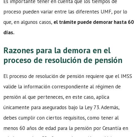
Es importante tener en cuenta que los tiempos de
proceso pueden variar entre las diferentes UMF, por lo
que, en algunos casos,
el trámite puede demorar hasta 60
días.
Razones para la demora en el
proceso de resolución de pensión
El proceso de resolución de pensión requiere que el IMSS
valide la información correspondiente al régimen de
pensión al que perteneces, en este caso, aplica
únicamente para asegurados bajo la Ley 73. Además,
debes cumplir con ciertos requisitos, como tener al
menos 60 años de edad para la pensión por Cesantía en