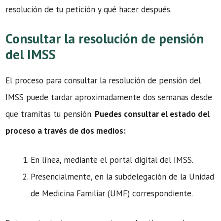
resolución de tu petición y qué hacer después.
Consultar la resolución de pensión
del IMSS
El proceso para consultar la resolución de pensión del
IMSS puede tardar aproximadamente dos semanas desde
que tramitas tu pensión.
Puedes consultar el estado del
proceso a través de dos medios:
En línea, mediante el portal digital del IMSS.
Presencialmente, en la subdelegación de la Unidad
de Medicina Familiar (UMF) correspondiente.