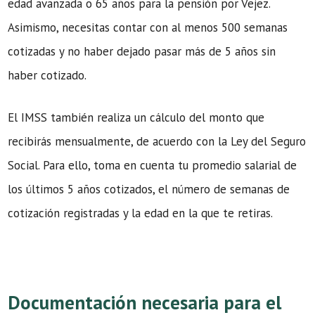
edad avanzada o 65 años para la pensión por Vejez.
Asimismo, necesitas contar con al menos 500 semanas
cotizadas y no haber dejado pasar más de 5 años sin
haber cotizado.
El IMSS también realiza un cálculo del monto que
recibirás mensualmente, de acuerdo con la Ley del Seguro
Social. Para ello, toma en cuenta tu promedio salarial de
los últimos 5 años cotizados, el número de semanas de
cotización registradas y la edad en la que te retiras.
Documentación necesaria para el