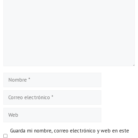
Comentario
Nombre
Correo
electrónico
Web
Guarda mi nombre, correo electrónico y web en este