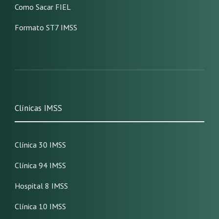
Como Sacar FIEL
Formato ST7 IMSS
Clínicas IMSS
Clínica 30 IMSS
Clínica 94 IMSS
Hospital 8 IMSS
Clínica 10 IMSS