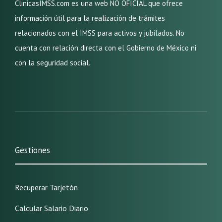
ClinicasIMSS.com es una web NO OFICIAL que ofrece
información útil para la realización de trámites
relacionados con el IMSS para activos y jubilados. No
cuenta con relación directa con el Gobierno de México ni
con la seguridad social.
Gestiones
Recuperar Tarjetón
Calcular Salario Diario