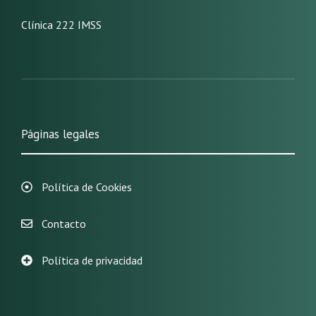
Clínica 222 IMSS
Páginas legales
Política de Cookies
Contacto
Política de privacidad