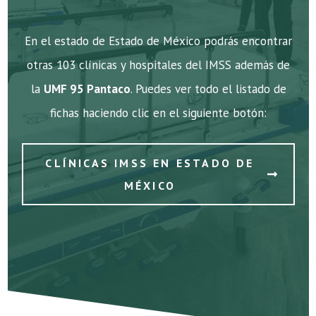
En el estado de Estado de México podrás encontrar
otras 103 clínicas y hospitales del IMSS además de
la
UMF 95 Pantaco
. Puedes ver todo el listado de
fichas haciendo clic en el siguiente botón:
CLÍNICAS IMSS EN ESTADO DE
MÉXICO