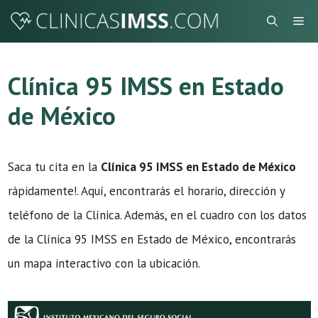
Saltar
Me
al
contenido
Clínica 95 IMSS en Estado
de México
Saca tu cita en la
Clínica 95 IMSS en Estado de México
rápidamente!. Aquí, encontrarás el horario, dirección y
teléfono de la Clínica. Además, en el cuadro con los datos
de la Clínica 95 IMSS en Estado de México, encontrarás
un mapa interactivo con la ubicación.