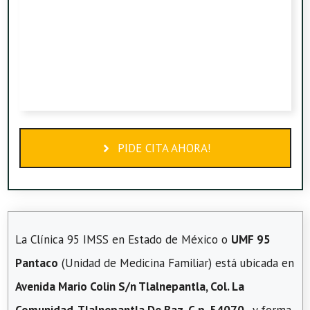
PIDE CITA AHORA!
La Clínica 95 IMSS en Estado de México o
UMF 95
Pantaco
(Unidad de Medicina Familiar) está ubicada en
Avenida Mario Colin S/n Tlalnepantla, Col. La