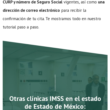
CURP y número de Seguro Social
vigentes, así como
una
dirección de correo electrónico
para recibir la
confirmación de tu cita. Te mostramos todo en nuestro
tutorial paso a paso.
Otras clínicas IMSS en el estado
de Estado de México: