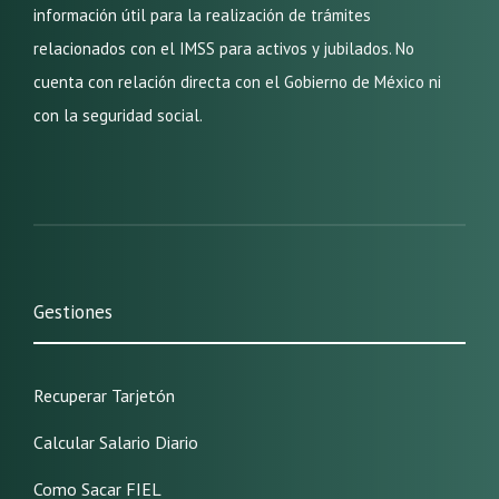
información útil para la realización de trámites
relacionados con el IMSS para activos y jubilados. No
cuenta con relación directa con el Gobierno de México ni
con la seguridad social.
Gestiones
Recuperar Tarjetón
Calcular Salario Diario
Como Sacar FIEL