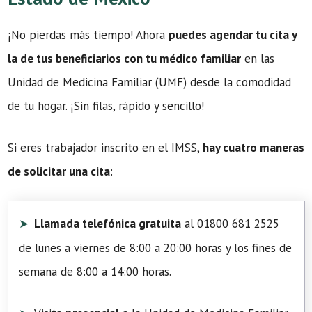
¡No pierdas más tiempo! Ahora
puedes agendar tu cita y
la de tus beneficiarios con tu médico familiar
en las
Unidad de Medicina Familiar (UMF) desde la comodidad
de tu hogar. ¡Sin filas, rápido y sencillo!
Si eres trabajador inscrito en el IMSS,
hay cuatro maneras
de solicitar una cita
:
Llamada telefónica gratuita
al 01800 681 2525
de lunes a viernes de 8:00 a 20:00 horas y los fines de
semana de 8:00 a 14:00 horas.