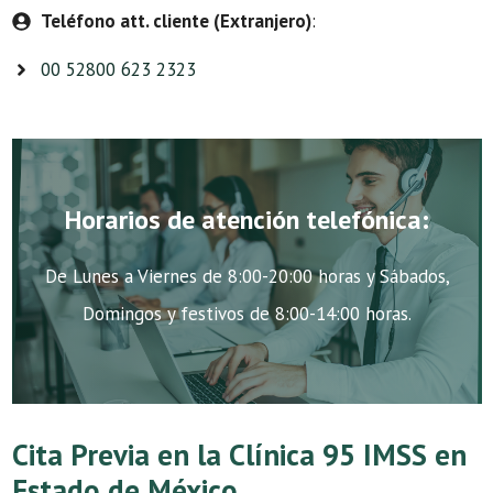
Teléfono att. cliente (Extranjero)
:
00 52800 623 2323
Horarios de atención telefónica:
De Lunes a Viernes de 8:00-20:00 horas y Sábados,
Domingos y festivos de 8:00-14:00 horas.
Cita Previa en la Clínica 95 IMSS en
Estado de México