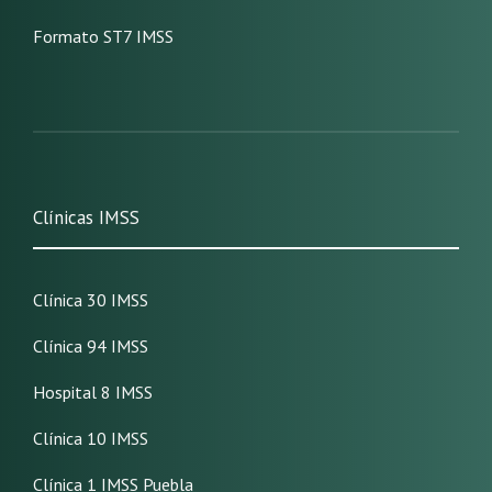
Formato ST7 IMSS
Clínicas IMSS
Clínica 30 IMSS
Clínica 94 IMSS
Hospital 8 IMSS
Clínica 10 IMSS
Clínica 1 IMSS Puebla