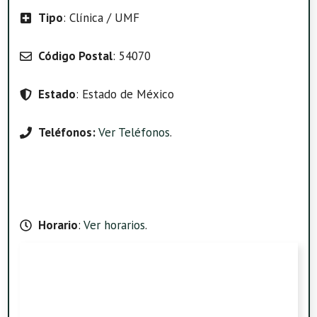
Tipo
: Clínica / UMF
Código Postal
: 54070
Estado
: Estado de México
Teléfonos:
Ver Teléfonos
.
Horario
:
Ver horarios
.