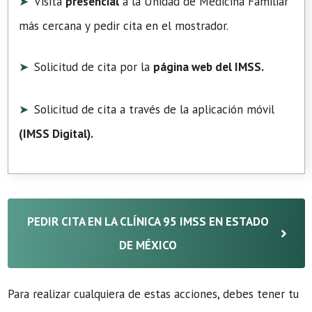
Visita
presencial
a la Unidad de Medicina Familiar
más cercana y pedir cita en el mostrador.
Solicitud de cita por la
página web del IMSS.
Solicitud de cita a través de la aplicación móvil
(
IMSS Digital
).
PEDIR CITA EN LA CLÍNICA 95 IMSS EN ESTADO
DE MÉXICO
Para realizar cualquiera de estas acciones, debes tener tu