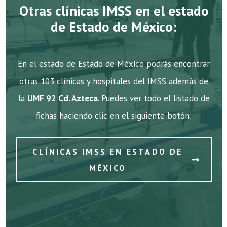
Otras clínicas IMSS en el estado
de Estado de México:
En el estado de Estado de México podrás encontrar
otras 103 clínicas y hospitales del IMSS además de
la
UMF 92 Cd. Azteca
. Puedes ver todo el listado de
fichas haciendo clic en el siguiente botón:
CLÍNICAS IMSS EN ESTADO DE
MÉXICO