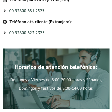
00 52800 681 2525
Teléfono att. cliente (Extranjero)
:
00 52800 623 2323
Horarios de atención telefónica:
De Lunes a Viernes de 8:00-20:00 horas y Sábados,
Domingos y festivos de 8:00-14:00 horas.