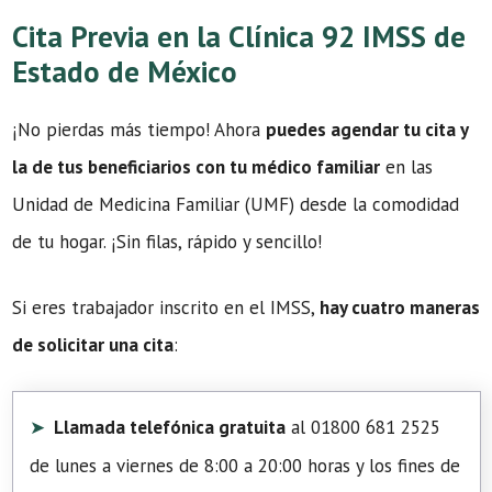
Cita Previa en la Clínica 92 IMSS de
Estado de México
¡No pierdas más tiempo! Ahora
puedes agendar tu cita y
la de tus beneficiarios con tu médico familiar
en las
Unidad de Medicina Familiar (UMF) desde la comodidad
de tu hogar. ¡Sin filas, rápido y sencillo!
Si eres trabajador inscrito en el IMSS,
hay cuatro maneras
de solicitar una cita
:
Llamada telefónica gratuita
al 01800 681 2525
de lunes a viernes de 8:00 a 20:00 horas y los fines de