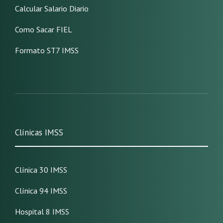
Calcular Salario Diario
Como Sacar FIEL
Formato ST7 IMSS
Clínicas IMSS
Clínica 30 IMSS
Clínica 94 IMSS
Hospital 8 IMSS