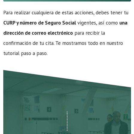
Para realizar cualquiera de estas acciones, debes tener tu
CURP y número de Seguro Social
vigentes, así como
una
dirección de correo electrónico
para recibir la
confirmación de tu cita. Te mostramos todo en nuestro
tutorial paso a paso.