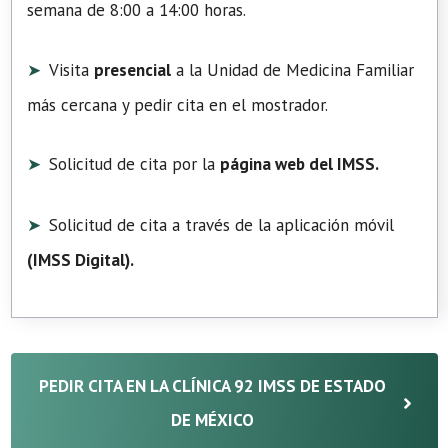
semana de 8:00 a 14:00 horas.
Visita
presencial
a la Unidad de Medicina Familiar
más cercana y pedir cita en el mostrador.
Solicitud de cita por la
página web del IMSS.
Solicitud de cita a través de la aplicación móvil
(
IMSS Digital
).
PEDIR CITA EN LA CLÍNICA 92 IMSS DE ESTADO
DE MÉXICO