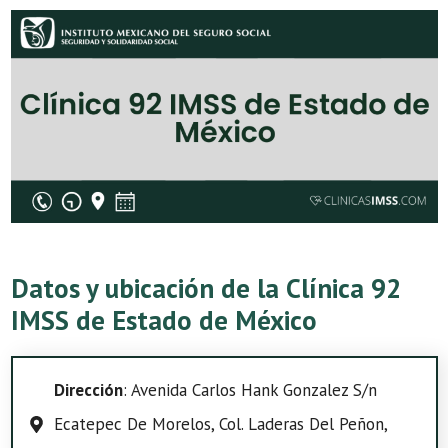
Datos y ubicación de la Clínica 92
IMSS de Estado de México
Dirección
: Avenida Carlos Hank Gonzalez S/n
Ecatepec De Morelos, Col. Laderas Del Peñon,