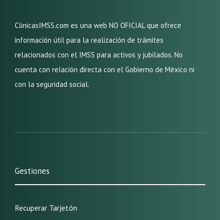
ClinicasIMSS.com es una web NO OFICIAL que ofrece
información útil para la realización de trámites
relacionados con el IMSS para activos y jubilados. No
cuenta con relación directa con el Gobierno de México ni
con la seguridad social.
Gestiones
Recuperar Tarjetón