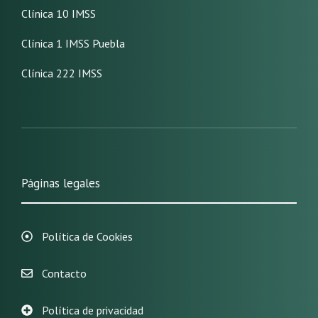
Clínica 10 IMSS
Clínica 1 IMSS Puebla
Clínica 222 IMSS
Páginas legales
Política de Cookies
Contacto
Política de privacidad