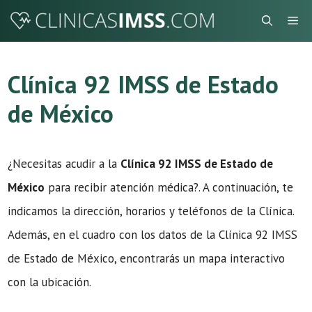
Saltar
Me
al
contenido
Clínica 92 IMSS de Estado
de México
¿Necesitas acudir a la
Clínica 92 IMSS de Estado de
México
para recibir atención médica?. A continuación, te
indicamos la dirección, horarios y teléfonos de la Clínica.
Además, en el cuadro con los datos de la Clínica 92 IMSS
de Estado de México, encontrarás un mapa interactivo
con la ubicación.