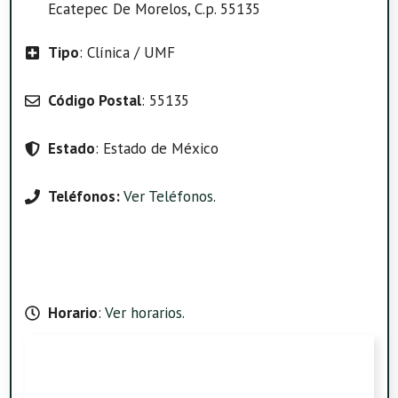
Ecatepec De Morelos, C.p. 55135
Tipo
: Clínica / UMF
Código Postal
: 55135
Estado
: Estado de México
Teléfonos:
Ver Teléfonos
.
Horario
:
Ver horarios
.