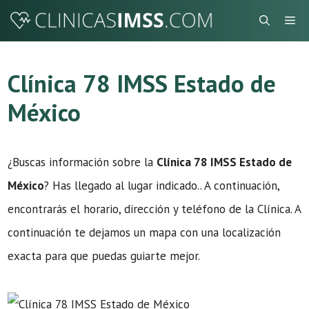
Saltar
Me
al
contenido
Clínica 78 IMSS Estado de
México
¿Buscas información sobre la
Clínica 78 IMSS Estado de
México
? Has llegado al lugar indicado.. A continuación,
encontrarás el horario, dirección y teléfono de la Clínica. A
continuación te dejamos un mapa con una localización
exacta para que puedas guiarte mejor.