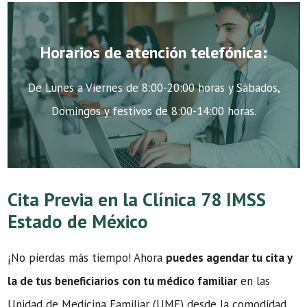
Horarios de atención telefónica:
De Lunes a Viernes de 8:00-20:00 horas y Sábados,
Domingos y festivos de 8:00-14:00 horas.
Cita Previa en la Clínica 78 IMSS
Estado de México
¡No pierdas más tiempo! Ahora
puedes agendar tu cita y
la de tus beneficiarios con tu médico familiar
en las
Unidad de Medicina Familiar (UMF) desde la comodidad