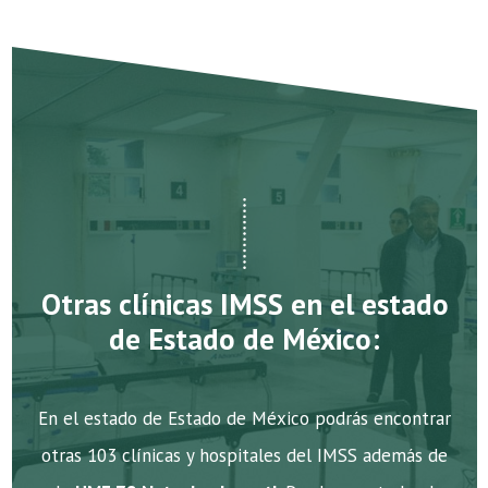
Otras clínicas IMSS en el estado
de Estado de México:
En el estado de Estado de México podrás encontrar
otras 103 clínicas y hospitales del IMSS además de