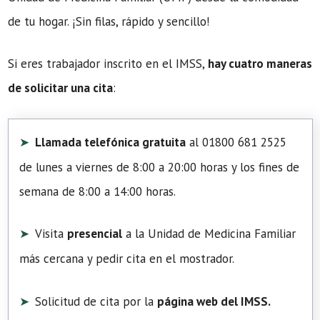
de tu hogar. ¡Sin filas, rápido y sencillo!
Si eres trabajador inscrito en el IMSS,
hay cuatro maneras
de solicitar una cita
:
Llamada telefónica gratuita
al 01800 681 2525
de lunes a viernes de 8:00 a 20:00 horas y los fines de
semana de 8:00 a 14:00 horas.
Visita
presencial
a la Unidad de Medicina Familiar
más cercana y pedir cita en el mostrador.
Solicitud de cita por la
página web del IMSS.