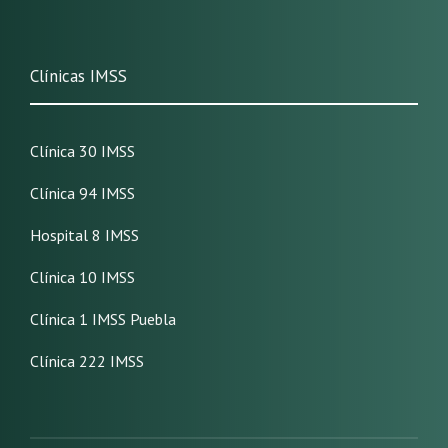
Clínicas IMSS
Clínica 30 IMSS
Clínica 94 IMSS
Hospital 8 IMSS
Clínica 10 IMSS
Clínica 1 IMSS Puebla
Clínica 222 IMSS