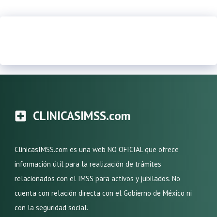
CLINICASIMSS.com
ClinicasIMSS.com es una web NO OFICIAL que ofrece
información útil para la realización de trámites
relacionados con el IMSS para activos y jubilados. No
cuenta con relación directa con el Gobierno de México ni
con la seguridad social.