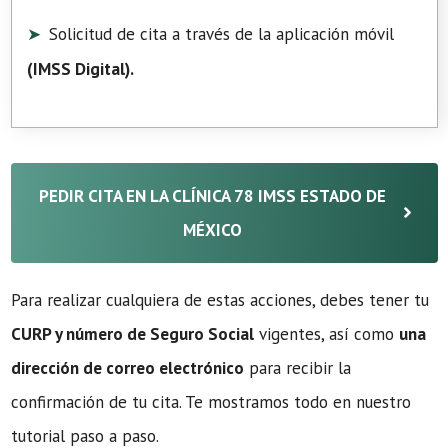
Solicitud de cita a través de la aplicación móvil
(
IMSS Digital
).
PEDIR CITA EN LA CLÍNICA 78 IMSS ESTADO DE
MÉXICO
Para realizar cualquiera de estas acciones, debes tener tu
CURP y número de Seguro Social
vigentes, así como
una
dirección de correo electrónico
para recibir la
confirmación de tu cita. Te mostramos todo en nuestro
tutorial paso a paso.