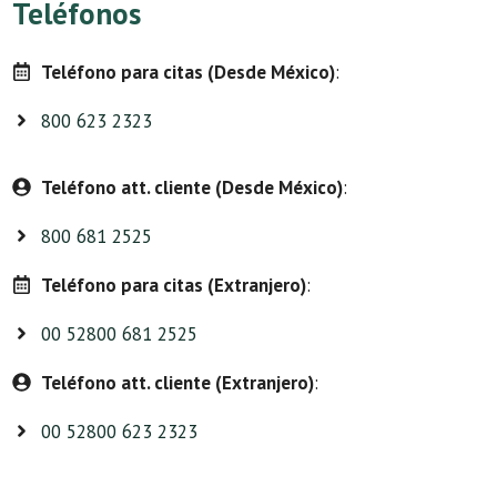
Teléfonos
Teléfono para citas (Desde México)
:
800 623 2323
Teléfono att. cliente (Desde México)
:
800 681 2525
Teléfono para citas (Extranjero)
:
00 52800 681 2525
Teléfono att. cliente (Extranjero)
:
00 52800 623 2323