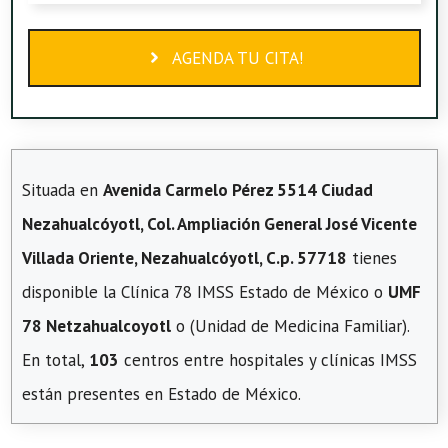
AGENDA TU CITA!
Situada en
Avenida Carmelo Pérez 5514 Ciudad
Nezahualcóyotl, Col. Ampliación General José Vicente
Villada Oriente, Nezahualcóyotl, C.p. 57718
tienes
disponible la Clínica 78 IMSS Estado de México o
UMF
78 Netzahualcoyotl
o (Unidad de Medicina Familiar).
En total,
103
centros entre hospitales y clínicas IMSS
están presentes en Estado de México.