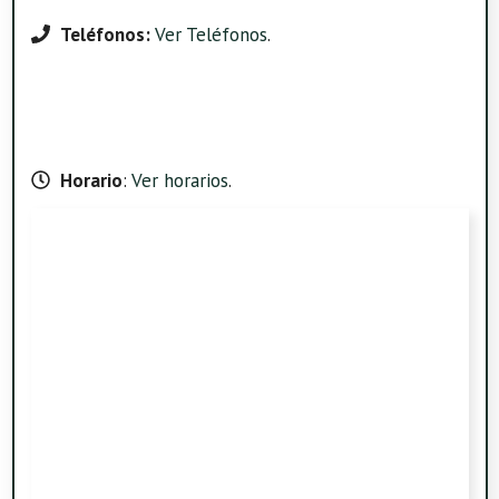
Teléfonos:
Ver Teléfonos
.
Horario
:
Ver horarios
.