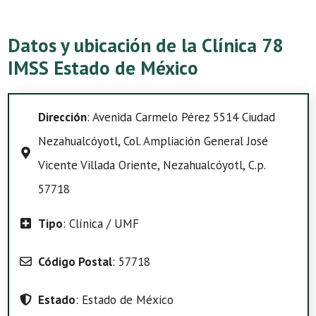
Datos y ubicación de la Clínica 78
IMSS Estado de México
Dirección
: Avenida Carmelo Pérez 5514 Ciudad
Nezahualcóyotl, Col. Ampliación General José
Vicente Villada Oriente, Nezahualcóyotl, C.p.
57718
Tipo
: Clínica / UMF
Código Postal
: 57718
Estado
: Estado de México