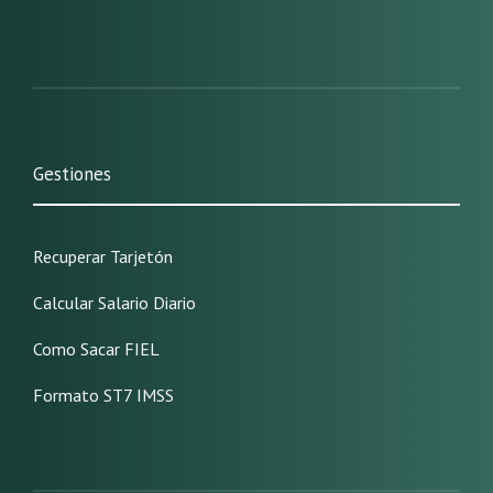
Gestiones
Recuperar Tarjetón
Calcular Salario Diario
Como Sacar FIEL
Formato ST7 IMSS