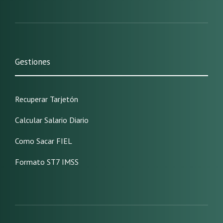
Gestiones
Recuperar Tarjetón
Calcular Salario Diario
Como Sacar FIEL
Formato ST7 IMSS