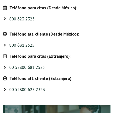
Teléfono para citas (Desde México)
:
800 623 2323
Teléfono att. cliente (Desde México)
:
800 681 2525
Teléfono para citas (Extranjero)
:
00 52800 681 2525
Teléfono att. cliente (Extranjero)
:
00 52800 623 2323