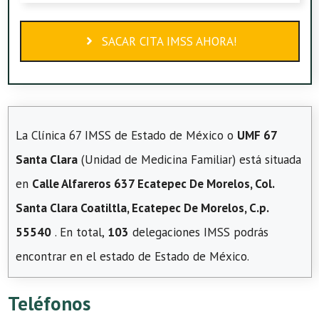
SACAR CITA IMSS AHORA!
La Clínica 67 IMSS de Estado de México o
UMF 67
Santa Clara
(Unidad de Medicina Familiar) está situada
en
Calle Alfareros 637 Ecatepec De Morelos, Col.
Santa Clara Coatiltla, Ecatepec De Morelos, C.p.
55540
. En total,
103
delegaciones IMSS podrás
encontrar en el estado de Estado de México.
Teléfonos