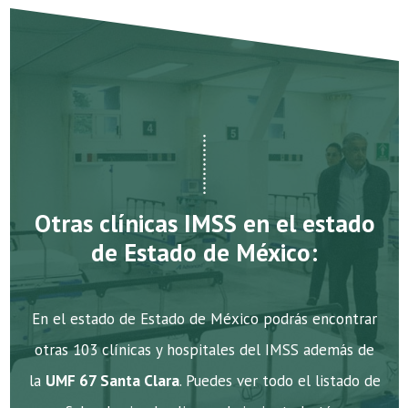
Otras clínicas IMSS en el estado
de Estado de México:
En el estado de Estado de México podrás encontrar
otras 103 clínicas y hospitales del IMSS además de
la
UMF 67 Santa Clara
. Puedes ver todo el listado de