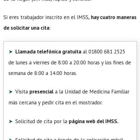
Si eres trabajador inscrito en el IMSS,
hay cuatro maneras
de solicitar una cita
:
Llamada telefónica gratuita
al 01800 681 2525
de lunes a viernes de 8:00 a 20:00 horas y los fines de
semana de 8:00 a 14:00 horas.
Visita
presencial
a la Unidad de Medicina Familiar
más cercana y pedir cita en el mostrador.
Solicitud de cita por la
página web del IMSS.