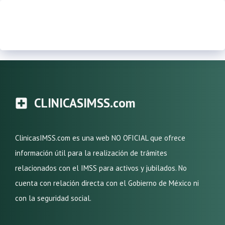
CLINICASIMSS.com
ClinicasIMSS.com es una web NO OFICIAL que ofrece
información útil para la realización de trámites
relacionados con el IMSS para activos y jubilados. No
cuenta con relación directa con el Gobierno de México ni
con la seguridad social.