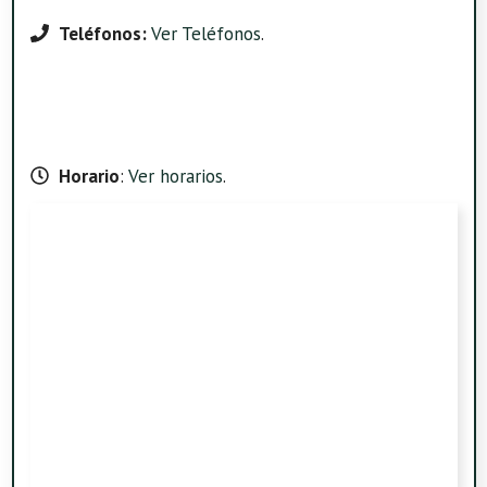
Teléfonos:
Ver Teléfonos
.
Horario
:
Ver horarios
.