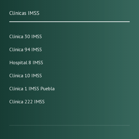
Clínicas IMSS
Clínica 30 IMSS
Clínica 94 IMSS
Hospital 8 IMSS
Clínica 10 IMSS
Clínica 1 IMSS Puebla
Clínica 222 IMSS