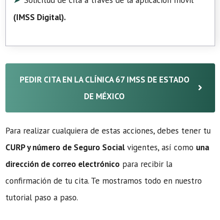
Solicitud de cita a través de la aplicación móvil
(
IMSS Digital
).
PEDIR CITA EN LA CLÍNICA 67 IMSS DE ESTADO
DE MÉXICO
Para realizar cualquiera de estas acciones, debes tener tu
CURP y número de Seguro Social
vigentes, así como
una
dirección de correo electrónico
para recibir la
confirmación de tu cita. Te mostramos todo en nuestro
tutorial paso a paso.