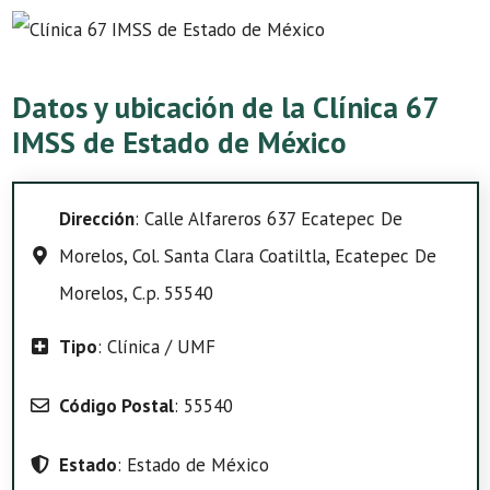
Datos y ubicación de la Clínica 67
IMSS de Estado de México
Dirección
: Calle Alfareros 637 Ecatepec De
Morelos, Col. Santa Clara Coatiltla, Ecatepec De
Morelos, C.p. 55540
Tipo
: Clínica / UMF
Código Postal
: 55540
Estado
: Estado de México