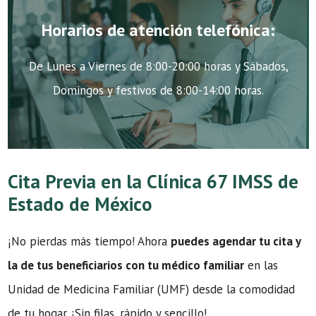
Horarios de atención telefónica:
De Lunes a Viernes de 8:00-20:00 horas y Sábados,
Domingos y festivos de 8:00-14:00 horas.
Cita Previa en la Clínica 67 IMSS de
Estado de México
¡No pierdas más tiempo! Ahora
puedes agendar tu cita y
la de tus beneficiarios con tu médico familiar
en las
Unidad de Medicina Familiar (UMF) desde la comodidad
de tu hogar. ¡Sin filas, rápido y sencillo!