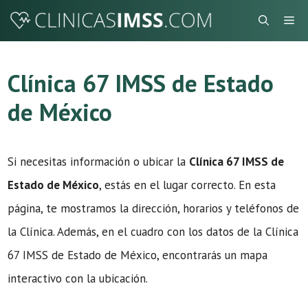
Saltar
Me
al
contenido
Clínica 67 IMSS de Estado
de México
Si necesitas información o ubicar la
Clínica 67 IMSS de
Estado de México
, estás en el lugar correcto. En esta
página, te mostramos la dirección, horarios y teléfonos de
la Clínica. Además, en el cuadro con los datos de la Clínica
67 IMSS de Estado de México, encontrarás un mapa
interactivo con la ubicación.