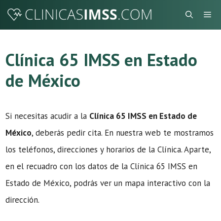
Saltar
Me
al
contenido
Clínica 65 IMSS en Estado
de México
Si necesitas acudir a la
Clínica 65 IMSS en Estado de
México
, deberás pedir cita. En nuestra web te mostramos
los teléfonos, direcciones y horarios de la Clínica. Aparte,
en el recuadro con los datos de la Clínica 65 IMSS en
Estado de México, podrás ver un mapa interactivo con la
dirección.