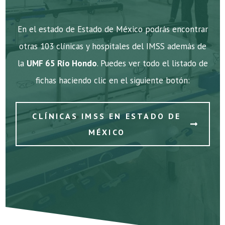
En el estado de Estado de México podrás encontrar
otras 103 clínicas y hospitales del IMSS además de
la
UMF 65 Río Hondo
. Puedes ver todo el listado de
fichas haciendo clic en el siguiente botón:
CLÍNICAS IMSS EN ESTADO DE
MÉXICO