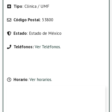
Tipo
: Clínica / UMF
Código Postal
: 53800
Estado
: Estado de México
Teléfonos:
Ver Teléfonos
.
Horario
:
Ver horarios
.