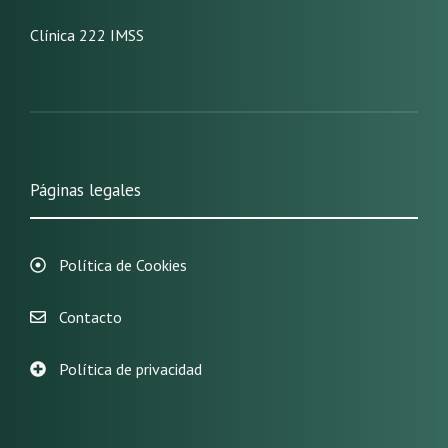
Clínica 222 IMSS
Páginas legales
Política de Cookies
Contacto
Política de privacidad