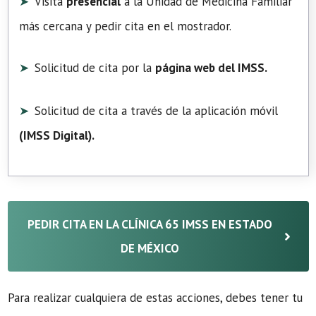
Visita
presencial
a la Unidad de Medicina Familiar
más cercana y pedir cita en el mostrador.
Solicitud de cita por la
página web del IMSS.
Solicitud de cita a través de la aplicación móvil
(
IMSS Digital
).
PEDIR CITA EN LA CLÍNICA 65 IMSS EN ESTADO
DE MÉXICO
Para realizar cualquiera de estas acciones, debes tener tu