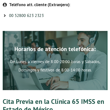
Teléfono att. cliente (Extranjero)
:
00 52800 623 2323
Horarios de atención telefónica:
De Lunes a Viernes de 8:00-20:00 horas y Sábados,
Domingos y festivos de 8:00-14:00 horas.
Cita Previa en la Clínica 65 IMSS en
Estado de México