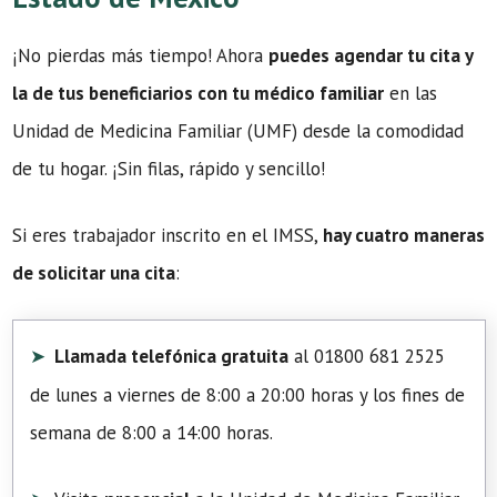
¡No pierdas más tiempo! Ahora
puedes agendar tu cita y
la de tus beneficiarios con tu médico familiar
en las
Unidad de Medicina Familiar (UMF) desde la comodidad
de tu hogar. ¡Sin filas, rápido y sencillo!
Si eres trabajador inscrito en el IMSS,
hay cuatro maneras
de solicitar una cita
:
Llamada telefónica gratuita
al 01800 681 2525
de lunes a viernes de 8:00 a 20:00 horas y los fines de
semana de 8:00 a 14:00 horas.