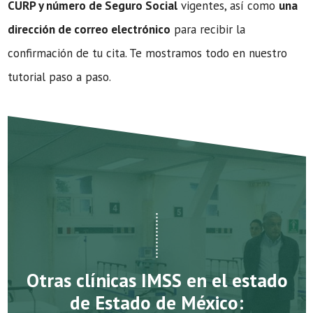
CURP y número de Seguro Social
vigentes, así como
una
dirección de correo electrónico
para recibir la
confirmación de tu cita. Te mostramos todo en nuestro
tutorial paso a paso.
Otras clínicas IMSS en el estado
de Estado de México: