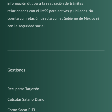
información útil para la realización de trámites
relacionados con el IMSS para activos y jubilados. No
cuenta con relación directa con el Gobierno de México ni
con la seguridad social.
Gestiones
Recuperar Tarjetón
Calcular Salario Diario
Como Sacar FIEL