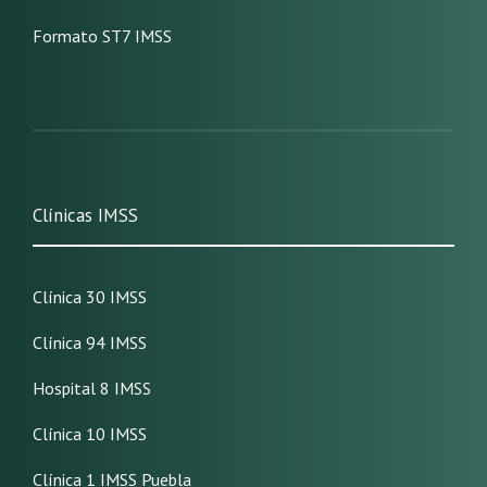
Formato ST7 IMSS
Clínicas IMSS
Clínica 30 IMSS
Clínica 94 IMSS
Hospital 8 IMSS
Clínica 10 IMSS
Clínica 1 IMSS Puebla