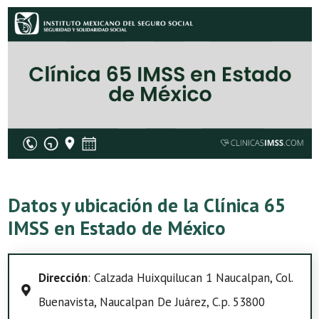
Datos y ubicación de la Clínica 65
IMSS en Estado de México
Dirección
: Calzada Huixquilucan 1 Naucalpan, Col.
Buenavista, Naucalpan De Juárez, C.p. 53800