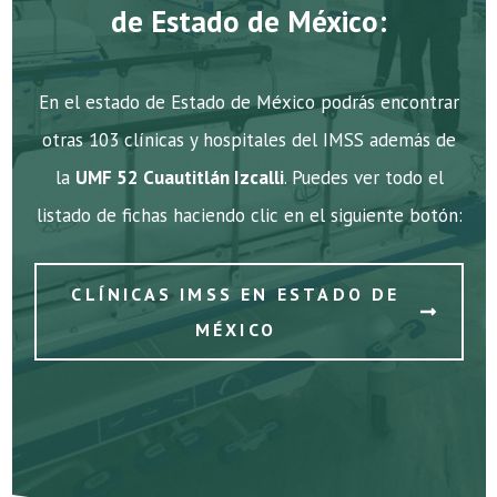
de Estado de México:
En el estado de Estado de México podrás encontrar
otras 103 clínicas y hospitales del IMSS además de
la
UMF 52 Cuautitlán Izcalli
. Puedes ver todo el
listado de fichas haciendo clic en el siguiente botón:
CLÍNICAS IMSS EN ESTADO DE
MÉXICO