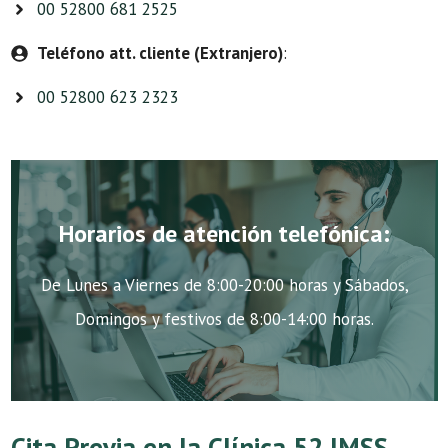
00 52800 681 2525
Teléfono att. cliente (Extranjero)
:
00 52800 623 2323
Horarios de atención telefónica:
De Lunes a Viernes de 8:00-20:00 horas y Sábados,
Domingos y festivos de 8:00-14:00 horas.
Cita Previa en la Clínica 52 IMSS