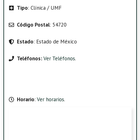
Tipo
: Clínica / UMF
Código Postal
: 54720
Estado
: Estado de México
Teléfonos:
Ver Teléfonos
.
Horario
:
Ver horarios
.