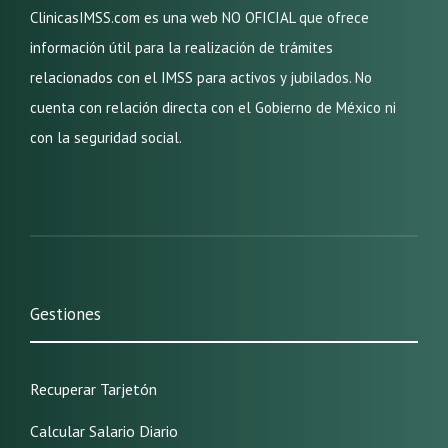
ClinicasIMSS.com es una web NO OFICIAL que ofrece
información útil para la realización de trámites
relacionados con el IMSS para activos y jubilados. No
cuenta con relación directa con el Gobierno de México ni
con la seguridad social.
Gestiones
Recuperar Tarjetón
Calcular Salario Diario