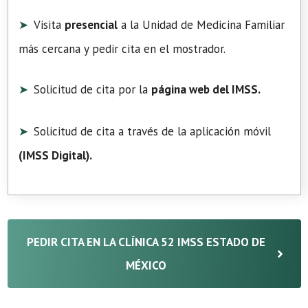
Visita
presencial
a la Unidad de Medicina Familiar
más cercana y pedir cita en el mostrador.
Solicitud de cita por la
página web del IMSS.
Solicitud de cita a través de la aplicación móvil
(
IMSS Digital
).
PEDIR CITA EN LA CLÍNICA 52 IMSS ESTADO DE
MÉXICO