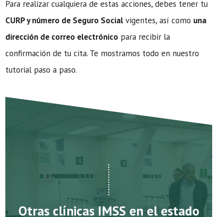
Para realizar cualquiera de estas acciones, debes tener tu
CURP y número de Seguro Social
vigentes, así como
una
dirección de correo electrónico
para recibir la
confirmación de tu cita. Te mostramos todo en nuestro
tutorial paso a paso.
Otras clínicas IMSS en el estado