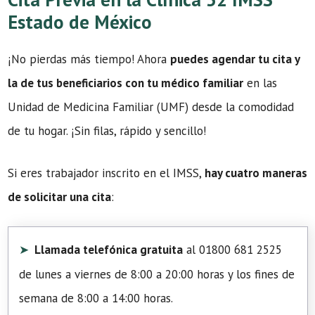
Estado de México
¡No pierdas más tiempo! Ahora
puedes agendar tu cita y
la de tus beneficiarios con tu médico familiar
en las
Unidad de Medicina Familiar (UMF) desde la comodidad
de tu hogar. ¡Sin filas, rápido y sencillo!
Si eres trabajador inscrito en el IMSS,
hay cuatro maneras
de solicitar una cita
:
Llamada telefónica gratuita
al 01800 681 2525
de lunes a viernes de 8:00 a 20:00 horas y los fines de
semana de 8:00 a 14:00 horas.