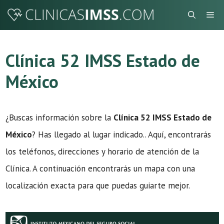
Saltar
Me
al
contenido
Clínica 52 IMSS Estado de
México
¿Buscas información sobre la
Clínica 52 IMSS Estado de
México
? Has llegado al lugar indicado.. Aquí, encontrarás
los teléfonos, direcciones y horario de atención de la
Clínica. A continuación encontrarás un mapa con una
localización exacta para que puedas guiarte mejor.