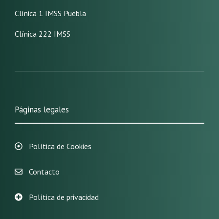
Clínica 1 IMSS Puebla
Clínica 222 IMSS
Páginas legales
Política de Cookies
Contacto
Política de privacidad