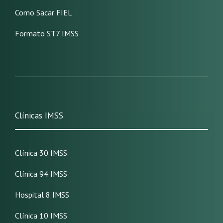
Como Sacar FIEL
Formato ST7 IMSS
Clínicas IMSS
Clínica 30 IMSS
Clínica 94 IMSS
Hospital 8 IMSS
Clínica 10 IMSS