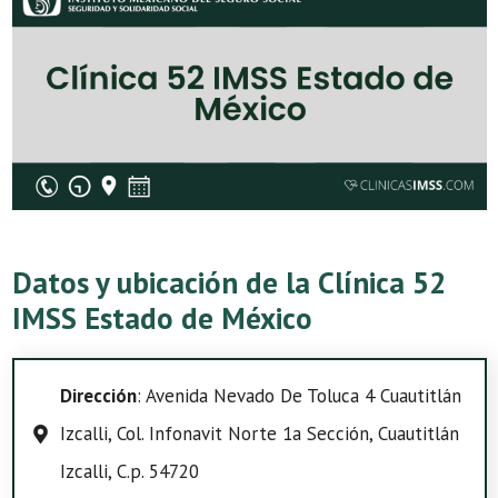
Datos y ubicación de la Clínica 52
IMSS Estado de México
Dirección
: Avenida Nevado De Toluca 4 Cuautitlán
Izcalli, Col. Infonavit Norte 1a Sección, Cuautitlán
Izcalli, C.p. 54720