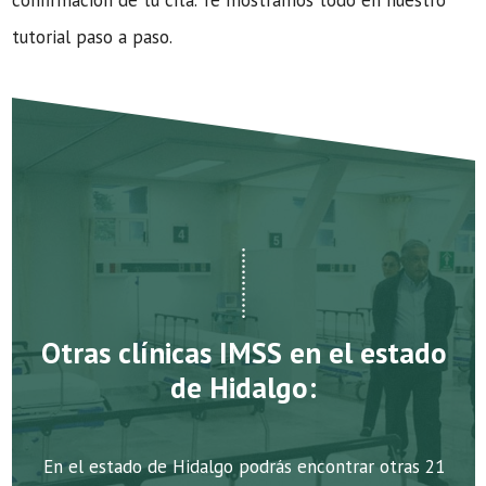
confirmación de tu cita. Te mostramos todo en nuestro
tutorial paso a paso.
Otras clínicas IMSS en el estado
de Hidalgo:
En el estado de Hidalgo podrás encontrar otras 21