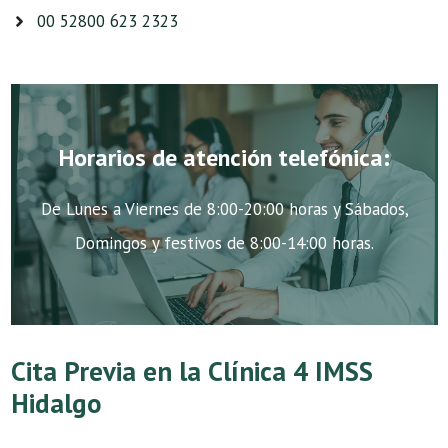
00 52800 623 2323
Horarios de atención telefónica:
De Lunes a Viernes de 8:00-20:00 horas y Sábados,
Domingos y festivos de 8:00-14:00 horas.
Cita Previa en la Clínica 4 IMSS
Hidalgo