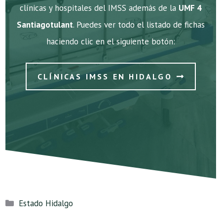
clínicas y hospitales del IMSS además de la
UMF 4
Santiagotulant
. Puedes ver todo el listado de fichas
haciendo clic en el siguiente botón:
CLÍNICAS IMSS EN HIDALGO
Categorías
Estado Hidalgo