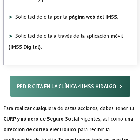
Solicitud de cita por la
página web del IMSS.
Solicitud de cita a través de la aplicación móvil
(
IMSS Digital
).
PEDIR CITA EN LA CLÍNICA 4 IMSS HIDALGO
Para realizar cualquiera de estas acciones, debes tener tu
CURP y número de Seguro Social
vigentes, así como
una
dirección de correo electrónico
para recibir la