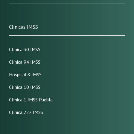
Clínicas IMSS
Clínica 30 IMSS
Clínica 94 IMSS
Hospital 8 IMSS
Clínica 10 IMSS
Clínica 1 IMSS Puebla
Clínica 222 IMSS