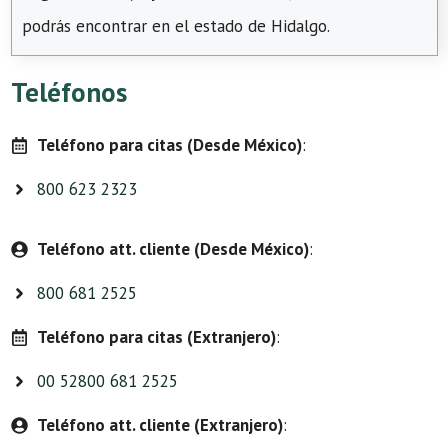
podrás encontrar en el estado de Hidalgo.
Teléfonos
Teléfono para citas (Desde México)
:
800 623 2323
Teléfono att. cliente (Desde México)
:
800 681 2525
Teléfono para citas (Extranjero)
:
00 52800 681 2525
Teléfono att. cliente (Extranjero)
: