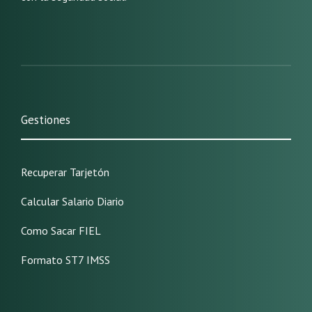
Gestiones
Recuperar Tarjetón
Calcular Salario Diario
Como Sacar FIEL
Formato ST7 IMSS