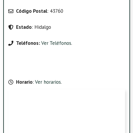
Código Postal
: 43760
Estado
: Hidalgo
Teléfonos:
Ver Teléfonos
.
Horario
:
Ver horarios
.