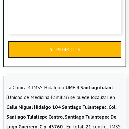
PEDIR CITA
La Clínica 4 IMSS Hidalgo o
UMF 4 Santiagotulant
(Unidad de Medicina Familiar) se puede localizar en
Calle Miguel Hidalgo 104 Santiago Tulantepec, Col.
Santiago Tulaltepc Centro, Santiago Tulantepec De
Lugo Guerrero, C.p. 43760
. En total,
21
centros IMSS