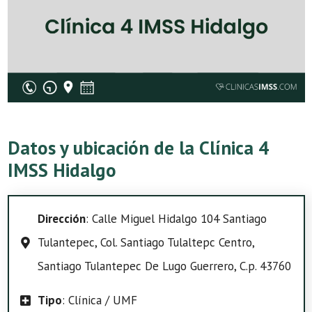
Datos y ubicación de la Clínica 4
IMSS Hidalgo
Dirección
: Calle Miguel Hidalgo 104 Santiago
Tulantepec, Col. Santiago Tulaltepc Centro,
Santiago Tulantepec De Lugo Guerrero, C.p. 43760
Tipo
: Clínica / UMF