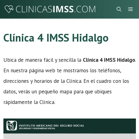
Saltar
Me
al
contenido
Clínica 4 IMSS Hidalgo
Ubica de manera fácil y sencilla la
Clínica 4 IMSS Hidalgo
.
En nuestra página web te mostramos los teléfonos,
direcciones y horarios de la Clínica. En el cuadro con los
datos, verás un pequeño mapa para que ubiques
rápidamente la Clínica.