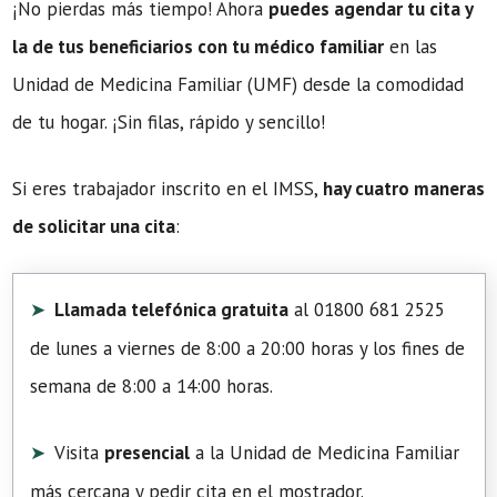
¡No pierdas más tiempo! Ahora
puedes agendar tu cita y
la de tus beneficiarios con tu médico familiar
en las
Unidad de Medicina Familiar (UMF) desde la comodidad
de tu hogar. ¡Sin filas, rápido y sencillo!
Si eres trabajador inscrito en el IMSS,
hay cuatro maneras
de solicitar una cita
:
Llamada telefónica gratuita
al 01800 681 2525
de lunes a viernes de 8:00 a 20:00 horas y los fines de
semana de 8:00 a 14:00 horas.
Visita
presencial
a la Unidad de Medicina Familiar
más cercana y pedir cita en el mostrador.