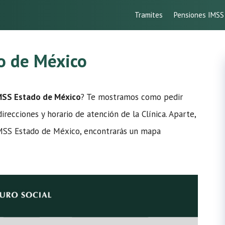
Tramites
Pensiones IMSS
o de México
IMSS Estado de México
? Te mostramos como pedir
direcciones y horario de atención de la Clínica. Aparte,
 IMSS Estado de México, encontrarás un mapa