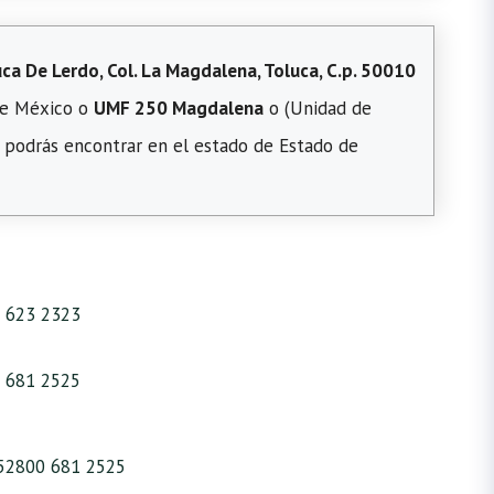
ca De Lerdo, Col. La Magdalena, Toluca, C.p. 50010
 de México o
UMF 250 Magdalena
o (Unidad de
podrás encontrar en el estado de Estado de
 623 2323
 681 2525
52800 681 2525