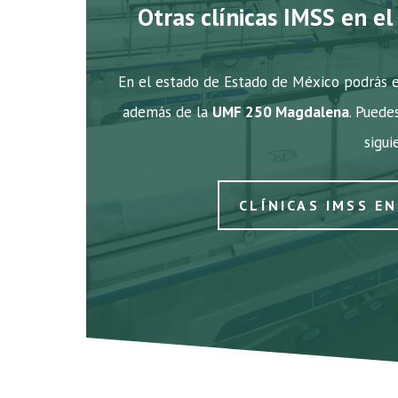
Otras clínicas IMSS en e
En el estado de Estado de México podrás en
además de la
UMF 250 Magdalena
. Puede
sigui
CLÍNICAS IMSS E