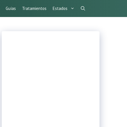
Guías
Tratamientos
Estados