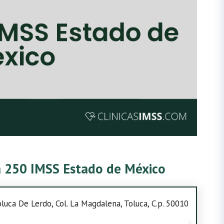
ca 250 IMSS Estado de México
luca De Lerdo, Col. La Magdalena, Toluca, C.p. 50010