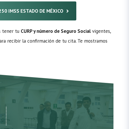
A 250 IMSS ESTADO DE MÉXICO
s tener tu
CURP y número de Seguro Social
vigentes,
ra recibir la confirmación de tu cita. Te mostramos