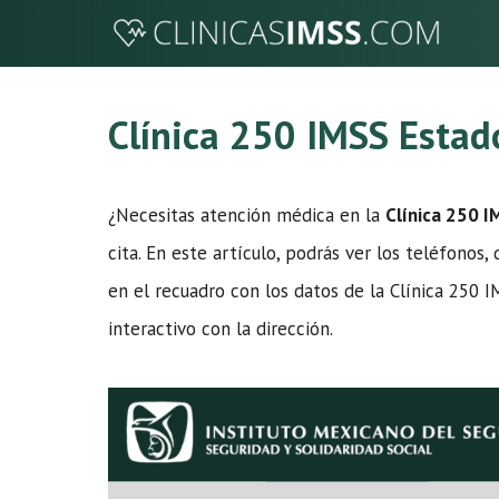
Saltar
al
contenido
Clínica 250 IMSS Estad
¿Necesitas atención médica en la
Clínica 250 
cita. En este artículo, podrás ver los teléfonos, 
en el recuadro con los datos de la Clínica 250
interactivo con la dirección.