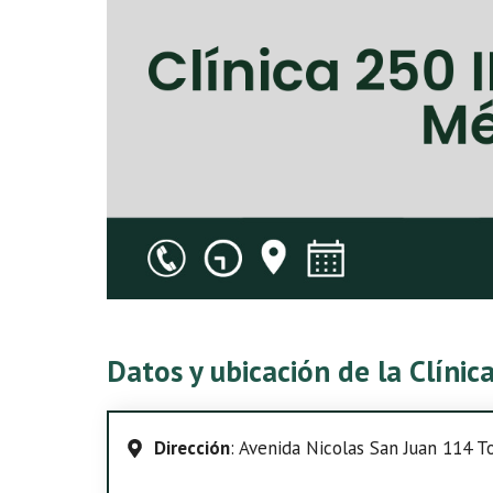
Datos y ubicación de la Clíni
Dirección
: Avenida Nicolas San Juan 114 To