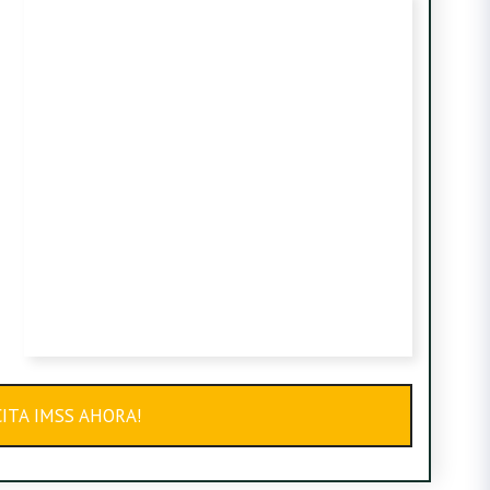
ITA IMSS AHORA!