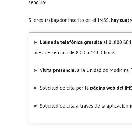
sencillo!
Si eres trabajador inscrito en el IMSS,
hay cuatr
Llamada telefónica gratuita
al 01800 681 
fines de semana de 8:00 a 14:00 horas.
Visita
presencial
a la Unidad de Medicina F
Solicitud de cita por la
página web del IM
Solicitud de cita a través de la aplicación