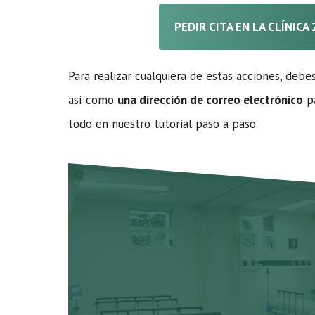
PEDIR CITA EN LA CLÍNIC
Para realizar cualquiera de estas acciones, debe
así como
una dirección de correo electrónico
pa
todo en nuestro tutorial paso a paso.