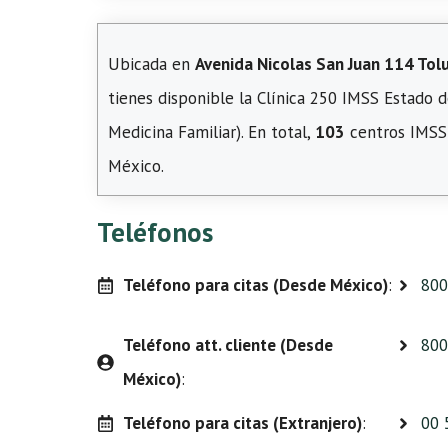
Ubicada en
Avenida Nicolas San Juan 114 Tolu
tienes disponible la Clínica 250 IMSS Estado
Medicina Familiar). En total,
103
centros IMSS 
México.
Teléfonos
Teléfono para citas (Desde México)
:
800
Teléfono att. cliente (Desde
800
México)
:
Teléfono para citas (Extranjero)
:
00 