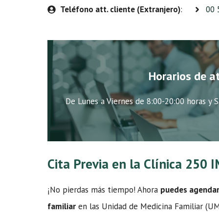
Teléfono att. cliente (Extranjero)
:
00 
Horarios de a
De Lunes a Viernes de 8:00-20:00 horas y S
Cita Previa en la Clínica 250
¡No pierdas más tiempo! Ahora
puedes agendar t
familiar
en las Unidad de Medicina Familiar (UMF