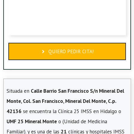
QUIERO PEDIR CITA!
Situada en
Calle Barrio San Francisco S/n Mineral Del
Monte, Col. San Francisco, Mineral Del Monte, C.p.
42136
se encuentra la Clínica 25 IMSS en Hidalgo o
UMF 25 Mineral Monte
o (Unidad de Medicina
Familiar). y es una de las
21
clínicas y hospitales IMSS