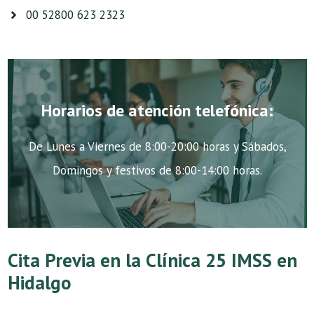
00 52800 623 2323
Horarios de atención telefónica:
De Lunes a Viernes de 8:00-20:00 horas y Sábados,
Domingos y festivos de 8:00-14:00 horas.
Cita Previa en la Clínica 25 IMSS en
Hidalgo