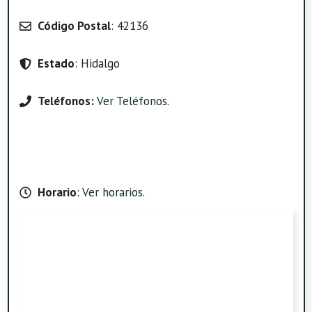
Código Postal
: 42136
Estado
: Hidalgo
Teléfonos:
Ver Teléfonos
.
Horario
:
Ver horarios
.