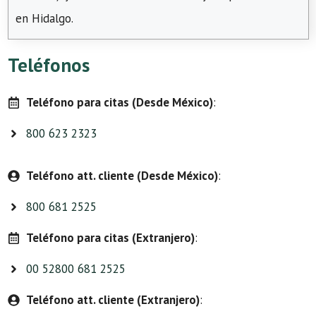
en Hidalgo.
Teléfonos
Teléfono para citas (Desde México)
:
800 623 2323
Teléfono att. cliente (Desde México)
:
800 681 2525
Teléfono para citas (Extranjero)
:
00 52800 681 2525
Teléfono att. cliente (Extranjero)
: