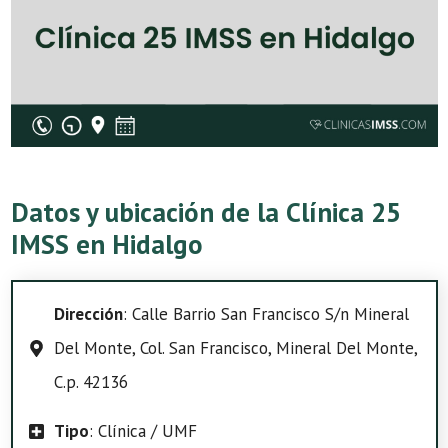
Datos y ubicación de la Clínica 25
IMSS en Hidalgo
Dirección
: Calle Barrio San Francisco S/n Mineral
Del Monte, Col. San Francisco, Mineral Del Monte,
C.p. 42136
Tipo
: Clínica / UMF