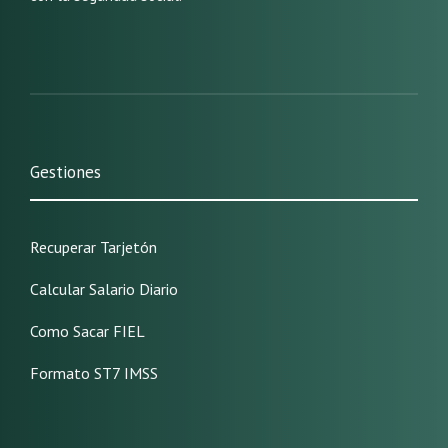
Gestiones
Recuperar Tarjetón
Calcular Salario Diario
Como Sacar FIEL
Formato ST7 IMSS