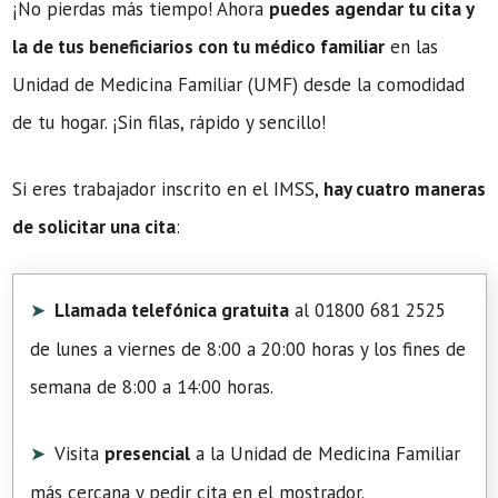
¡No pierdas más tiempo! Ahora
puedes agendar tu cita y
la de tus beneficiarios con tu médico familiar
en las
Unidad de Medicina Familiar (UMF) desde la comodidad
de tu hogar. ¡Sin filas, rápido y sencillo!
Si eres trabajador inscrito en el IMSS,
hay cuatro maneras
de solicitar una cita
:
Llamada telefónica gratuita
al 01800 681 2525
de lunes a viernes de 8:00 a 20:00 horas y los fines de
semana de 8:00 a 14:00 horas.
Visita
presencial
a la Unidad de Medicina Familiar
más cercana y pedir cita en el mostrador.