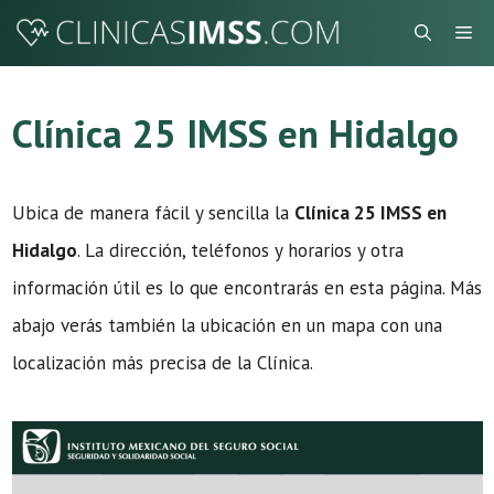
Saltar
Me
al
contenido
Clínica 25 IMSS en Hidalgo
Ubica de manera fácil y sencilla la
Clínica 25 IMSS en
Hidalgo
. La dirección, teléfonos y horarios y otra
información útil es lo que encontrarás en esta página. Más
abajo verás también la ubicación en un mapa con una
localización más precisa de la Clínica.