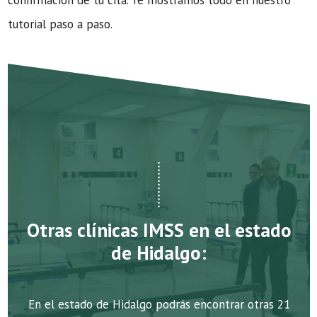
confirmación de tu cita. Te mostramos todo en nuestro
tutorial paso a paso.
Otras clínicas IMSS en el estado
de Hidalgo:
En el estado de Hidalgo podrás encontrar otras 21