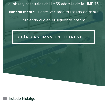
clínicas y hospitales del IMSS además de la
UMF 25
Mineral Monte
. Puedes ver todo el listado de fichas
haciendo clic en el siguiente botón:
CLÍNICAS IMSS EN HIDALGO
Categorías
Estado Hidalgo