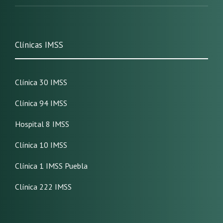
Clínicas IMSS
Clínica 30 IMSS
Clínica 94 IMSS
Hospital 8 IMSS
Clínica 10 IMSS
Clínica 1 IMSS Puebla
Clínica 222 IMSS