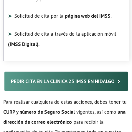
Solicitud de cita por la
página web del IMSS.
Solicitud de cita a través de la aplicación móvil
(
IMSS Digital
).
PEDIR CITA EN LA CLÍNICA 25 IMSS EN HIDALGO
Para realizar cualquiera de estas acciones, debes tener tu
CURP y número de Seguro Social
vigentes, así como
una
dirección de correo electrónico
para recibir la