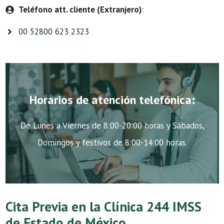
Teléfono att. cliente (Extranjero)
:
00 52800 623 2323
Horarios de atención telefónica:
De Lunes a Viernes de 8:00-20:00 horas y Sábados,
Domingos y festivos de 8:00-14:00 horas.
Cita Previa en la Clínica 244 IMSS
de Estado de México