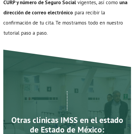
CURP y número de Seguro Social
vigentes, así como
una
dirección de correo electrónico
para recibir la
confirmación de tu cita. Te mostramos todo en nuestro
tutorial paso a paso.
Otras clínicas IMSS en el estado
de Estado de México: