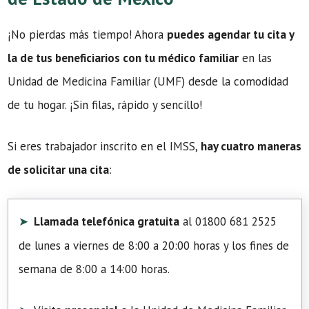
¡No pierdas más tiempo! Ahora
puedes agendar tu cita y
la de tus beneficiarios con tu médico familiar
en las
Unidad de Medicina Familiar (UMF) desde la comodidad
de tu hogar. ¡Sin filas, rápido y sencillo!
Si eres trabajador inscrito en el IMSS,
hay cuatro maneras
de solicitar una cita
:
Llamada telefónica gratuita
al 01800 681 2525
de lunes a viernes de 8:00 a 20:00 horas y los fines de
semana de 8:00 a 14:00 horas.