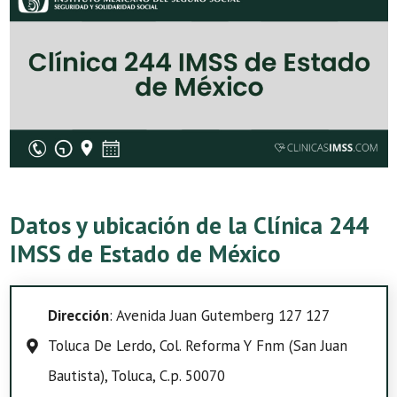
Datos y ubicación de la Clínica 244
IMSS de Estado de México
Dirección
: Avenida Juan Gutemberg 127 127
Toluca De Lerdo, Col. Reforma Y Fnm (San Juan
Bautista), Toluca, C.p. 50070