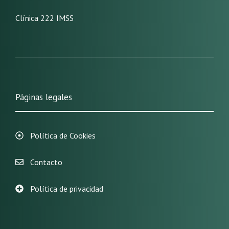
Clínica 222 IMSS
Páginas legales
Política de Cookies
Contacto
Política de privacidad