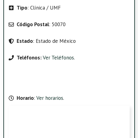
Tipo
: Clínica / UMF
Código Postal
: 50070
Estado
: Estado de México
Teléfonos:
Ver Teléfonos
.
Horario
:
Ver horarios
.