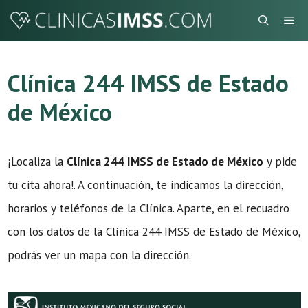
Saltar
Me
al
contenido
Clínica 244 IMSS de Estado
de México
¡Localiza la
Clínica 244 IMSS de Estado de México
y pide
tu cita ahora!. A continuación, te indicamos la dirección,
horarios y teléfonos de la Clínica. Aparte, en el recuadro
con los datos de la Clínica 244 IMSS de Estado de México,
podrás ver un mapa con la dirección.