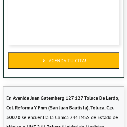
AGENDA TU CITA!
En
Avenida Juan Gutemberg 127 127 Toluca De Lerdo,
Col. Reforma Y Fnm (San Juan Bautista), Toluca, C.p.
50070
se encuentra la Clínica 244 IMSS de Estado de