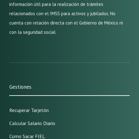
información útil para la realización de trámites
relacionados con el IMSS para activos y jubilados. No
cuenta con relación directa con el Gobierno de México ni
con la seguridad social.
Gestiones
Recuperar Tarjetón
Calcular Salario Diario
Como Sacar FIEL