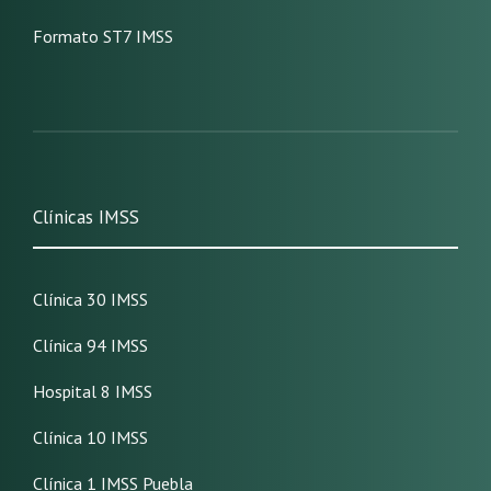
Formato ST7 IMSS
Clínicas IMSS
Clínica 30 IMSS
Clínica 94 IMSS
Hospital 8 IMSS
Clínica 10 IMSS
Clínica 1 IMSS Puebla