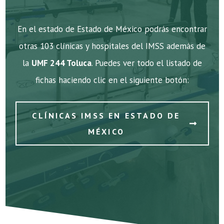
En el estado de Estado de México podrás encontrar
otras 103 clínicas y hospitales del IMSS además de
la
UMF 244 Toluca
. Puedes ver todo el listado de
fichas haciendo clic en el siguiente botón:
CLÍNICAS IMSS EN ESTADO DE
MÉXICO