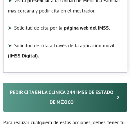
Visita
presencial
a la Unidad de Medicina Familiar
más cercana y pedir cita en el mostrador.
Solicitud de cita por la
página web del IMSS.
Solicitud de cita a través de la aplicación móvil
(
IMSS Digital
).
PEDIR CITA EN LA CLÍNICA 244 IMSS DE ESTADO
DE MÉXICO
Para realizar cualquiera de estas acciones, debes tener tu